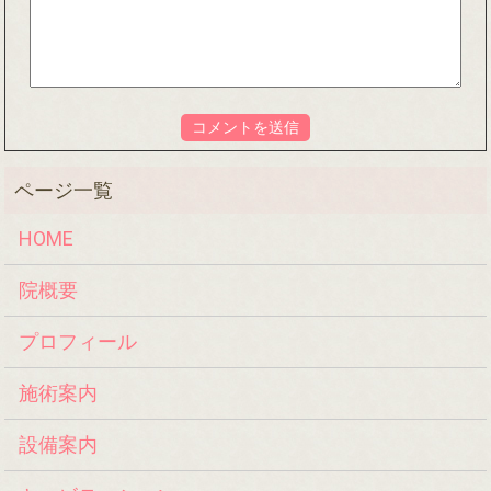
HOME
院概要
プロフィール
施術案内
設備案内