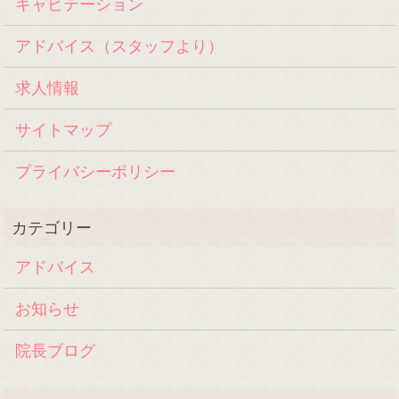
キャビテーション
アドバイス（スタッフより）
求人情報
サイトマップ
プライバシーポリシー
アドバイス
お知らせ
院長ブログ