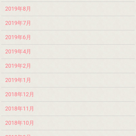
2019年8月
2019年7月
2019年6月
2019年4月
2019年2月
2019年1月
2018年12月
2018年11月
2018年10月