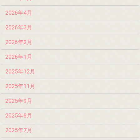
2026年4月
2026年3月
2026年2月
2026年1月
2025年12月
2025年11月
2025年9月
2025年8月
2025年7月