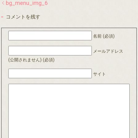
bg_menu_img_6
コメントを残す
名前 (必須)
メールアドレス
(公開されません) (必須)
サイト