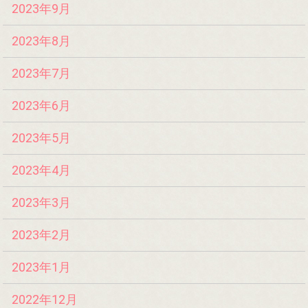
2023年9月
2023年8月
2023年7月
2023年6月
2023年5月
2023年4月
2023年3月
2023年2月
2023年1月
2022年12月