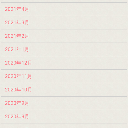
2021年4月
2021年3月
2021年2月
2021年1月
2020年12月
2020年11月
2020年10月
2020年9月
2020年8月