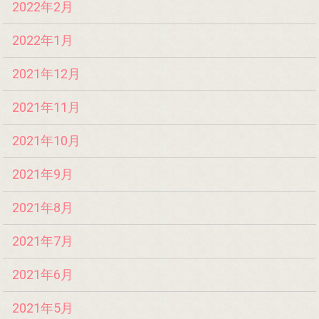
2022年2月
2022年1月
2021年12月
2021年11月
2021年10月
2021年9月
2021年8月
2021年7月
2021年6月
2021年5月