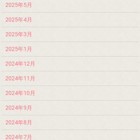
2025年5月
2025年4月
2025年3月
2025年1月
2024年12月
2024年11月
2024年10月
2024年9月
2024年8月
2024年7月