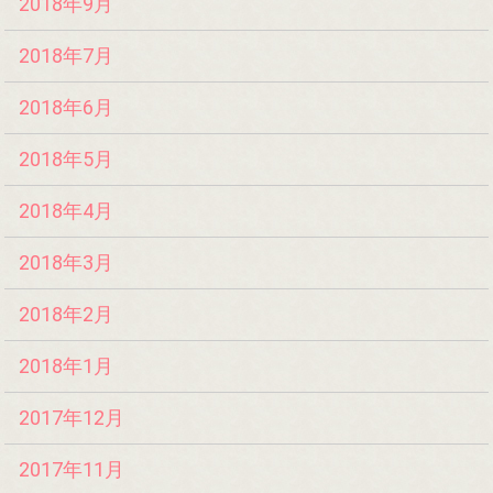
2018年9月
2018年7月
2018年6月
2018年5月
2018年4月
2018年3月
2018年2月
2018年1月
2017年12月
2017年11月