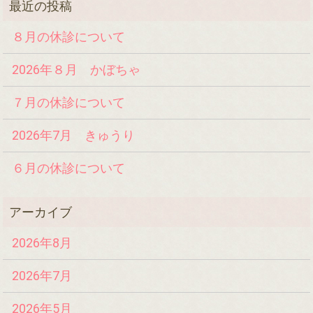
８月の休診について
2026年８月 かぼちゃ
７月の休診について
2026年7月 きゅうり
６月の休診について
2026年8月
2026年7月
2026年5月