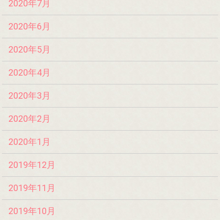
2020年7月
2020年6月
2020年5月
2020年4月
2020年3月
2020年2月
2020年1月
2019年12月
2019年11月
2019年10月