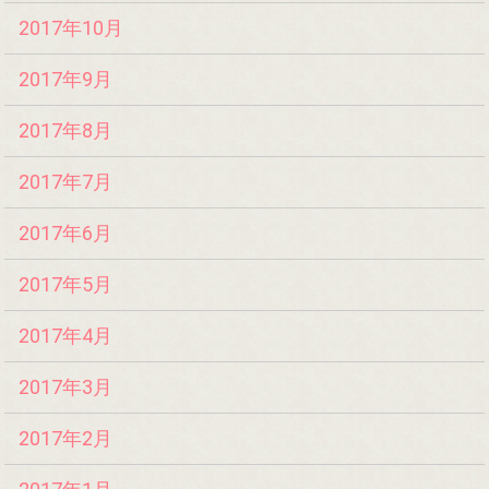
2017年10月
2017年9月
2017年8月
2017年7月
2017年6月
2017年5月
2017年4月
2017年3月
2017年2月