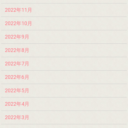
2022年11月
2022年10月
2022年9月
2022年8月
2022年7月
2022年6月
2022年5月
2022年4月
2022年3月