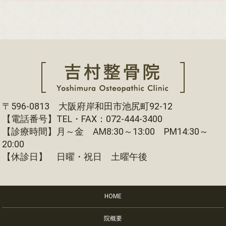
〒596-0813 大阪府岸和田市池尻町92-12
【電話番号】TEL・FAX：072-444-3400
【診療時間】月～金 AM8:30～13:00 PM14:30～
20:00
【休診日】 日曜・祝日 土曜午後
HOME
院概要