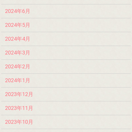
2024年6月
2024年5月
2024年4月
2024年3月
2024年2月
2024年1月
2023年12月
2023年11月
2023年10月