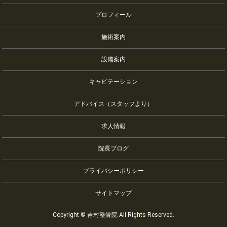
プロフィール
施術案内
設備案内
キャビテーション
アドバイス（スタッフより）
求人情報
院長ブログ
プライバシーポリシー
サイトマップ
Copyright © 吉村整骨院 All Rights Reserved.