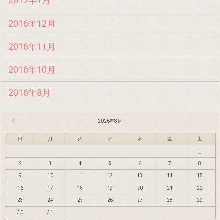
2017年1月
2016年12月
2016年11月
2016年10月
2016年8月
« 7月
2026年8月
日
月
火
水
木
金
土
1
2
3
4
5
6
7
8
9
10
11
12
13
14
15
16
17
18
19
20
21
22
23
24
25
26
27
28
29
30
31