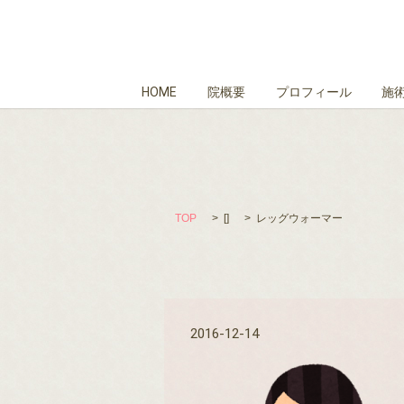
HOME
院概要
プロフィール
施
TOP
[]
レッグウォーマー
2016-12-14