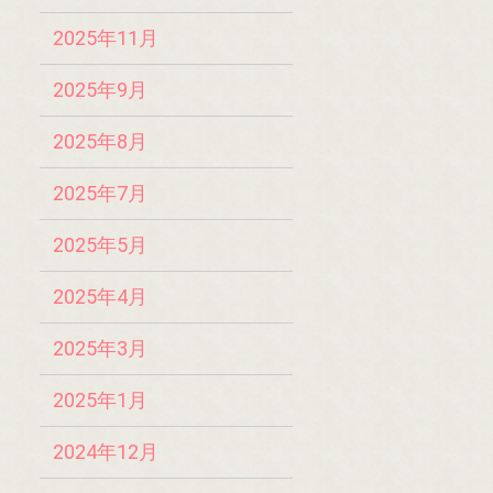
2025年11月
2025年9月
2025年8月
2025年7月
2025年5月
2025年4月
2025年3月
2025年1月
2024年12月