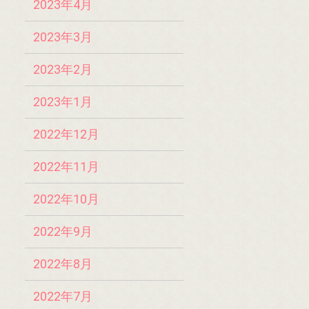
2023年4月
2023年3月
2023年2月
2023年1月
2022年12月
2022年11月
2022年10月
2022年9月
2022年8月
2022年7月