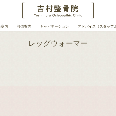
術案内
設備案内
キャビテーション
アドバイス（スタッフ
レッグウォーマー