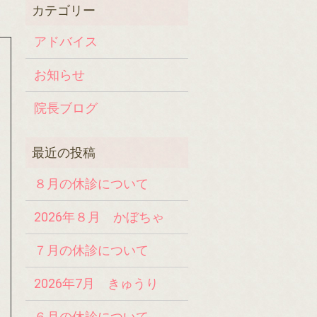
アドバイス
お知らせ
院長ブログ
８月の休診について
2026年８月 かぼちゃ
７月の休診について
2026年7月 きゅうり
６月の休診について