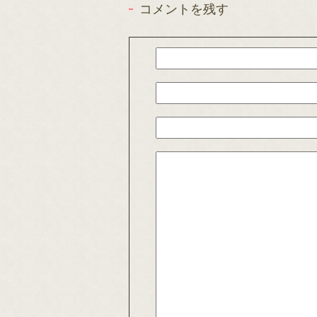
コメントを残す