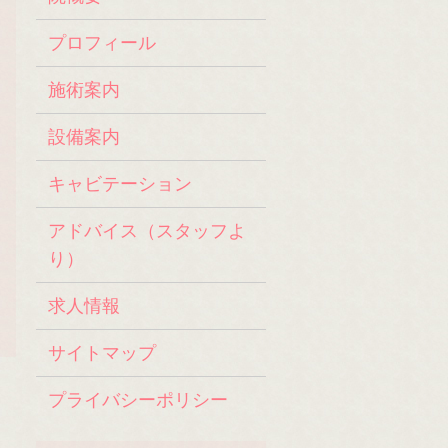
プロフィール
施術案内
設備案内
キャビテーション
アドバイス（スタッフよ
り）
求人情報
サイトマップ
プライバシーポリシー