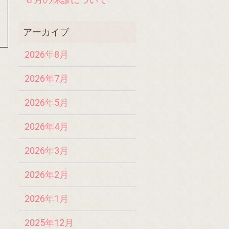
2026年8月
2026年7月
2026年5月
2026年4月
2026年3月
2026年2月
2026年1月
2025年12月