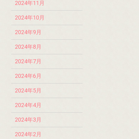
2024年11月
2024年10月
2024年9月
2024年8月
2024年7月
2024年6月
2024年5月
2024年4月
2024年3月
2024年2月