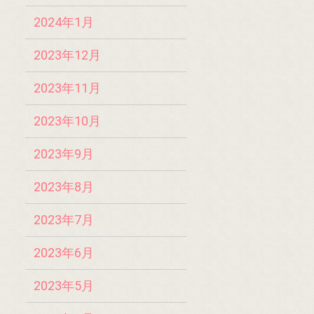
2024年1月
2023年12月
2023年11月
2023年10月
2023年9月
2023年8月
2023年7月
2023年6月
2023年5月