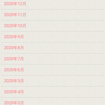
2020年12月
2020年11月
2020年10月
2020年9月
2020年8月
2020年7月
2020年6月
2020年5月
2020年4月
2020年3月