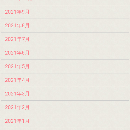
2021年9月
2021年8月
2021年7月
2021年6月
2021年5月
2021年4月
2021年3月
2021年2月
2021年1月