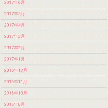
2017年6月
2017年5月
2017年4月
2017年3月
2017年2月
2017年1月
2016年12月
2016年11月
2016年10月
2016年8月