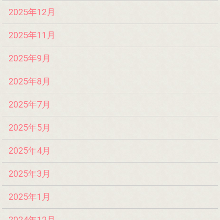
2025年12月
2025年11月
2025年9月
2025年8月
2025年7月
2025年5月
2025年4月
2025年3月
2025年1月
2024年12月