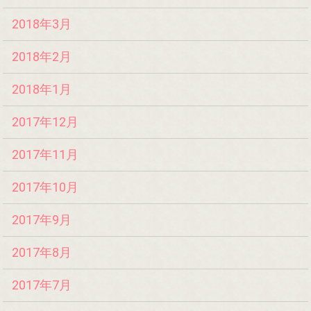
2018年3月
2018年2月
2018年1月
2017年12月
2017年11月
2017年10月
2017年9月
2017年8月
2017年7月