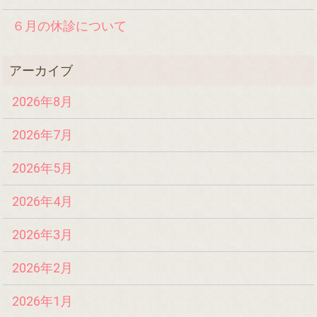
６月の休診について
2026年8月
2026年7月
2026年5月
2026年4月
2026年3月
2026年2月
2026年1月