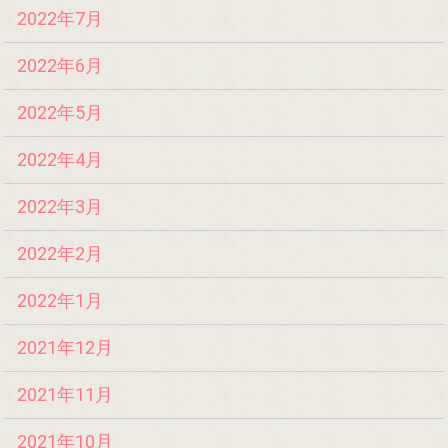
2022年7月
2022年6月
2022年5月
2022年4月
2022年3月
2022年2月
2022年1月
2021年12月
2021年11月
2021年10月