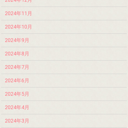
2024年11月
2024年10月
2024年9月
2024年8月
2024年7月
2024年6月
2024年5月
2024年4月
2024年3月