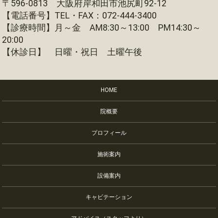
〒596-0813 大阪府岸和田市池尻町92-12
【電話番号】TEL・FAX：072-444-3400
【診療時間】月～金 AM8:30～13:00 PM14:30～
20:00
【休診日】 日曜・祝日 土曜午後
HOME
院概要
プロフィール
施術案内
設備案内
キャビテーション