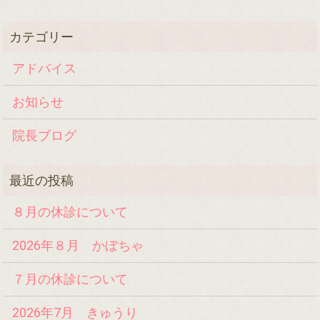
アドバイス
お知らせ
院長ブログ
８月の休診について
2026年８月 かぼちゃ
７月の休診について
2026年7月 きゅうり