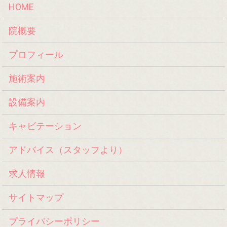
HOME
院概要
プロフィール
施術案内
設備案内
キャビテーション
アドバイス（スタッフより）
求人情報
サイトマップ
プライバシーポリシー