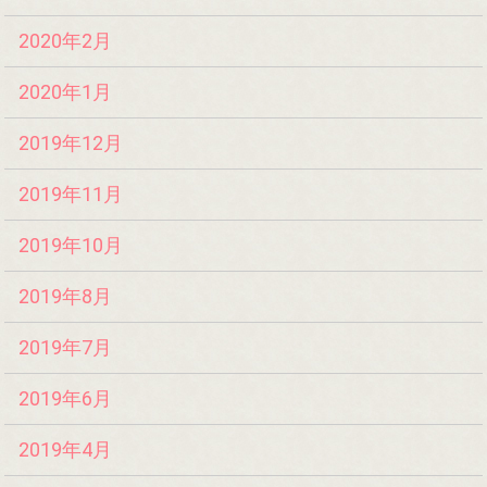
2020年2月
2020年1月
2019年12月
2019年11月
2019年10月
2019年8月
2019年7月
2019年6月
2019年4月