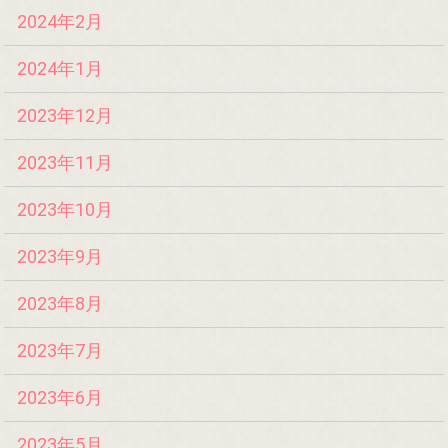
2024年2月
2024年1月
2023年12月
2023年11月
2023年10月
2023年9月
2023年8月
2023年7月
2023年6月
2023年5月