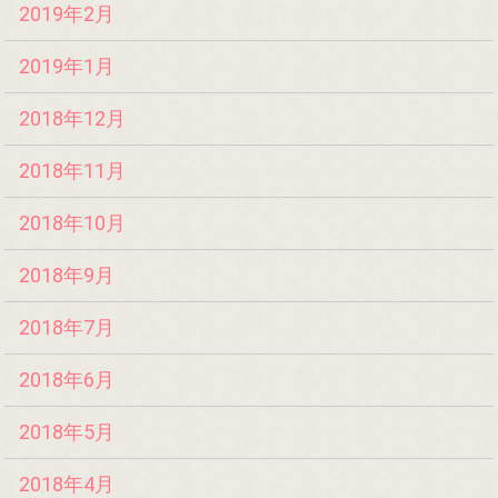
2019年2月
2019年1月
2018年12月
2018年11月
2018年10月
2018年9月
2018年7月
2018年6月
2018年5月
2018年4月