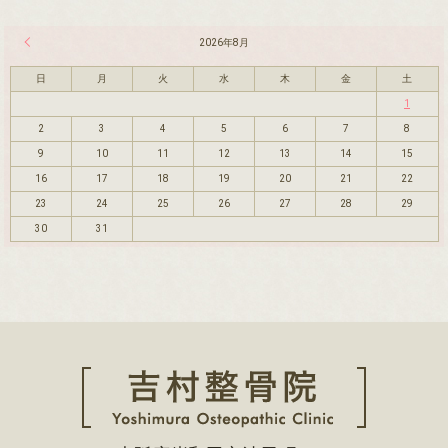
« 7月
2026年8月
日
月
火
水
木
金
土
1
2
3
4
5
6
7
8
9
10
11
12
13
14
15
16
17
18
19
20
21
22
23
24
25
26
27
28
29
30
31