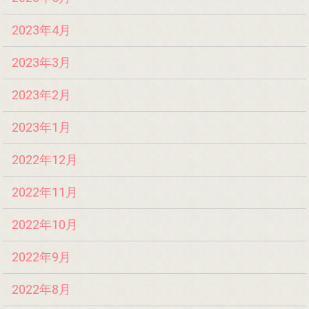
2023年4月
2023年3月
2023年2月
2023年1月
2022年12月
2022年11月
2022年10月
2022年9月
2022年8月