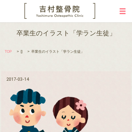
メ
卒業生のイラスト「学ラン生徒」
TOP
[]
卒業生のイラスト「学ラン生徒」
2017-03-14