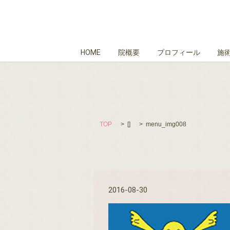
HOME
院概要
プロフィール
施
TOP
[]
menu_img008
2016-08-30