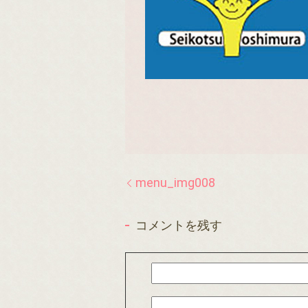
menu_img008
コメントを残す