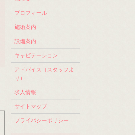
プロフィール
施術案内
設備案内
キャビテーション
アドバイス（スタッフよ
り）
求人情報
サイトマップ
プライバシーポリシー