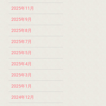
2025年11月
2025年9月
2025年8月
2025年7月
2025年5月
2025年4月
2025年3月
2025年1月
2024年12月