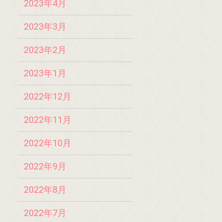
2023年4月
2023年3月
2023年2月
2023年1月
2022年12月
2022年11月
2022年10月
2022年9月
2022年8月
2022年7月