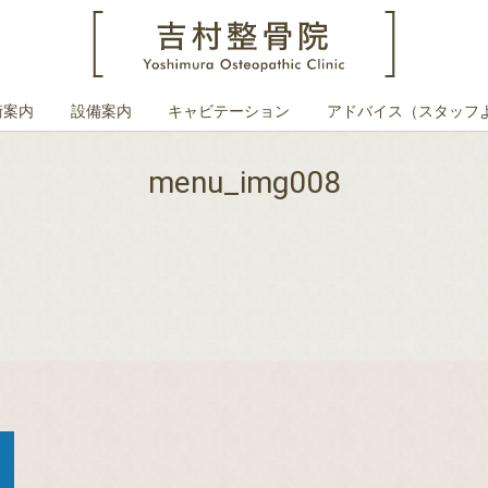
術案内
設備案内
キャビテーション
アドバイス（スタッフ
menu_img008