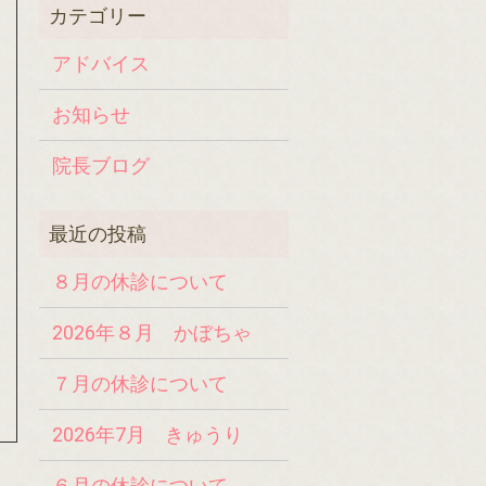
アドバイス
お知らせ
院長ブログ
８月の休診について
2026年８月 かぼちゃ
７月の休診について
2026年7月 きゅうり
６月の休診について