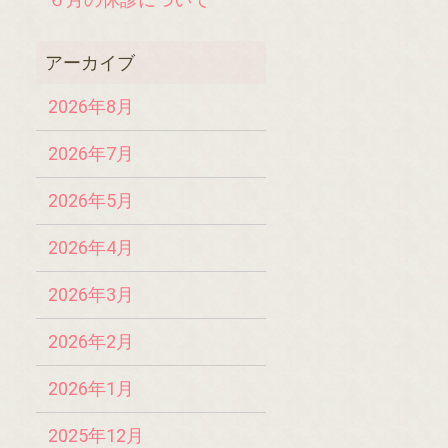
2026年8月
2026年7月
2026年5月
2026年4月
2026年3月
2026年2月
2026年1月
2025年12月