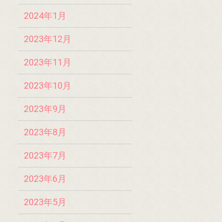
2024年1月
2023年12月
2023年11月
2023年10月
2023年9月
2023年8月
2023年7月
2023年6月
2023年5月