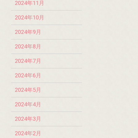
2024年11月
2024年10月
2024年9月
2024年8月
2024年7月
2024年6月
2024年5月
2024年4月
2024年3月
2024年2月