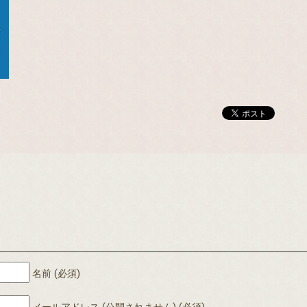
名前 (必須)