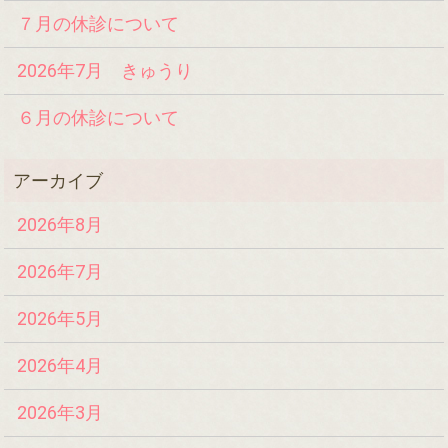
７月の休診について
2026年7月 きゅうり
６月の休診について
2026年8月
2026年7月
2026年5月
2026年4月
2026年3月