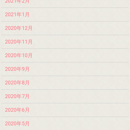
2021年2月
2021年1月
2020年12月
2020年11月
2020年10月
2020年9月
2020年8月
2020年7月
2020年6月
2020年5月