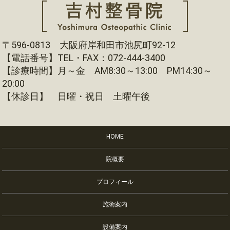
〒596-0813 大阪府岸和田市池尻町92-12
【電話番号】TEL・FAX：072-444-3400
【診療時間】月～金 AM8:30～13:00 PM14:30～
20:00
【休診日】 日曜・祝日 土曜午後
HOME
院概要
プロフィール
施術案内
設備案内