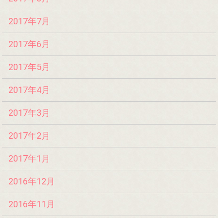
2017年7月
2017年6月
2017年5月
2017年4月
2017年3月
2017年2月
2017年1月
2016年12月
2016年11月