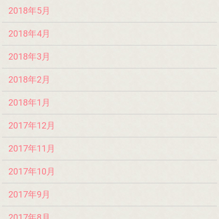
2018年5月
2018年4月
2018年3月
2018年2月
2018年1月
2017年12月
2017年11月
2017年10月
2017年9月
2017年8月