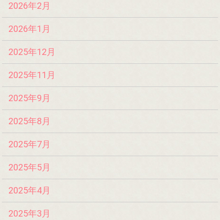
2026年2月
2026年1月
2025年12月
2025年11月
2025年9月
2025年8月
2025年7月
2025年5月
2025年4月
2025年3月