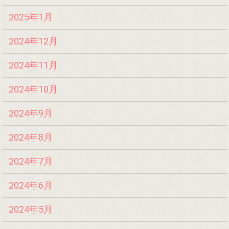
2025年1月
2024年12月
2024年11月
2024年10月
2024年9月
2024年8月
2024年7月
2024年6月
2024年5月