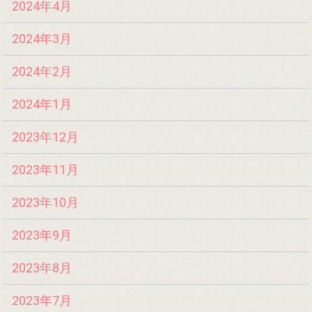
2024年4月
2024年3月
2024年2月
2024年1月
2023年12月
2023年11月
2023年10月
2023年9月
2023年8月
2023年7月