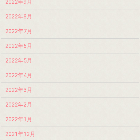
2022年9月
2022年8月
2022年7月
2022年6月
2022年5月
2022年4月
2022年3月
2022年2月
2022年1月
2021年12月