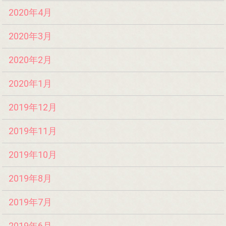
2020年4月
2020年3月
2020年2月
2020年1月
2019年12月
2019年11月
2019年10月
2019年8月
2019年7月
2019年6月