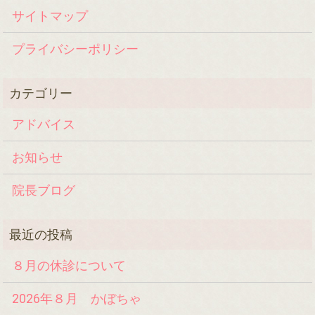
サイトマップ
プライバシーポリシー
アドバイス
お知らせ
院長ブログ
８月の休診について
2026年８月 かぼちゃ