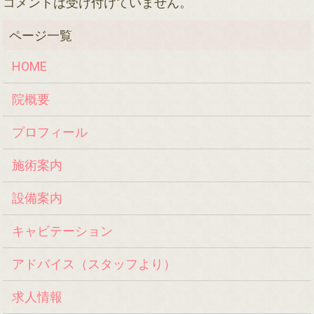
コメントは受け付けていません。
HOME
院概要
プロフィール
施術案内
設備案内
キャビテーション
アドバイス（スタッフより）
求人情報