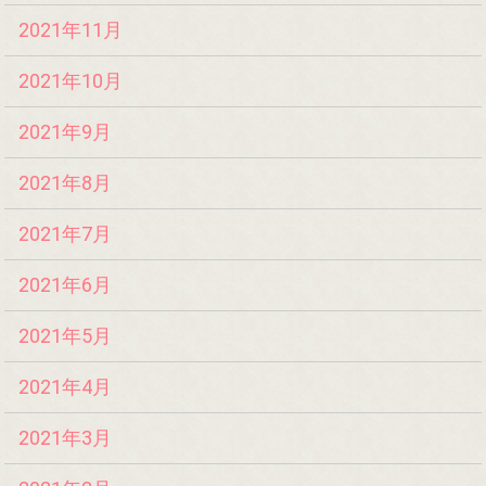
2021年11月
2021年10月
2021年9月
2021年8月
2021年7月
2021年6月
2021年5月
2021年4月
2021年3月