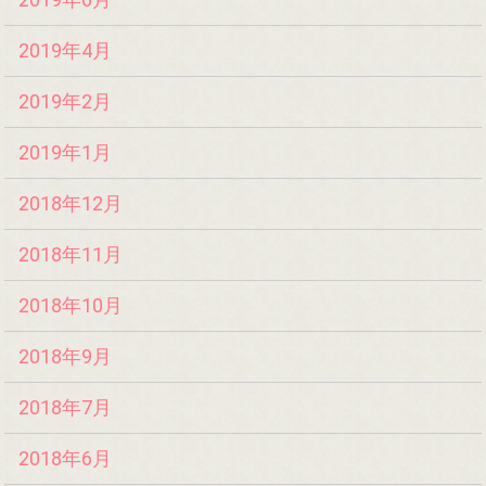
2019年4月
2019年2月
2019年1月
2018年12月
2018年11月
2018年10月
2018年9月
2018年7月
2018年6月