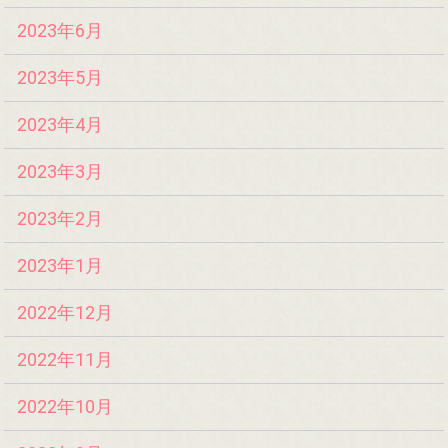
2023年6月
2023年5月
2023年4月
2023年3月
2023年2月
2023年1月
2022年12月
2022年11月
2022年10月