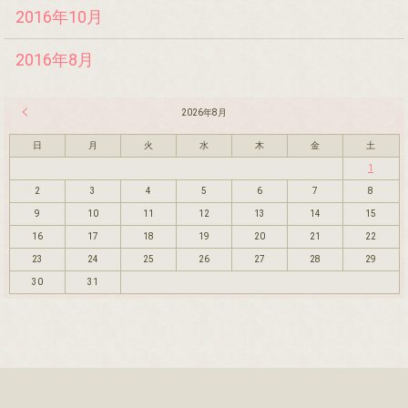
2016年10月
2016年8月
« 7月
2026年8月
日
月
火
水
木
金
土
1
2
3
4
5
6
7
8
9
10
11
12
13
14
15
16
17
18
19
20
21
22
23
24
25
26
27
28
29
30
31