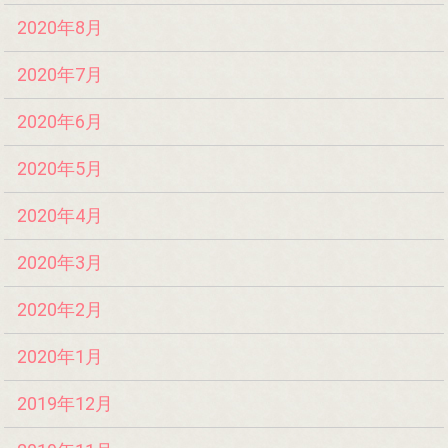
2020年8月
2020年7月
2020年6月
2020年5月
2020年4月
2020年3月
2020年2月
2020年1月
2019年12月