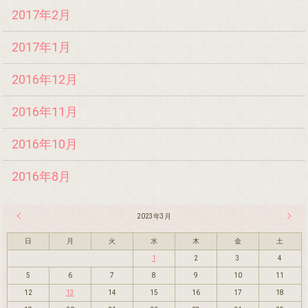
2017年2月
2017年1月
2016年12月
2016年11月
2016年10月
2016年8月
« 2月
2023年3月
4月 »
日
月
火
水
木
金
土
1
2
3
4
5
6
7
8
9
10
11
12
13
14
15
16
17
18