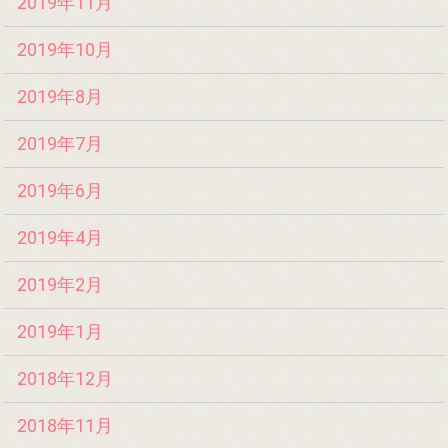
2019年11月
2019年10月
2019年8月
2019年7月
2019年6月
2019年4月
2019年2月
2019年1月
2018年12月
2018年11月