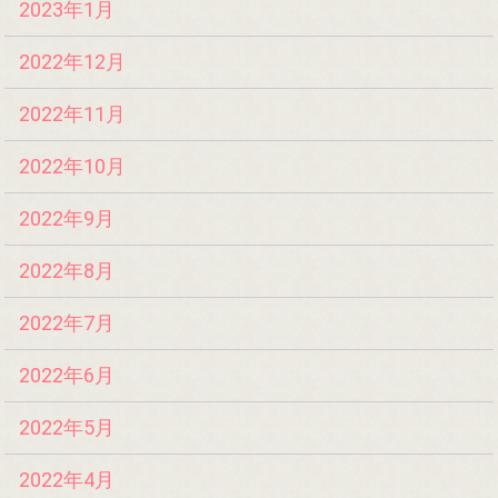
2023年1月
2022年12月
2022年11月
2022年10月
2022年9月
2022年8月
2022年7月
2022年6月
2022年5月
2022年4月