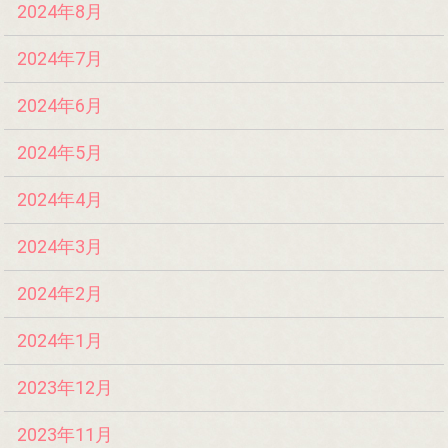
2024年8月
2024年7月
2024年6月
2024年5月
2024年4月
2024年3月
2024年2月
2024年1月
2023年12月
2023年11月