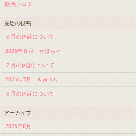
院長ブログ
８月の休診について
2026年８月 かぼちゃ
７月の休診について
2026年7月 きゅうり
６月の休診について
2026年8月