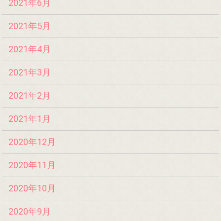
2021年6月
2021年5月
2021年4月
2021年3月
2021年2月
2021年1月
2020年12月
2020年11月
2020年10月
2020年9月