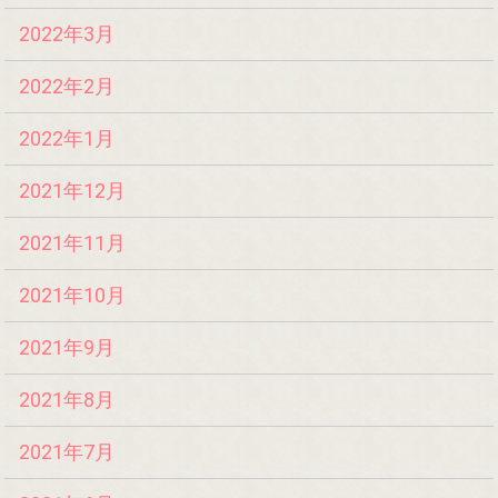
2022年3月
2022年2月
2022年1月
2021年12月
2021年11月
2021年10月
2021年9月
2021年8月
2021年7月