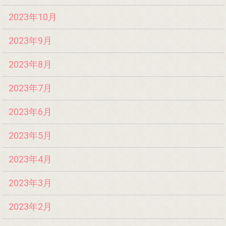
2023年10月
2023年9月
2023年8月
2023年7月
2023年6月
2023年5月
2023年4月
2023年3月
2023年2月