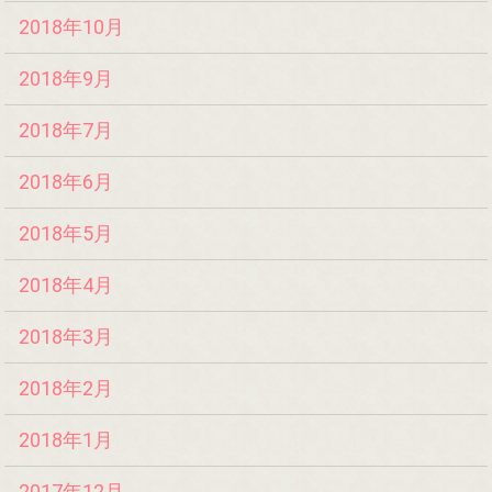
2018年10月
2018年9月
2018年7月
2018年6月
2018年5月
2018年4月
2018年3月
2018年2月
2018年1月
2017年12月