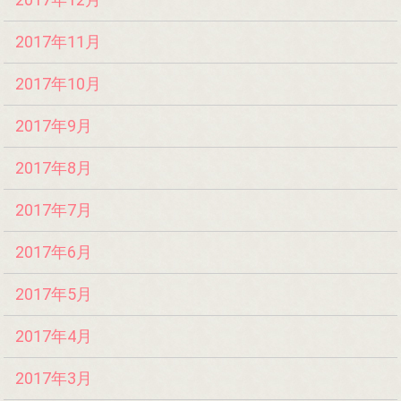
2017年11月
2017年10月
2017年9月
2017年8月
2017年7月
2017年6月
2017年5月
2017年4月
2017年3月