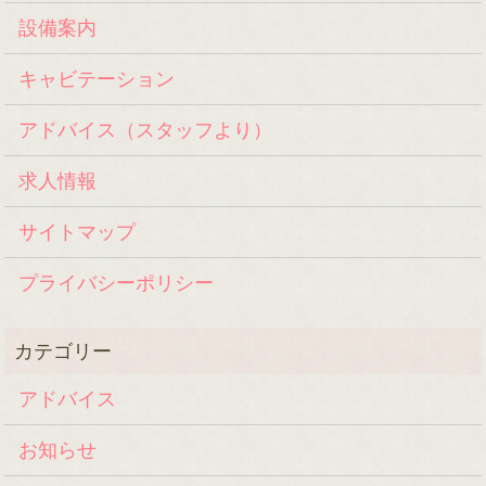
設備案内
キャビテーション
アドバイス（スタッフより）
求人情報
サイトマップ
プライバシーポリシー
アドバイス
お知らせ