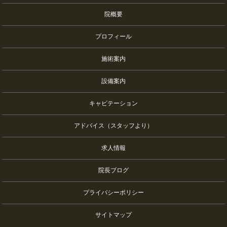
院概要
プロフィール
施術案内
設備案内
キャビテーション
アドバイス（スタッフより）
求人情報
院長ブログ
プライバシーポリシー
サイトマップ