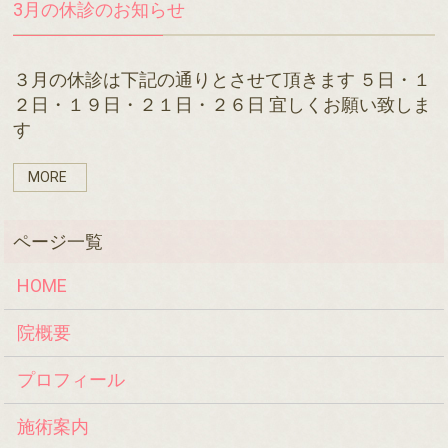
3月の休診のお知らせ
３月の休診は下記の通りとさせて頂きます ５日・１
２日・１９日・２１日・２６日 宜しくお願い致しま
す
MORE
HOME
院概要
プロフィール
施術案内