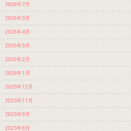
2026年7月
2026年5月
2026年4月
2026年3月
2026年2月
2026年1月
2025年12月
2025年11月
2025年9月
2025年8月