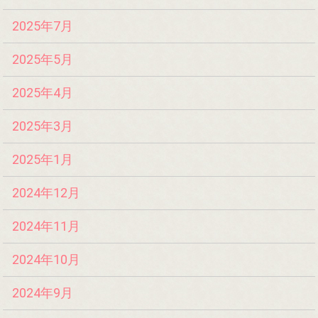
2025年7月
2025年5月
2025年4月
2025年3月
2025年1月
2024年12月
2024年11月
2024年10月
2024年9月