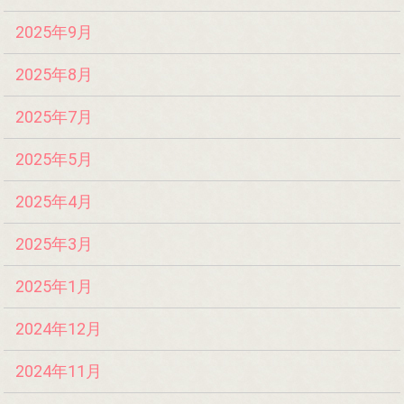
2025年9月
2025年8月
2025年7月
2025年5月
2025年4月
2025年3月
2025年1月
2024年12月
2024年11月