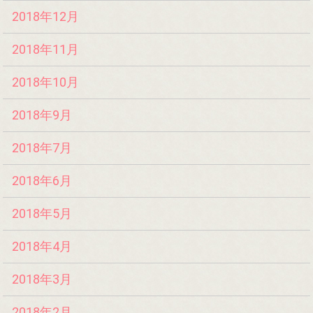
2018年12月
2018年11月
2018年10月
2018年9月
2018年7月
2018年6月
2018年5月
2018年4月
2018年3月
2018年2月