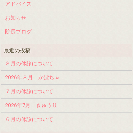
アドバイス
お知らせ
院長ブログ
８月の休診について
2026年８月 かぼちゃ
７月の休診について
2026年7月 きゅうり
６月の休診について