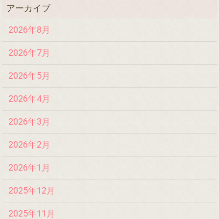
2026年8月
2026年7月
2026年5月
2026年4月
2026年3月
2026年2月
2026年1月
2025年12月
2025年11月