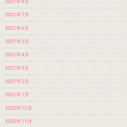
2021年8月
2021年7月
2021年6月
2021年5月
2021年4月
2021年3月
2021年2月
2021年1月
2020年12月
2020年11月