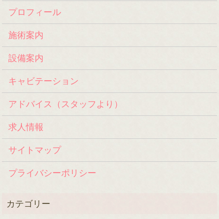
プロフィール
施術案内
設備案内
キャビテーション
アドバイス（スタッフより）
求人情報
サイトマップ
プライバシーポリシー