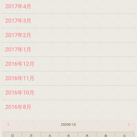
2017年4月
2017年3月
2017年2月
2017年1月
2016年12月
2016年11月
2016年10月
2016年8月
« 12月
2020年1月
2月 »
日
月
火
水
木
金
土