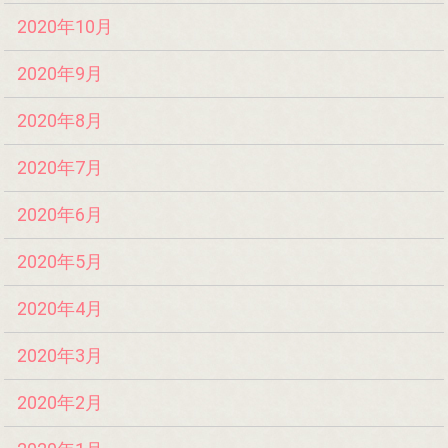
2020年10月
2020年9月
2020年8月
2020年7月
2020年6月
2020年5月
2020年4月
2020年3月
2020年2月