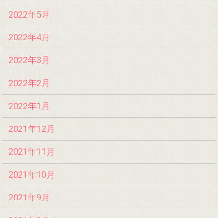
2022年5月
2022年4月
2022年3月
2022年2月
2022年1月
2021年12月
2021年11月
2021年10月
2021年9月