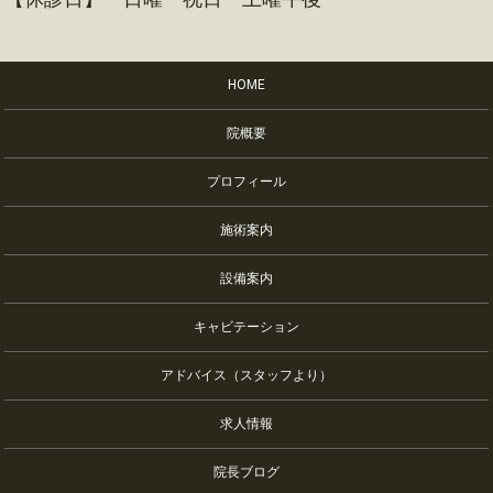
HOME
院概要
プロフィール
施術案内
設備案内
キャビテーション
アドバイス（スタッフより）
求人情報
院長ブログ