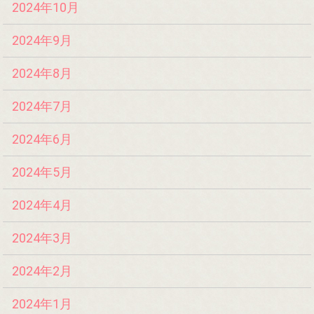
2024年10月
2024年9月
2024年8月
2024年7月
2024年6月
2024年5月
2024年4月
2024年3月
2024年2月
2024年1月