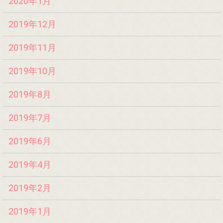
2020年1月
2019年12月
2019年11月
2019年10月
2019年8月
2019年7月
2019年6月
2019年4月
2019年2月
2019年1月