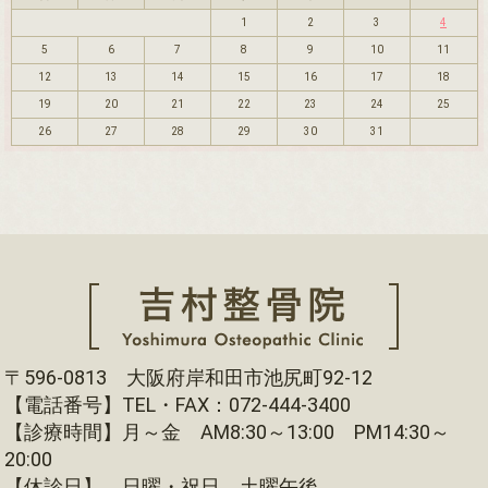
1
2
3
4
5
6
7
8
9
10
11
12
13
14
15
16
17
18
19
20
21
22
23
24
25
26
27
28
29
30
31
〒596-0813 大阪府岸和田市池尻町92-12
【電話番号】TEL・FAX：072-444-3400
【診療時間】月～金 AM8:30～13:00 PM14:30～
20:00
【休診日】 日曜・祝日 土曜午後