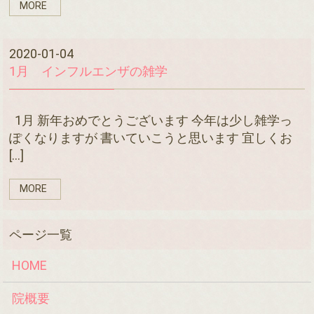
MORE
2020-01-04
1月 インフルエンザの雑学
1月 新年おめでとうございます 今年は少し雑学っ
ぽくなりますが 書いていこうと思います 宜しくお
[…]
MORE
HOME
院概要