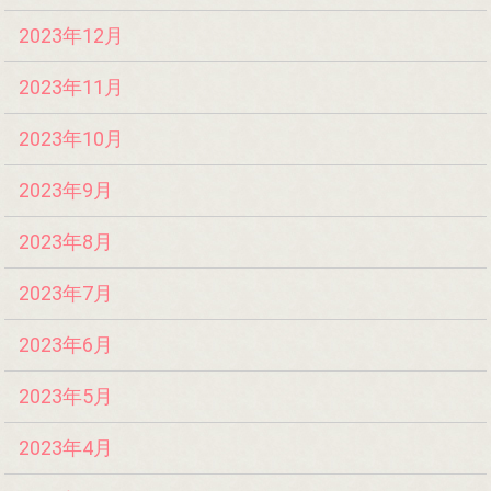
2023年12月
2023年11月
2023年10月
2023年9月
2023年8月
2023年7月
2023年6月
2023年5月
2023年4月