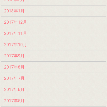
2018年1月
2017年12月
2017年11月
2017年10月
2017年9月
2017年8月
2017年7月
2017年6月
2017年5月