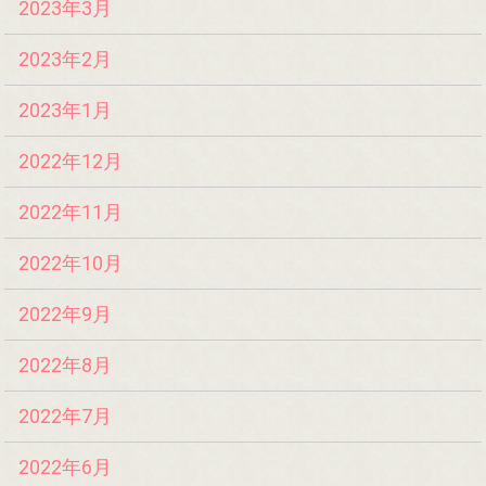
2023年3月
2023年2月
2023年1月
2022年12月
2022年11月
2022年10月
2022年9月
2022年8月
2022年7月
2022年6月