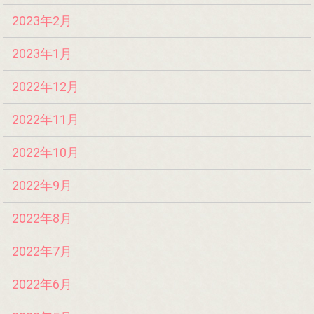
2023年2月
2023年1月
2022年12月
2022年11月
2022年10月
2022年9月
2022年8月
2022年7月
2022年6月