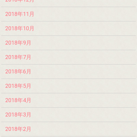
2018年11月
2018年10月
2018年9月
2018年7月
2018年6月
2018年5月
2018年4月
2018年3月
2018年2月