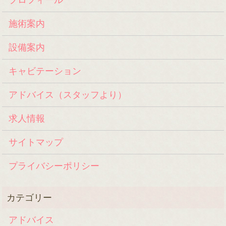
施術案内
設備案内
キャビテーション
アドバイス（スタッフより）
求人情報
サイトマップ
プライバシーポリシー
アドバイス