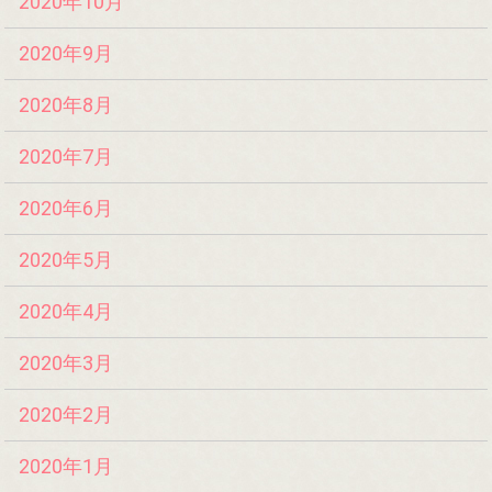
2020年10月
2020年9月
2020年8月
2020年7月
2020年6月
2020年5月
2020年4月
2020年3月
2020年2月
2020年1月