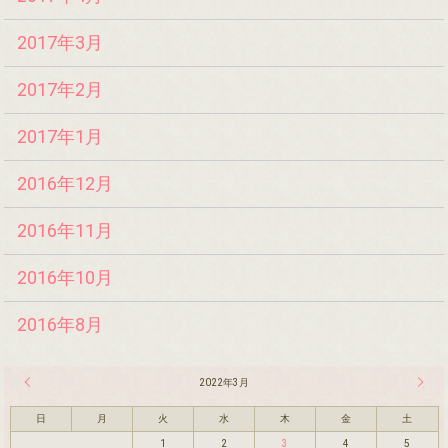
2017年3月
2017年2月
2017年1月
2016年12月
2016年11月
2016年10月
2016年8月
« 2月
2022年3月
4月 »
日
月
火
水
木
金
土
1
2
3
4
5