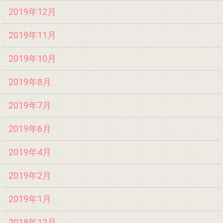
2019年12月
2019年11月
2019年10月
2019年8月
2019年7月
2019年6月
2019年4月
2019年2月
2019年1月
2018年12月