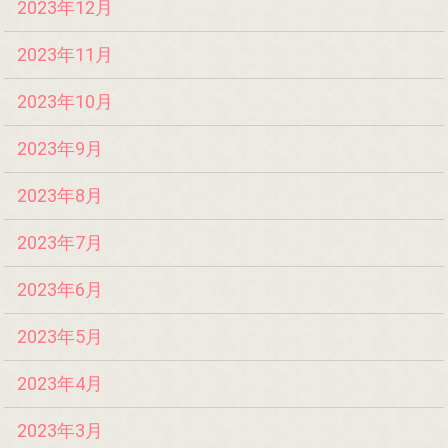
2023年12月
2023年11月
2023年10月
2023年9月
2023年8月
2023年7月
2023年6月
2023年5月
2023年4月
2023年3月