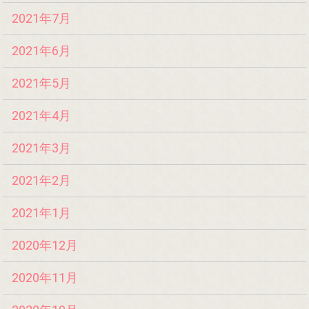
2021年7月
2021年6月
2021年5月
2021年4月
2021年3月
2021年2月
2021年1月
2020年12月
2020年11月