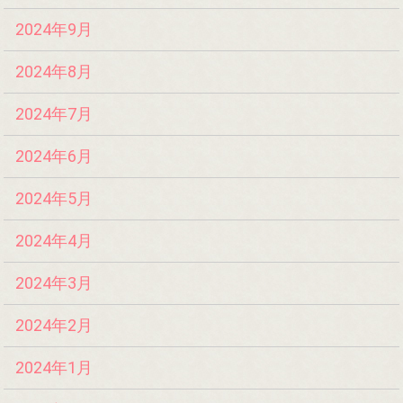
2024年9月
2024年8月
2024年7月
2024年6月
2024年5月
2024年4月
2024年3月
2024年2月
2024年1月