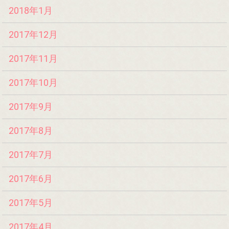
2018年1月
2017年12月
2017年11月
2017年10月
2017年9月
2017年8月
2017年7月
2017年6月
2017年5月
2017年4月