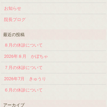
お知らせ
院長ブログ
８月の休診について
2026年８月 かぼちゃ
７月の休診について
2026年7月 きゅうり
６月の休診について