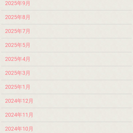
2025年9月
2025年8月
2025年7月
2025年5月
2025年4月
2025年3月
2025年1月
2024年12月
2024年11月
2024年10月