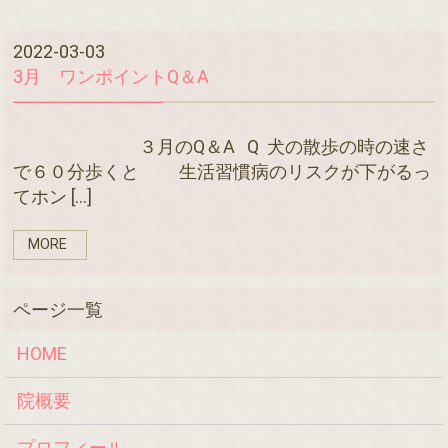
2022-03-03
3月 ワンポイントQ＆A
３月のQ＆A Q 犬の散歩の時の速さ
で６０分歩くと 生活習慣病のリスクが下がるっ
てホン […]
MORE
HOME
院概要
プロフィール