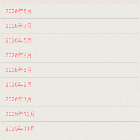
2026年8月
2026年7月
2026年5月
2026年4月
2026年3月
2026年2月
2026年1月
2025年12月
2025年11月