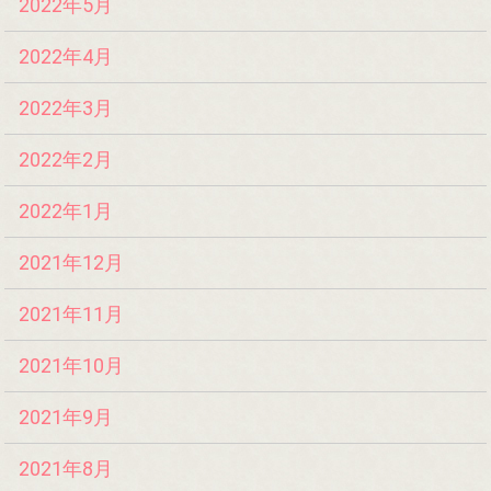
2022年5月
2022年4月
2022年3月
2022年2月
2022年1月
2021年12月
2021年11月
2021年10月
2021年9月
2021年8月