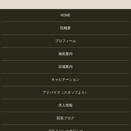
HOME
院概要
プロフィール
施術案内
設備案内
キャビテーション
アドバイス（スタッフより）
求人情報
院長ブログ
プライバシーポリシー