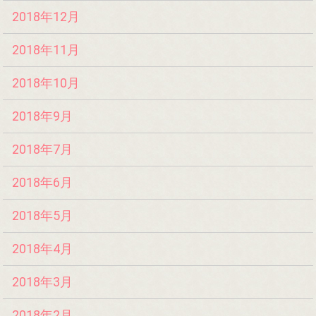
2018年12月
2018年11月
2018年10月
2018年9月
2018年7月
2018年6月
2018年5月
2018年4月
2018年3月
2018年2月