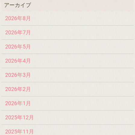
2026年8月
2026年7月
2026年5月
2026年4月
2026年3月
2026年2月
2026年1月
2025年12月
2025年11月