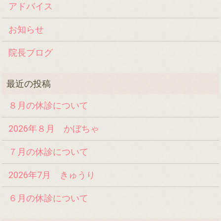
アドバイス
お知らせ
院長ブログ
８月の休診について
2026年８月 かぼちゃ
７月の休診について
2026年7月 きゅうり
６月の休診について