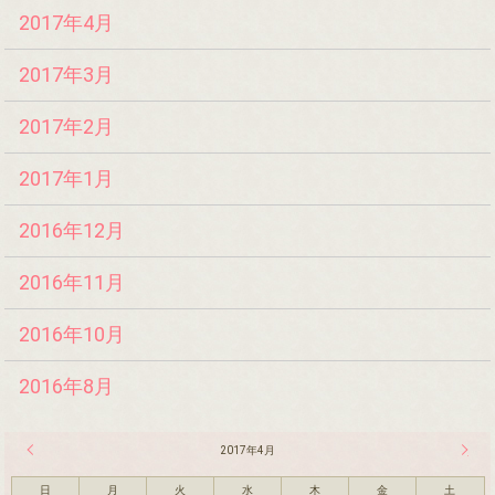
2017年4月
2017年3月
2017年2月
2017年1月
2016年12月
2016年11月
2016年10月
2016年8月
« 3月
2017年4月
5月 »
日
月
火
水
木
金
土