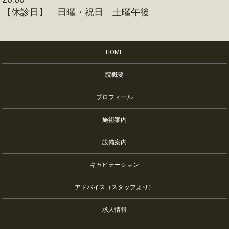
【休診日】 日曜・祝日 土曜午後
HOME
院概要
プロフィール
施術案内
設備案内
キャビテーション
アドバイス（スタッフより）
求人情報