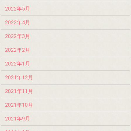
2022年5月
2022年4月
2022年3月
2022年2月
2022年1月
2021年12月
2021年11月
2021年10月
2021年9月