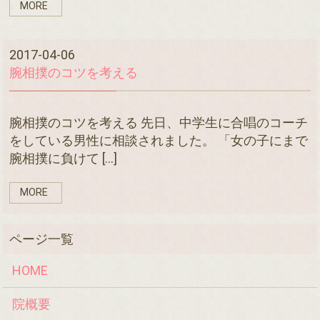
MORE
2017-04-06
腕相撲のコツを考える
腕相撲のコツを考える 先日、中学生に合唱のコーチ
をしている男性に相談されました。 「女の子にまで
腕相撲に負けて […]
MORE
HOME
院概要