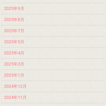
2025年9月
2025年8月
2025年7月
2025年5月
2025年4月
2025年3月
2025年1月
2024年12月
2024年11月