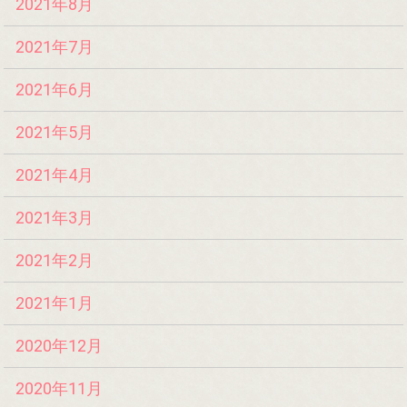
2021年8月
2021年7月
2021年6月
2021年5月
2021年4月
2021年3月
2021年2月
2021年1月
2020年12月
2020年11月