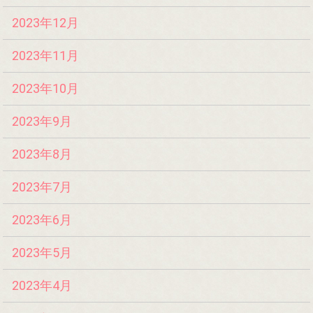
2023年12月
2023年11月
2023年10月
2023年9月
2023年8月
2023年7月
2023年6月
2023年5月
2023年4月