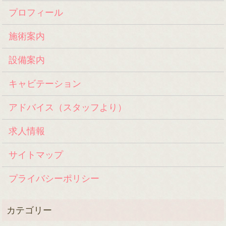
プロフィール
施術案内
設備案内
キャビテーション
アドバイス（スタッフより）
求人情報
サイトマップ
プライバシーポリシー