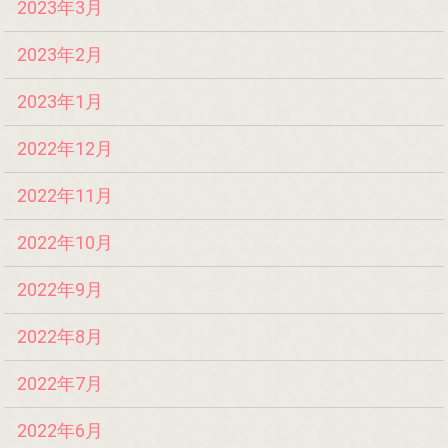
2023年3月
2023年2月
2023年1月
2022年12月
2022年11月
2022年10月
2022年9月
2022年8月
2022年7月
2022年6月