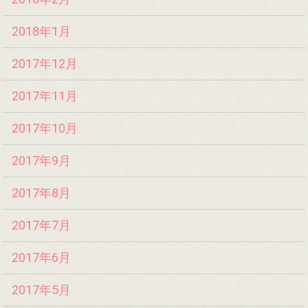
2018年1月
2017年12月
2017年11月
2017年10月
2017年9月
2017年8月
2017年7月
2017年6月
2017年5月