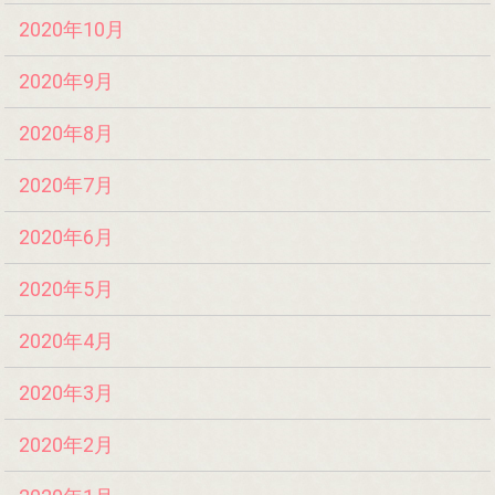
2020年10月
2020年9月
2020年8月
2020年7月
2020年6月
2020年5月
2020年4月
2020年3月
2020年2月