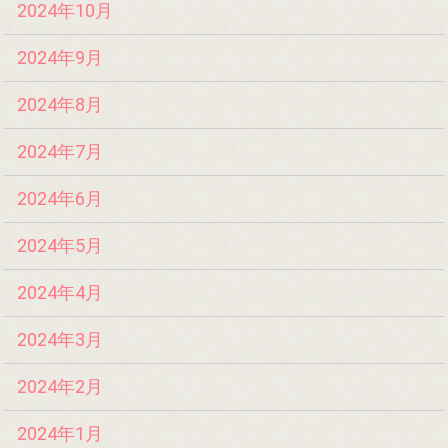
2024年10月
2024年9月
2024年8月
2024年7月
2024年6月
2024年5月
2024年4月
2024年3月
2024年2月
2024年1月