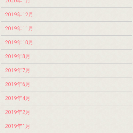
2020年1月
2019年12月
2019年11月
2019年10月
2019年8月
2019年7月
2019年6月
2019年4月
2019年2月
2019年1月