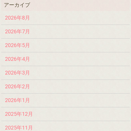
2026年8月
2026年7月
2026年5月
2026年4月
2026年3月
2026年2月
2026年1月
2025年12月
2025年11月