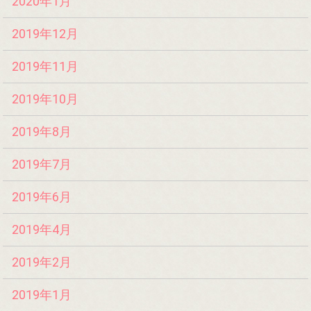
2020年1月
2019年12月
2019年11月
2019年10月
2019年8月
2019年7月
2019年6月
2019年4月
2019年2月
2019年1月