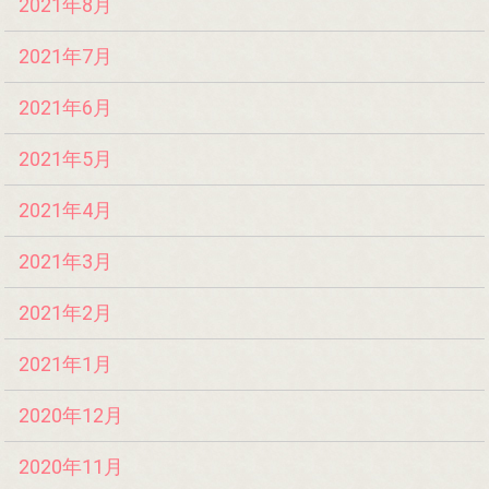
2021年8月
2021年7月
2021年6月
2021年5月
2021年4月
2021年3月
2021年2月
2021年1月
2020年12月
2020年11月