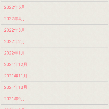
2022年5月
2022年4月
2022年3月
2022年2月
2022年1月
2021年12月
2021年11月
2021年10月
2021年9月