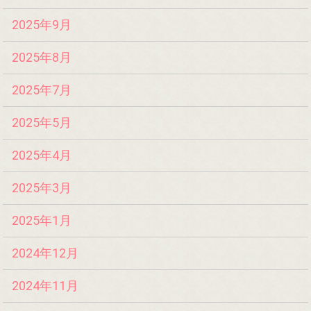
2025年9月
2025年8月
2025年7月
2025年5月
2025年4月
2025年3月
2025年1月
2024年12月
2024年11月