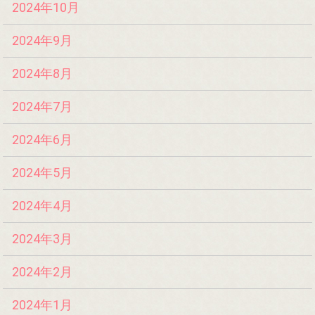
2024年10月
2024年9月
2024年8月
2024年7月
2024年6月
2024年5月
2024年4月
2024年3月
2024年2月
2024年1月