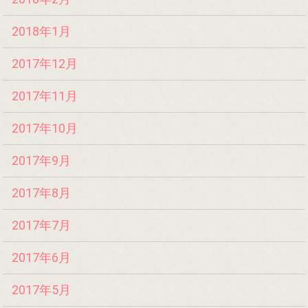
2018年1月
2017年12月
2017年11月
2017年10月
2017年9月
2017年8月
2017年7月
2017年6月
2017年5月