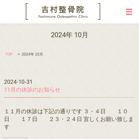
メ
2024年 10月
TOP
2024年 10月
2024-10-31
11月の休診のお知らせ
１１月の休診は下記の通りです ３・４日 １０
日 １７日 ２３・２４日 宜しくお願い致しま
す