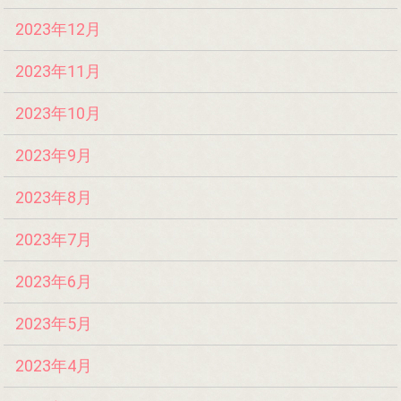
2023年12月
2023年11月
2023年10月
2023年9月
2023年8月
2023年7月
2023年6月
2023年5月
2023年4月