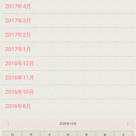
2017年4月
2017年3月
2017年2月
2017年1月
2016年12月
2016年11月
2016年10月
2016年8月
« 9月
2024年10月
11月 
日
月
火
水
木
金
土