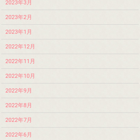
2023年3月
2023年2月
2023年1月
2022年12月
2022年11月
2022年10月
2022年9月
2022年8月
2022年7月
2022年6月