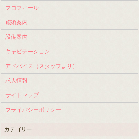
プロフィール
施術案内
設備案内
キャビテーション
アドバイス（スタッフより）
求人情報
サイトマップ
プライバシーポリシー