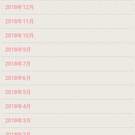
2018年12月
2018年11月
2018年10月
2018年9月
2018年7月
2018年6月
2018年5月
2018年4月
2018年3月
2018年2月