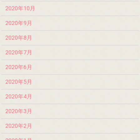
2020年10月
2020年9月
2020年8月
2020年7月
2020年6月
2020年5月
2020年4月
2020年3月
2020年2月