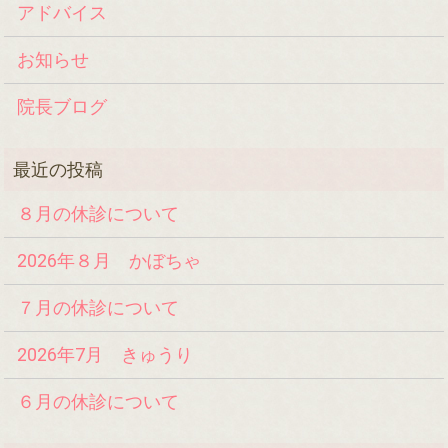
アドバイス
お知らせ
院長ブログ
８月の休診について
2026年８月 かぼちゃ
７月の休診について
2026年7月 きゅうり
６月の休診について