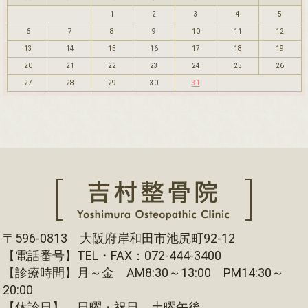
1
2
3
4
5
6
7
8
9
10
11
12
13
14
15
16
17
18
19
20
21
22
23
24
25
26
27
28
29
30
31
〒596-0813 大阪府岸和田市池尻町92-12
【電話番号】TEL・FAX：072-444-3400
【診療時間】月～金 AM8:30～13:00 PM14:30～
20:00
【休診日】 日曜・祝日 土曜午後