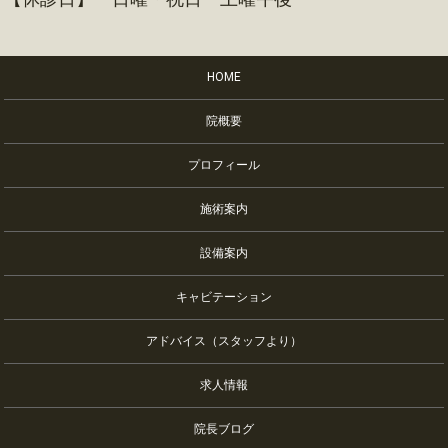
HOME
院概要
プロフィール
施術案内
設備案内
キャビテーション
アドバイス（スタッフより）
求人情報
院長ブログ