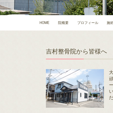
HOME
院概要
プロフィール
施
吉村整骨院から皆様へ