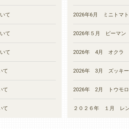
いて
2026年6月 ミニトマト
いて
2026年５月 ピーマン
いて
2026年 4月 オクラ
いて
2026年 3月 ズッキ
いて
2026年 2月 トウモ
いて
２０２６年 １月 レ
ついて
２０２６年 １月 ご