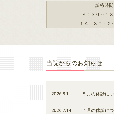
診療時間
８：３０～１３
１４：３０～２
当院からのお知らせ
2026 8.1
８月の休診につ
2026 7.14
７月の休診につ