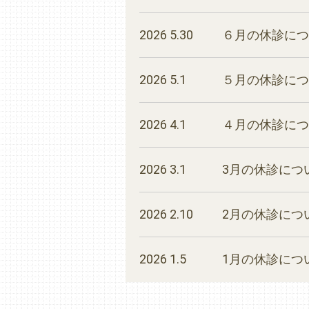
2026 5.30
６月の休診につ
2026 5.1
５月の休診につ
2026 4.1
４月の休診につ
2026 3.1
3月の休診につ
2026 2.10
2月の休診につ
2026 1.5
1月の休診につ
2025 12.1
１２月の休診に