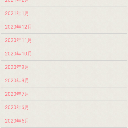
2021年1月
2020年12月
2020年11月
2020年10月
2020年9月
2020年8月
2020年7月
2020年6月
2020年5月