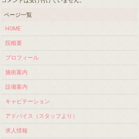
コメントは受け付けていません。
HOME
院概要
プロフィール
施術案内
設備案内
キャビテーション
アドバイス（スタッフより）
求人情報