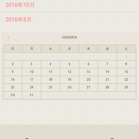
2016年10月
2016年8月
« 7月
2026年8月
日
月
火
水
木
金
土
1
2
3
4
5
6
7
8
9
10
11
12
13
14
15
16
17
18
19
20
21
22
23
24
25
26
27
28
29
30
31