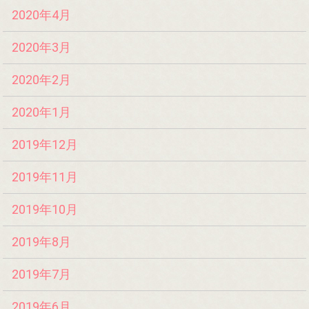
2020年4月
2020年3月
2020年2月
2020年1月
2019年12月
2019年11月
2019年10月
2019年8月
2019年7月
2019年6月