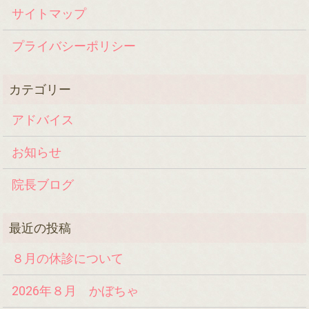
サイトマップ
プライバシーポリシー
アドバイス
お知らせ
院長ブログ
８月の休診について
2026年８月 かぼちゃ