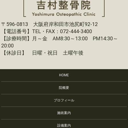
〒596-0813 大阪府岸和田市池尻町92-12
【電話番号】TEL・FAX：072-444-3400
【診療時間】月～金 AM8:30～13:00 PM14:30～
20:00
【休診日】 日曜・祝日 土曜午後
HOME
院概要
プロフィール
施術案内
設備案内