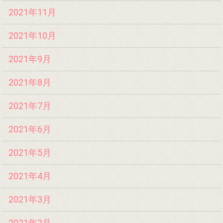
2021年11月
2021年10月
2021年9月
2021年8月
2021年7月
2021年6月
2021年5月
2021年4月
2021年3月
2021年2月