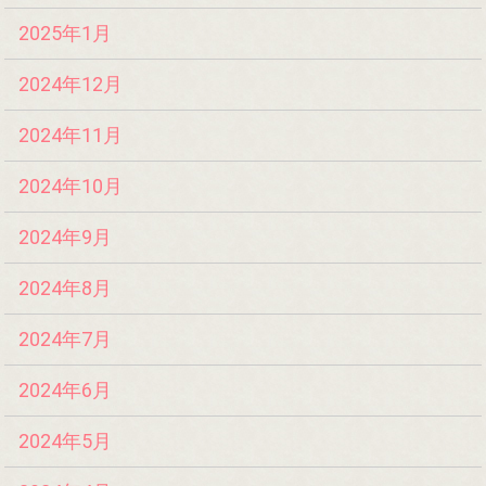
2025年1月
2024年12月
2024年11月
2024年10月
2024年9月
2024年8月
2024年7月
2024年6月
2024年5月