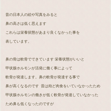
昔の日本人の絵や写真をみると
鼻の高さは低く思えます
これらは栄養状態があまり良くなかった事を
表しています。
鼻の骨は軟骨でできています 栄養状態がいいと
甲状腺ホルモンが活発に働く事によって
軟骨が発達します。鼻の軟骨が発達する事で
鼻が高くなるのです
昔は殆ど肉食をいていなかったため
甲状腺ホルモンの働きが低く軟骨が発達していなかった
ため鼻も低くなったのですが