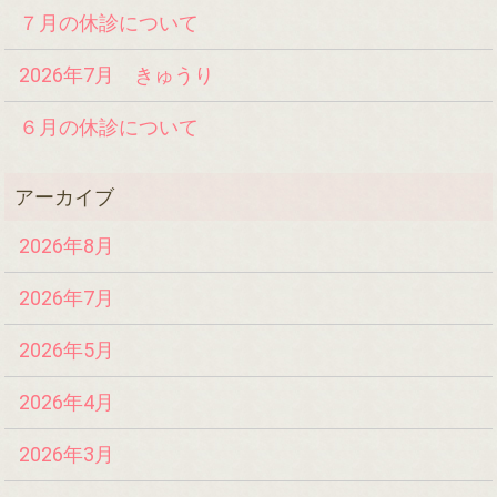
７月の休診について
2026年7月 きゅうり
６月の休診について
2026年8月
2026年7月
2026年5月
2026年4月
2026年3月