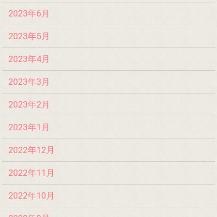
2023年6月
2023年5月
2023年4月
2023年3月
2023年2月
2023年1月
2022年12月
2022年11月
2022年10月