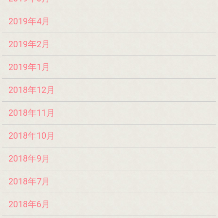
2019年4月
2019年2月
2019年1月
2018年12月
2018年11月
2018年10月
2018年9月
2018年7月
2018年6月