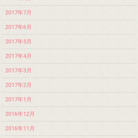
2017年7月
2017年6月
2017年5月
2017年4月
2017年3月
2017年2月
2017年1月
2016年12月
2016年11月