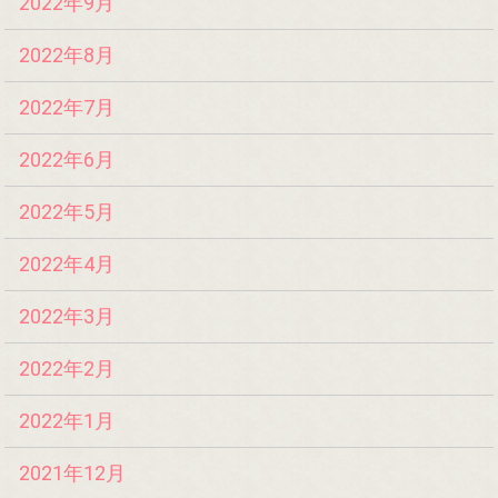
2022年9月
2022年8月
2022年7月
2022年6月
2022年5月
2022年4月
2022年3月
2022年2月
2022年1月
2021年12月