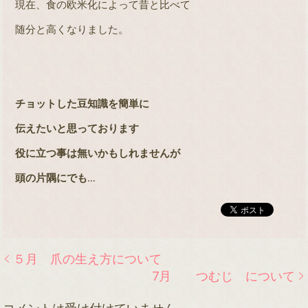
現在、食の欧米化によって昔と比べて
随分と高くなりました。
チョットした豆知識を簡単に
伝えたいと思っております
役に立つ事は無いかもしれませんが
頭の片隅にでも
…
５月 爪の生え方について
7月 つむじ について