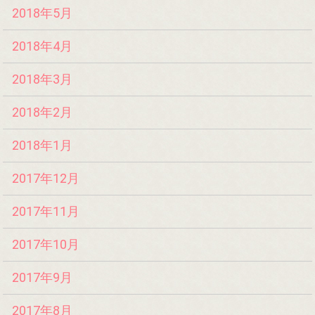
2018年5月
2018年4月
2018年3月
2018年2月
2018年1月
2017年12月
2017年11月
2017年10月
2017年9月
2017年8月