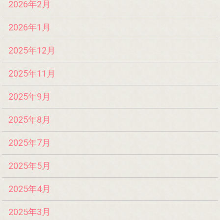
2026年2月
2026年1月
2025年12月
2025年11月
2025年9月
2025年8月
2025年7月
2025年5月
2025年4月
2025年3月