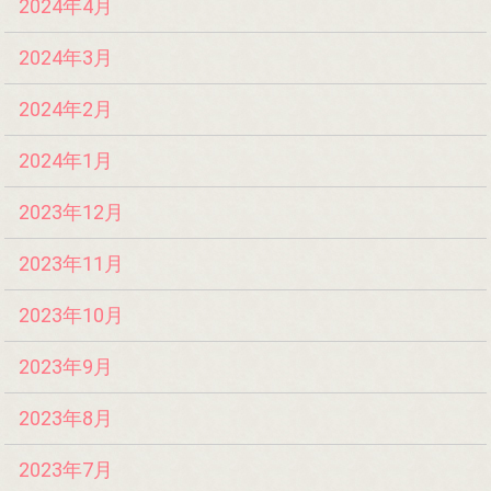
2024年4月
2024年3月
2024年2月
2024年1月
2023年12月
2023年11月
2023年10月
2023年9月
2023年8月
2023年7月