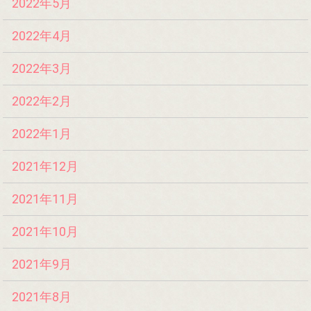
2022年5月
2022年4月
2022年3月
2022年2月
2022年1月
2021年12月
2021年11月
2021年10月
2021年9月
2021年8月