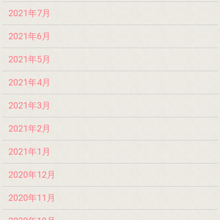
2021年7月
2021年6月
2021年5月
2021年4月
2021年3月
2021年2月
2021年1月
2020年12月
2020年11月