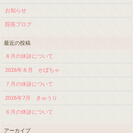
お知らせ
院長ブログ
８月の休診について
2026年８月 かぼちゃ
７月の休診について
2026年7月 きゅうり
６月の休診について