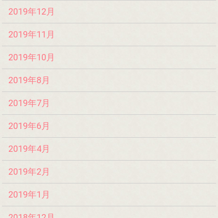
2019年12月
2019年11月
2019年10月
2019年8月
2019年7月
2019年6月
2019年4月
2019年2月
2019年1月
2018年12月