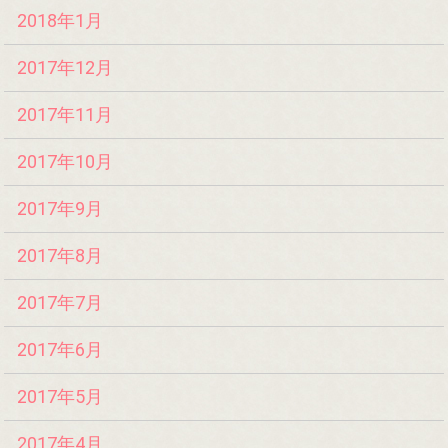
2018年1月
2017年12月
2017年11月
2017年10月
2017年9月
2017年8月
2017年7月
2017年6月
2017年5月
2017年4月