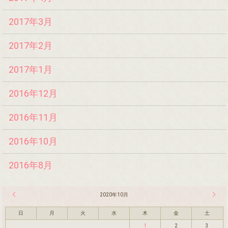
2017年3月
2017年2月
2017年1月
2016年12月
2016年11月
2016年10月
2016年8月
« 9月
2020年10月
11月 
日
月
火
水
木
金
土
1
2
3