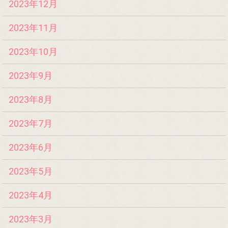
2023年12月
2023年11月
2023年10月
2023年9月
2023年8月
2023年7月
2023年6月
2023年5月
2023年4月
2023年3月