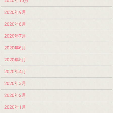
2020年10月
2020年9月
2020年8月
2020年7月
2020年6月
2020年5月
2020年4月
2020年3月
2020年2月
2020年1月