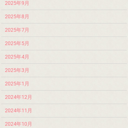
2025年9月
2025年8月
2025年7月
2025年5月
2025年4月
2025年3月
2025年1月
2024年12月
2024年11月
2024年10月