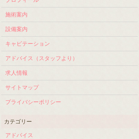
施術案内
設備案内
キャビテーション
アドバイス（スタッフより）
求人情報
サイトマップ
プライバシーポリシー
アドバイス