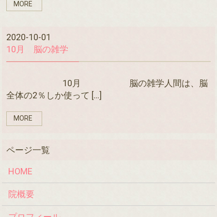
MORE
2020-10-01
10月 脳の雑学
10月 脳の雑学人間は、脳
全体の2％しか使って […]
MORE
HOME
院概要
プロフィール