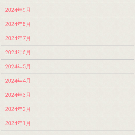
2024年9月
2024年8月
2024年7月
2024年6月
2024年5月
2024年4月
2024年3月
2024年2月
2024年1月