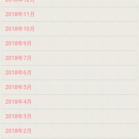
2018年11月
2018年10月
2018年9月
2018年7月
2018年6月
2018年5月
2018年4月
2018年3月
2018年2月