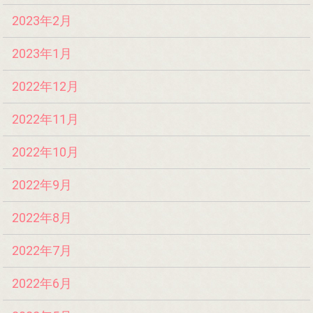
2023年2月
2023年1月
2022年12月
2022年11月
2022年10月
2022年9月
2022年8月
2022年7月
2022年6月