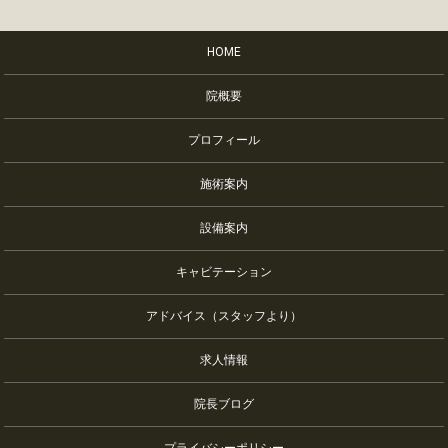
HOME
院概要
プロフィール
施術案内
設備案内
キャビテーション
アドバイス（スタッフより）
求人情報
院長ブログ
プライバシーポリシー