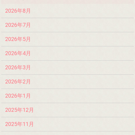
2026年8月
2026年7月
2026年5月
2026年4月
2026年3月
2026年2月
2026年1月
2025年12月
2025年11月