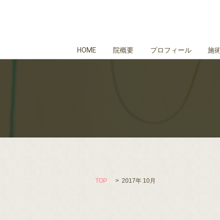
HOME
院概要
プロフィール
施
TOP
2017年 10月