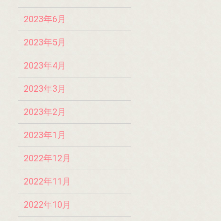
2023年6月
2023年5月
2023年4月
2023年3月
2023年2月
2023年1月
2022年12月
2022年11月
2022年10月