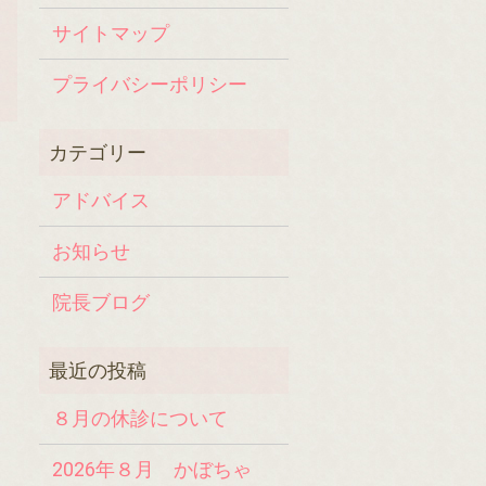
サイトマップ
プライバシーポリシー
アドバイス
お知らせ
院長ブログ
８月の休診について
2026年８月 かぼちゃ