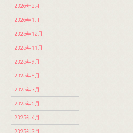
2026年2月
2026年1月
2025年12月
2025年11月
2025年9月
2025年8月
2025年7月
2025年5月
2025年4月
2025年3月