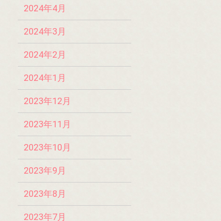
2024年4月
2024年3月
2024年2月
2024年1月
2023年12月
2023年11月
2023年10月
2023年9月
2023年8月
2023年7月