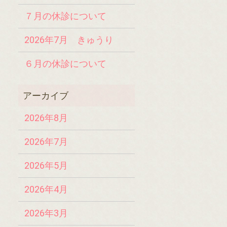
７月の休診について
2026年7月 きゅうり
６月の休診について
2026年8月
2026年7月
2026年5月
2026年4月
2026年3月