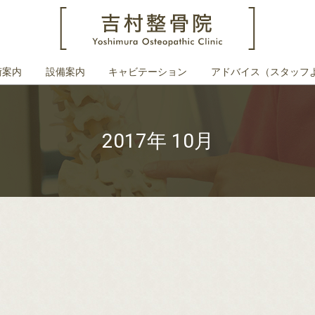
術案内
設備案内
キャビテーション
アドバイス（スタッフ
2017年 10月