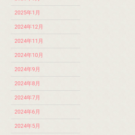
2025年1月
2024年12月
2024年11月
2024年10月
2024年9月
2024年8月
2024年7月
2024年6月
2024年5月