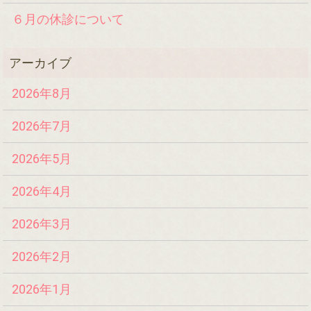
６月の休診について
2026年8月
2026年7月
2026年5月
2026年4月
2026年3月
2026年2月
2026年1月