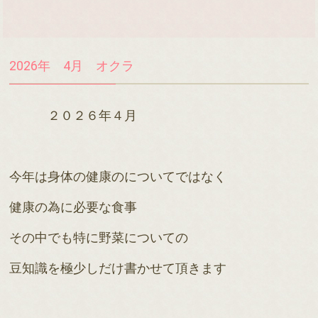
2026年 4月 オクラ
２０２６年４月
今年は身体の健康のについてではなく
健康の為に必要な食事
その中でも特に野菜についての
豆知識を極少しだけ書かせて頂きます