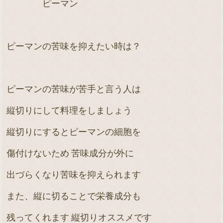
ピーマン
ピーマンの苦味を抑えたい時は？
ピーマンの苦味が苦手と言う人は
縦切りにして料理をしましょう
縦切りにするとピーマンの細胞を
傷付けないため 苦味成分が外に
出づらくなり苦味を抑えられます
また、縦に切ることで栄養成分も
残ってくれます 縦切りオススメです