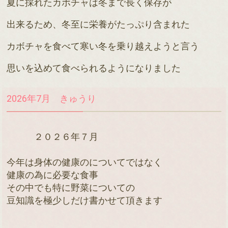
夏に採れたカボチャは冬まで長く保存が
出来るため、冬至に栄養がたっぷり含まれた
カボチャを食べて寒い冬を乗り越えようと言う
思いを込めて食べられるようになりました
2026年7月 きゅうり
　　　２０２６年７月
今年は身体の健康のについてではなく

健康の為に必要な食事

その中でも特に野菜についての

豆知識を極少しだけ書かせて頂きます
