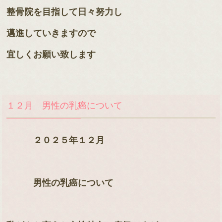
整骨院を目指して日々努力し
邁進していきますので
宜しくお願い致します
１２月 男性の乳癌について
２０２５年１２月
男性の乳癌について