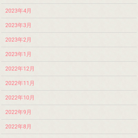
2023年4月
2023年3月
2023年2月
2023年1月
2022年12月
2022年11月
2022年10月
2022年9月
2022年8月