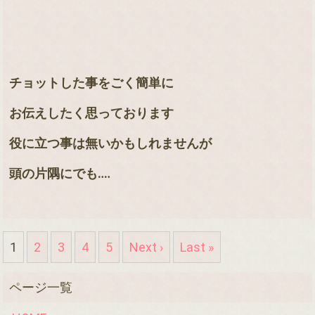
チョットした事をごく簡単に
お伝えしたく思っております
役に立つ事は無いかもしれませんが
頭の片隅にでも
‥‥
1
2
3
4
5
Next ›
Last »