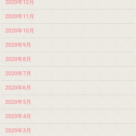
2020年12月
2020年11月
2020年10月
2020年9月
2020年8月
2020年7月
2020年6月
2020年5月
2020年4月
2020年3月