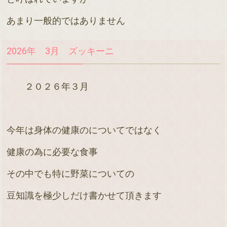
あまり一般的ではありません
2026年 3月 ズッキーニ
２０２６年３月
今年は身体の健康のについてではなく
健康の為に必要な食事
その中でも特に野菜についての
豆知識を極少しだけ書かせて頂きます