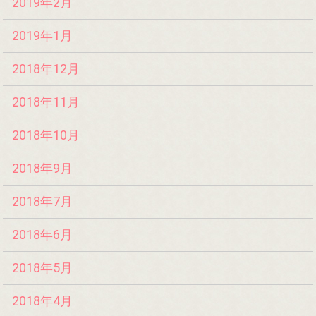
2019年2月
2019年1月
2018年12月
2018年11月
2018年10月
2018年9月
2018年7月
2018年6月
2018年5月
2018年4月