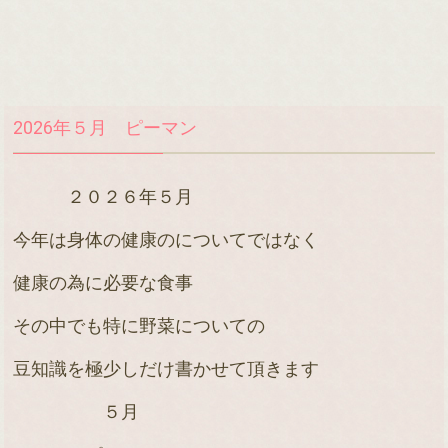
2026年５月 ピーマン
２０２６年５月
今年は身体の健康のについてではなく
健康の為に必要な食事
その中でも特に野菜についての
豆知識を極少しだけ書かせて頂きます
５月