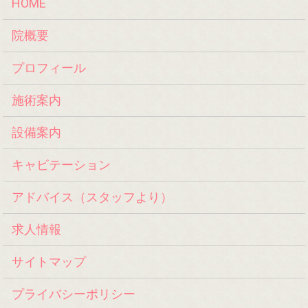
HOME
院概要
プロフィール
施術案内
設備案内
キャビテーション
アドバイス（スタッフより）
求人情報
サイトマップ
プライバシーポリシー