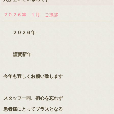
２０２６年 １月 ご挨拶
２０２６年
謹賀新年
今年も宜しくお願い致します
スタッフ一同、初心を忘れず
患者様にとってプラスとなる