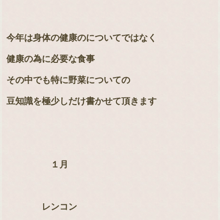
今年は身体の健康のについてではなく
健康の為に必要な食事
その中でも特に野菜についての
豆知識を極少しだけ書かせて頂きます
１
月
レンコン