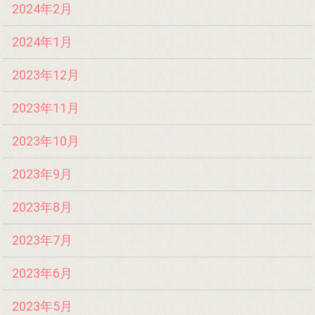
2024年2月
2024年1月
2023年12月
2023年11月
2023年10月
2023年9月
2023年8月
2023年7月
2023年6月
2023年5月