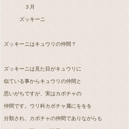
３月
ズッキーニ
ズッキーニはキュウリの仲間？
ズッキーニは見た目がキュウリに
似ている事からキュウリの仲間と
思いがちですが、実はカボチャの
仲間です。ウリ科カボチャ属にををを
分類され、カボチャの仲間でありながらも