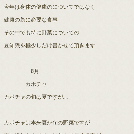
今年は身体の健康のについてではなく
健康の為に必要な食事
その中でも特に野菜についての
豆知識を極少しだけ書かせて頂きます
8月
カボチャ
カボチャの旬は夏ですが
‥‥
カボチャは本来夏が旬の野菜ですが