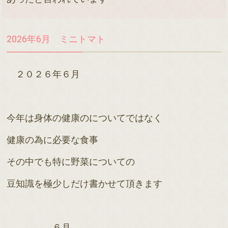
2026年6月 ミニトマト
２０２６年６月
今年は身体の健康のについてではなく
健康の為に必要な食事
その中でも特に野菜についての
豆知識を極少しだけ書かせて頂きます
６
月