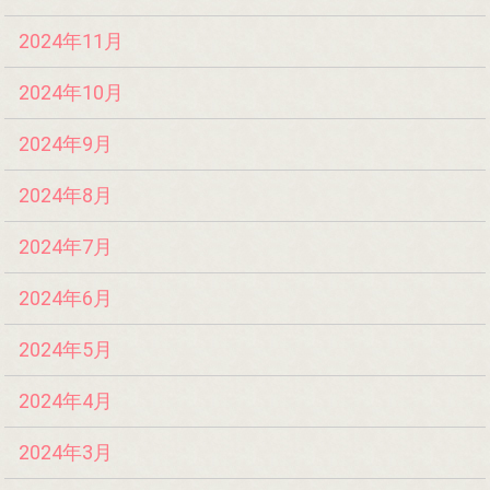
2024年11月
2024年10月
2024年9月
2024年8月
2024年7月
2024年6月
2024年5月
2024年4月
2024年3月