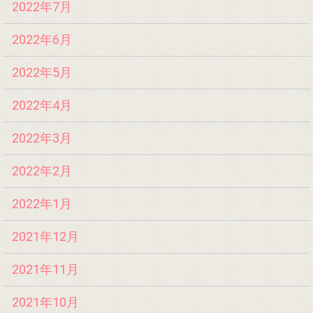
2022年7月
2022年6月
2022年5月
2022年4月
2022年3月
2022年2月
2022年1月
2021年12月
2021年11月
2021年10月