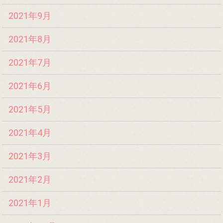
2021年9月
2021年8月
2021年7月
2021年6月
2021年5月
2021年4月
2021年3月
2021年2月
2021年1月