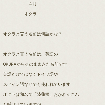
４月
オクラ
オクラと言う名前は何語かな？
オクラと言う名前は、英語の
OKURAからそのままきた名前です
英語だけではなくドイツ語や
スペイン語などでも使われています
オクラは和名で「陸蓮根」おかれんこん
と呼ばれていますが