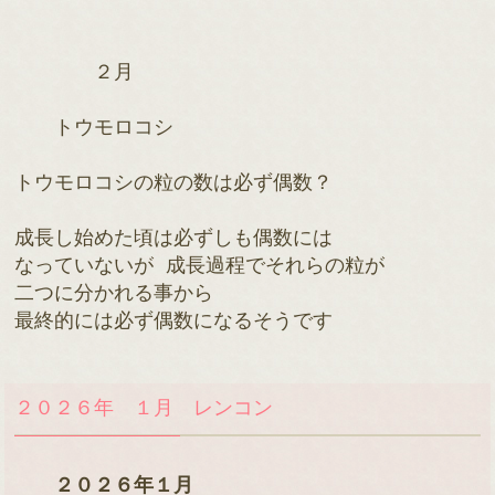
　　　　２月
　　トウモロコシ

トウモロコシの粒の数は必ず偶数？

成長し始めた頃は必ずしも偶数には

なっていないが 成長過程でそれらの粒が

二つに分かれる事から

最終的には必ず偶数になるそうです
２０２６年 １月 レンコン
２０２６年１月