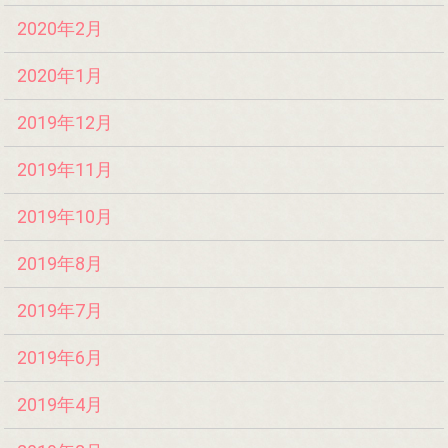
2020年2月
2020年1月
2019年12月
2019年11月
2019年10月
2019年8月
2019年7月
2019年6月
2019年4月