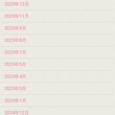
2025年12月
2025年11月
2025年9月
2025年8月
2025年7月
2025年5月
2025年4月
2025年3月
2025年1月
2024年12月