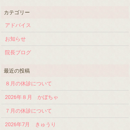
アドバイス
お知らせ
院長ブログ
８月の休診について
2026年８月 かぼちゃ
７月の休診について
2026年7月 きゅうり