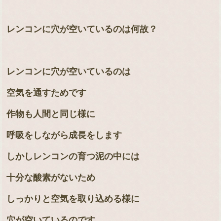
レンコンに穴が空いているのは何故？
レンコンに穴が空いているのは
空気を通すためです
作物も人間と同じ様に
呼吸をしながら成長をします
しかしレンコンの育つ泥の中には
十分な酸素がないため
しっかりと空気を取り込める様に
穴が空いているのです