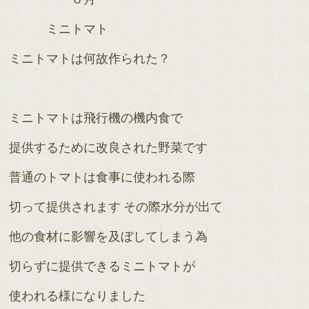
ミニトマト
ミニトマトは何故作られた？
ミニトマトは飛行機の機内食で
提供するために改良された野菜です
普通のトマトは食事に使われる際
切って提供されます その際水分が出て
他の食材に影響を及ぼしてしまう為
切らずに提供できるミニトマトが
使われる様になりました