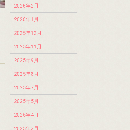
2026年2月
2026年1月
2025年12月
2025年11月
2025年9月
2025年8月
な
2025年7月
な
2025年5月
2025年4月
2025年3月