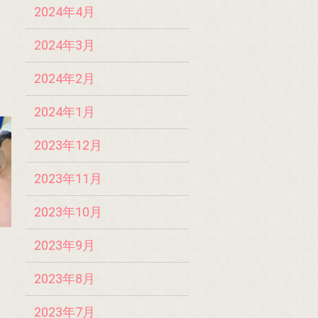
2024年4月
ま
2024年3月
ま
2024年2月
2024年1月
2023年12月
2023年11月
2023年10月
2023年9月
2023年8月
2023年7月