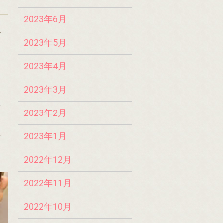
2023年6月
で
2023年5月
2023年4月
2023年3月
状
2023年2月
の
2023年1月
2022年12月
2022年11月
2022年10月