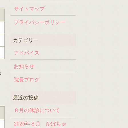
サイトマップ
プライバシーポリシー
アドバイス
お知らせ
扱
院長ブログ
８月の休診について
2026年８月 かぼちゃ