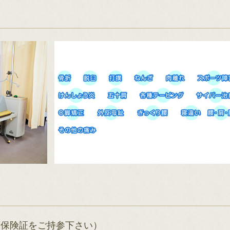
ず保険証をご持参下さい）