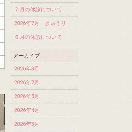
７月の休診について
2026年7月 きゅうり
６月の休診について
2026年8月
2026年7月
2026年5月
2026年4月
2026年3月