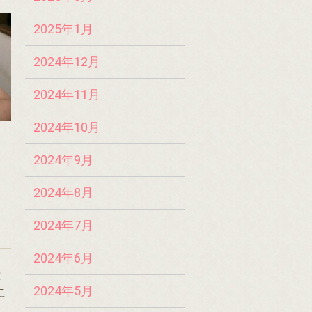
2025年1月
2024年12月
2024年11月
2024年10月
2024年9月
2024年8月
2024年7月
2024年6月
は
2024年5月
に