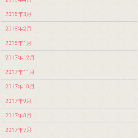
2018年3月
2018年2月
2018年1月
2017年12月
2017年11月
2017年10月
2017年9月
2017年8月
2017年7月