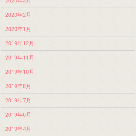
2020年3月
2020年2月
2020年1月
2019年12月
2019年11月
2019年10月
2019年8月
2019年7月
2019年6月
2019年4月