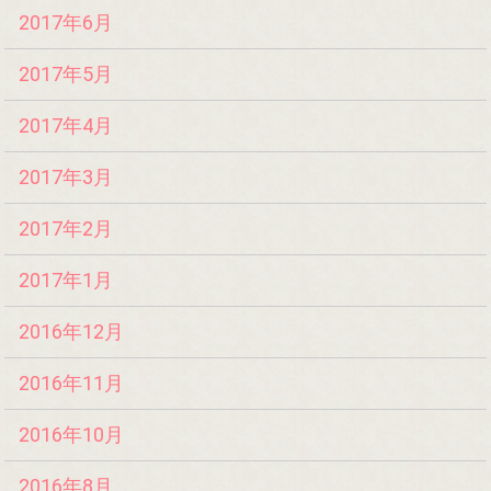
2017年6月
2017年5月
2017年4月
2017年3月
2017年2月
2017年1月
2016年12月
2016年11月
2016年10月
2016年8月