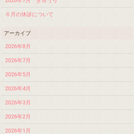
2026年7月 きゅうり
６月の休診について
2026年8月
2026年7月
2026年5月
2026年4月
2026年3月
2026年2月
2026年1月