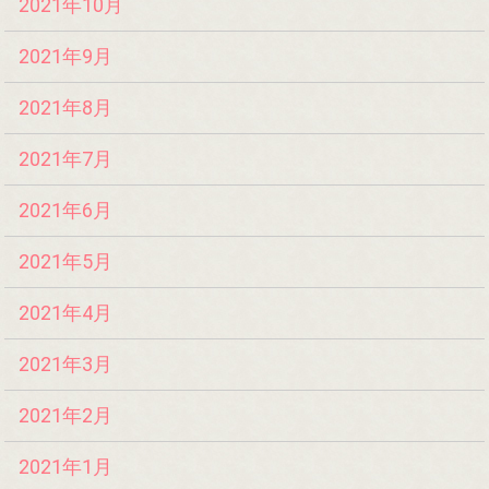
2021年10月
2021年9月
2021年8月
2021年7月
2021年6月
2021年5月
2021年4月
2021年3月
2021年2月
2021年1月