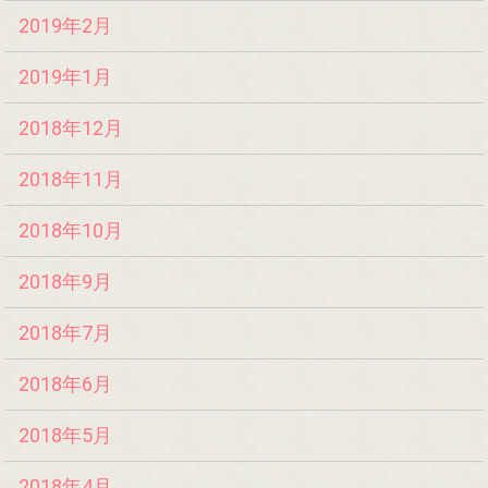
2019年2月
2019年1月
2018年12月
2018年11月
2018年10月
2018年9月
2018年7月
2018年6月
2018年5月
2018年4月