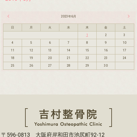
« 5月
2023年6月
7月 »
日
月
火
水
木
金
土
1
2
3
4
5
6
7
8
9
10
11
12
13
14
15
16
17
18
19
20
21
22
23
24
25
26
27
28
29
30
〒596-0813 大阪府岸和田市池尻町92-12