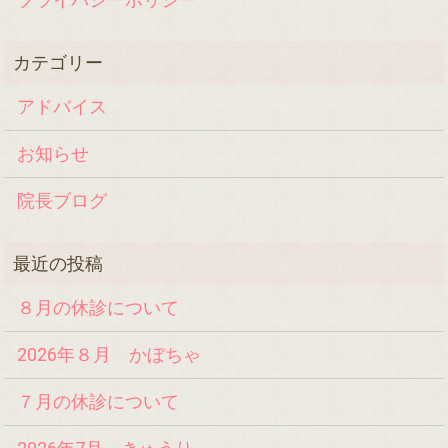
アドバイス
お知らせ
院長ブログ
８月の休診について
2026年８月 かぼちゃ
７月の休診について