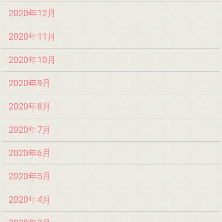
2020年12月
2020年11月
2020年10月
2020年9月
2020年8月
2020年7月
2020年6月
2020年5月
2020年4月