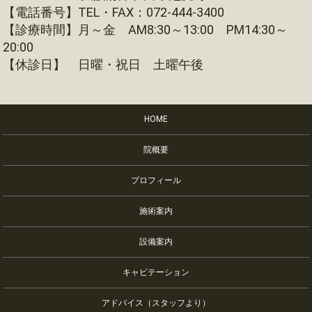
【電話番号】TEL・FAX：072-444-3400
【診療時間】月～金 AM8:30～13:00 PM14:30～
20:00
【休診日】 日曜・祝日 土曜午後
HOME
院概要
プロフィール
施術案内
設備案内
キャビテーション
アドバイス（スタッフより）