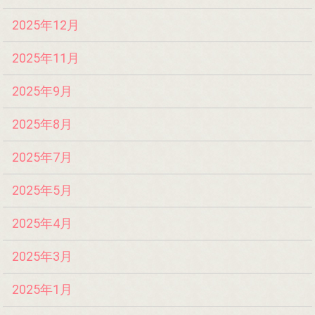
2025年12月
2025年11月
2025年9月
2025年8月
2025年7月
2025年5月
2025年4月
2025年3月
2025年1月