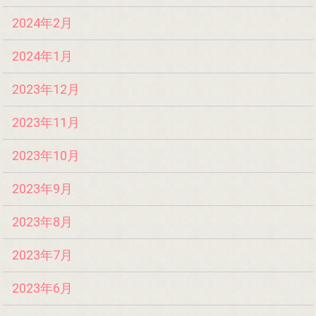
2024年2月
2024年1月
2023年12月
2023年11月
2023年10月
2023年9月
2023年8月
2023年7月
2023年6月