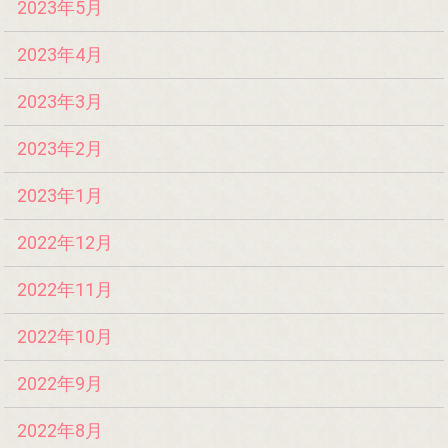
2023年5月
2023年4月
2023年3月
2023年2月
2023年1月
2022年12月
2022年11月
2022年10月
2022年9月
2022年8月