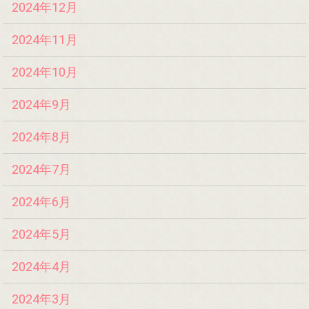
2024年12月
2024年11月
2024年10月
2024年9月
2024年8月
2024年7月
2024年6月
2024年5月
2024年4月
2024年3月