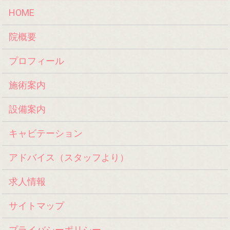
HOME
院概要
プロフィール
施術案内
設備案内
キャビテーション
アドバイス（スタッフより）
求人情報
サイトマップ
プライバシーポリシー