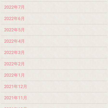
2022年7月
2022年6月
2022年5月
2022年4月
2022年3月
2022年2月
2022年1月
2021年12月
2021年11月