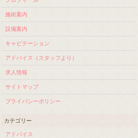
施術案内
設備案内
キャビテーション
アドバイス（スタッフより）
求人情報
サイトマップ
プライバシーポリシー
アドバイス