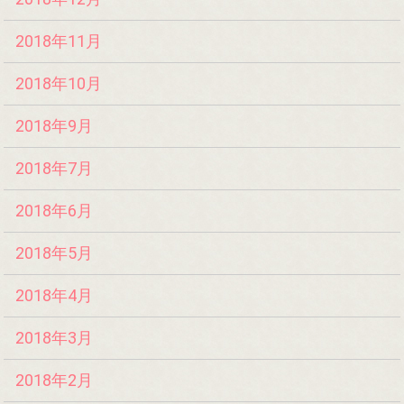
2018年11月
2018年10月
2018年9月
2018年7月
2018年6月
2018年5月
2018年4月
2018年3月
2018年2月