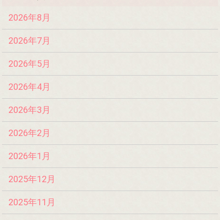
2026年8月
2026年7月
2026年5月
2026年4月
2026年3月
2026年2月
2026年1月
2025年12月
2025年11月