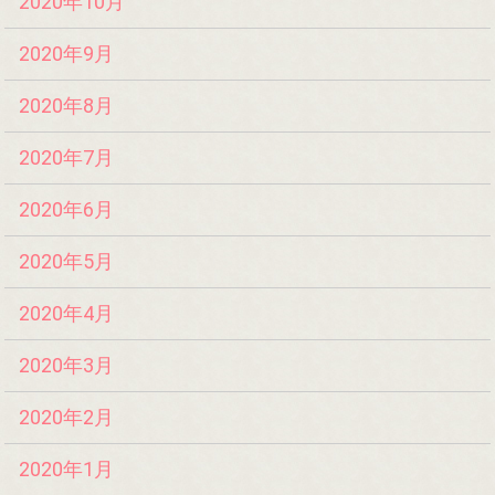
2020年10月
2020年9月
2020年8月
2020年7月
2020年6月
2020年5月
2020年4月
2020年3月
2020年2月
2020年1月