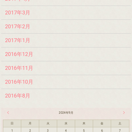
2017年3月
2017年2月
2017年1月
2016年12月
2016年11月
2016年10月
2016年8月
« 8月
2024年9月
10月 
日
月
火
水
木
金
土
1
2
3
4
5
6
7