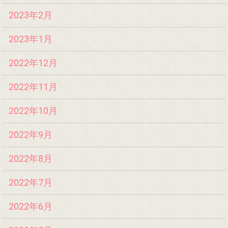
2023年2月
2023年1月
2022年12月
2022年11月
2022年10月
2022年9月
2022年8月
2022年7月
2022年6月