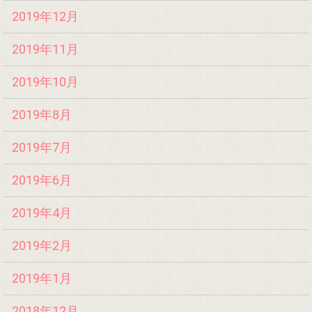
2019年12月
2019年11月
2019年10月
2019年8月
2019年7月
2019年6月
2019年4月
2019年2月
2019年1月
2018年12月