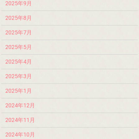
2025年9月
2025年8月
2025年7月
2025年5月
2025年4月
2025年3月
2025年1月
2024年12月
2024年11月
2024年10月