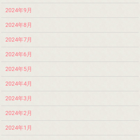
2024年9月
2024年8月
2024年7月
2024年6月
2024年5月
2024年4月
2024年3月
2024年2月
2024年1月