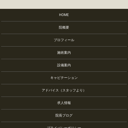
HOME
院概要
プロフィール
施術案内
設備案内
キャビテーション
アドバイス（スタッフより）
求人情報
院長ブログ
プライバシーポリシー