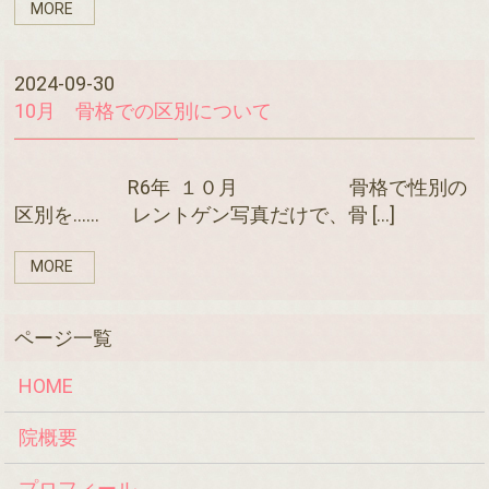
MORE
2024-09-30
10月 骨格での区別について
R6年 １０月 骨格で性別の
区別を…… レントゲン写真だけで、骨 […]
MORE
HOME
院概要
プロフィール