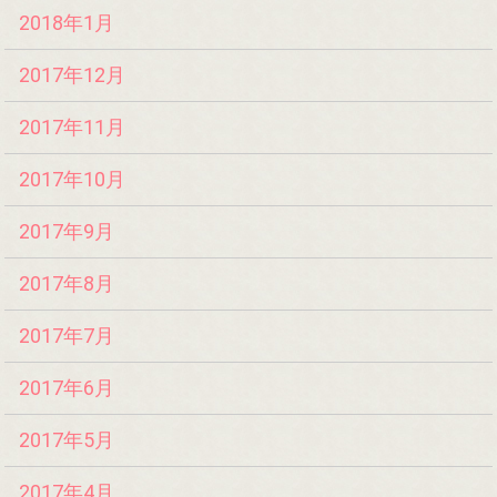
2018年1月
2017年12月
2017年11月
2017年10月
2017年9月
2017年8月
2017年7月
2017年6月
2017年5月
2017年4月