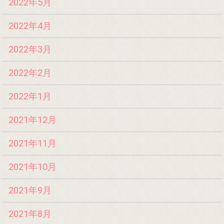
2022年5月
2022年4月
2022年3月
2022年2月
2022年1月
2021年12月
2021年11月
2021年10月
2021年9月
2021年8月