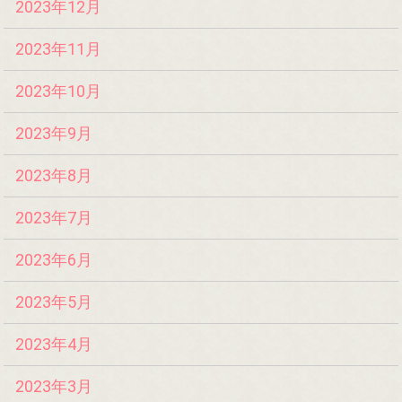
2023年12月
2023年11月
2023年10月
2023年9月
2023年8月
2023年7月
2023年6月
2023年5月
2023年4月
2023年3月