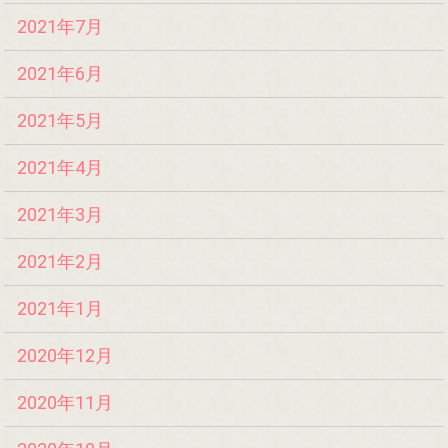
2021年7月
2021年6月
2021年5月
2021年4月
2021年3月
2021年2月
2021年1月
2020年12月
2020年11月