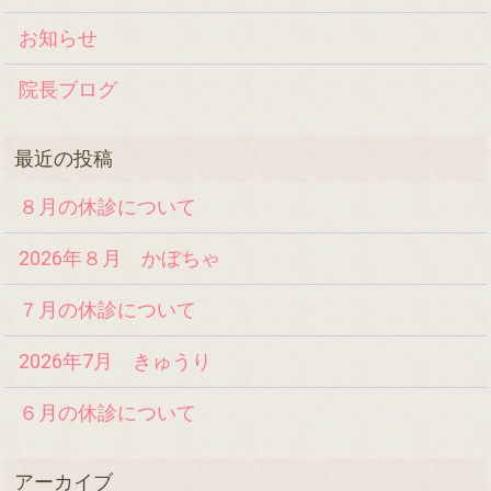
お知らせ
院長ブログ
８月の休診について
2026年８月 かぼちゃ
７月の休診について
2026年7月 きゅうり
６月の休診について