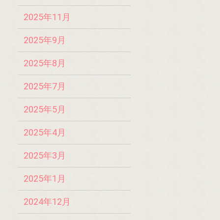
2025年11月
2025年9月
2025年8月
2025年7月
2025年5月
2025年4月
2025年3月
2025年1月
2024年12月