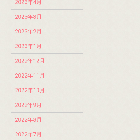
2023年4月
2023年3月
2023年2月
2023年1月
2022年12月
2022年11月
2022年10月
2022年9月
2022年8月
2022年7月