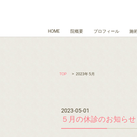
HOME
院概要
プロフィール
施
TOP
2023年 5月
2023-05-01
５月の休診のお知らせ