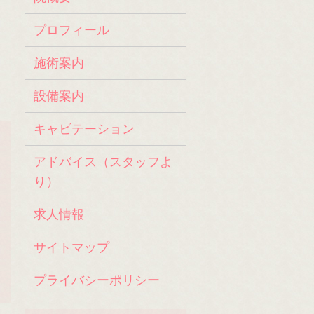
プロフィール
施術案内
設備案内
キャビテーション
アドバイス（スタッフよ
り）
求人情報
サイトマップ
プライバシーポリシー