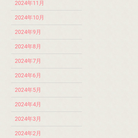
2024年11月
2024年10月
2024年9月
2024年8月
2024年7月
2024年6月
2024年5月
2024年4月
2024年3月
2024年2月