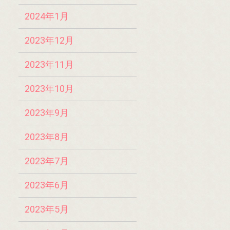
2024年1月
2023年12月
2023年11月
2023年10月
2023年9月
2023年8月
2023年7月
2023年6月
2023年5月