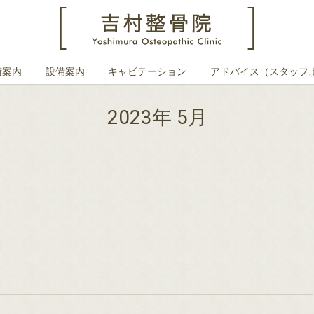
術案内
設備案内
キャビテーション
アドバイス（スタッフ
2023年 5月