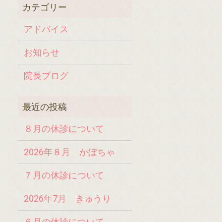
アドバイス
お知らせ
院長ブログ
８月の休診について
2026年８月 かぼちゃ
７月の休診について
2026年7月 きゅうり
６月の休診について