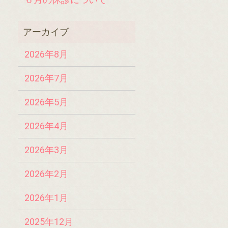
2026年8月
2026年7月
2026年5月
2026年4月
2026年3月
2026年2月
2026年1月
2025年12月