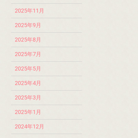
2025年11月
2025年9月
2025年8月
2025年7月
2025年5月
2025年4月
2025年3月
2025年1月
2024年12月