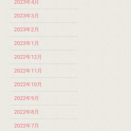
2023年4月
2023年3月
2023年2月
2023年1月
2022年12月
2022年11月
2022年10月
2022年9月
2022年8月
2022年7月