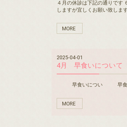
４月の休診は下記の通りです 
しますが宜しくお願い致しま
MORE
2025-04-01
4月 早食いについて
早食いについ 早食いは肥
MORE