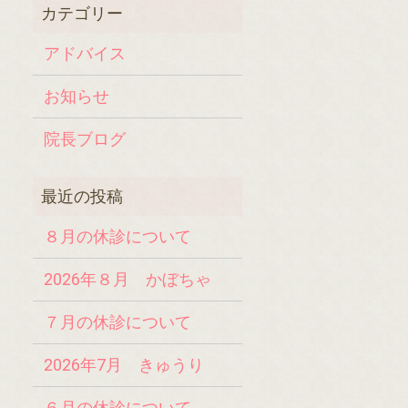
アドバイス
お知らせ
院長ブログ
８月の休診について
2026年８月 かぼちゃ
７月の休診について
2026年7月 きゅうり
６月の休診について