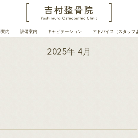
術案内
設備案内
キャビテーション
アドバイス（スタッフ
2025年 4月