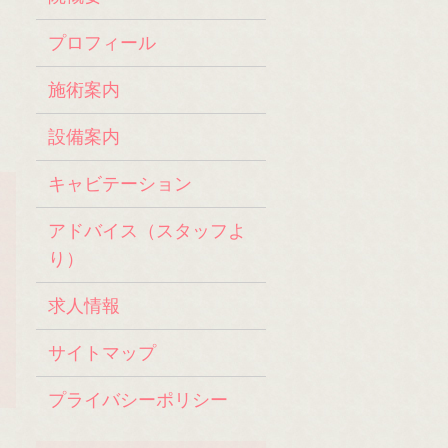
プロフィール
施術案内
設備案内
キャビテーション
アドバイス（スタッフよ
り）
求人情報
サイトマップ
プライバシーポリシー