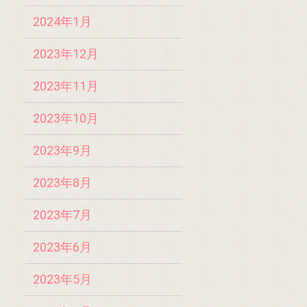
2024年1月
2023年12月
2023年11月
2023年10月
2023年9月
2023年8月
2023年7月
2023年6月
2023年5月