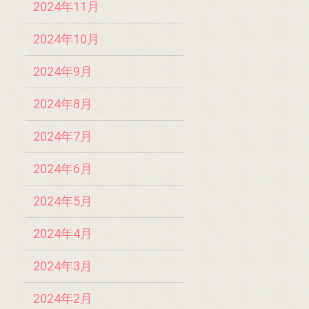
2024年11月
2024年10月
2024年9月
2024年8月
2024年7月
2024年6月
2024年5月
2024年4月
2024年3月
2024年2月