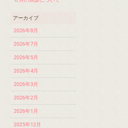
2026年8月
2026年7月
2026年5月
2026年4月
2026年3月
2026年2月
2026年1月
2025年12月