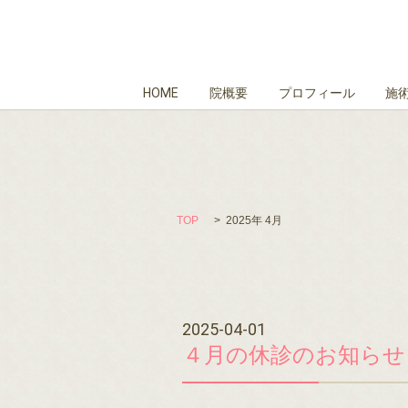
HOME
院概要
プロフィール
施
TOP
2025年 4月
2025-04-01
４月の休診のお知らせ