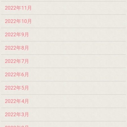
2022年11月
2022年10月
2022年9月
2022年8月
2022年7月
2022年6月
2022年5月
2022年4月
2022年3月