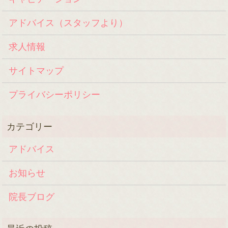
アドバイス（スタッフより）
求人情報
サイトマップ
プライバシーポリシー
アドバイス
お知らせ
院長ブログ