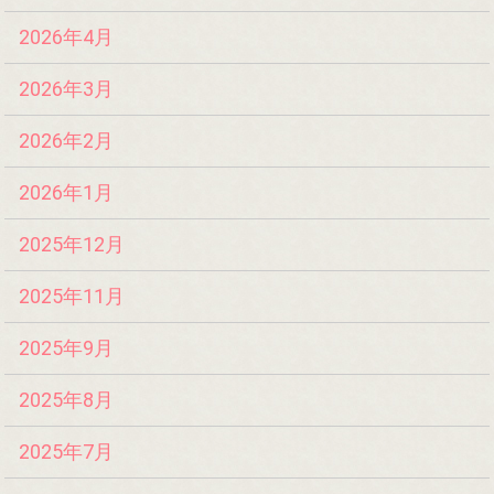
2026年4月
2026年3月
2026年2月
2026年1月
2025年12月
2025年11月
2025年9月
2025年8月
2025年7月