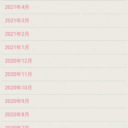
2021年4月
2021年3月
2021年2月
2021年1月
2020年12月
2020年11月
2020年10月
2020年9月
2020年8月
2020年7月