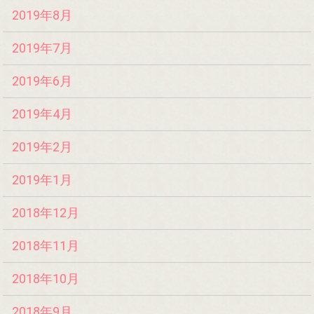
2019年8月
2019年7月
2019年6月
2019年4月
2019年2月
2019年1月
2018年12月
2018年11月
2018年10月
2018年9月