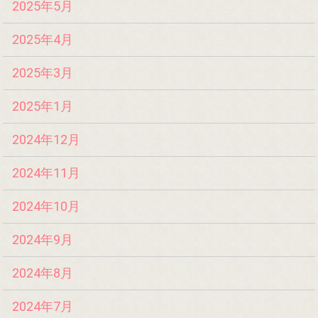
2025年5月
2025年4月
2025年3月
2025年1月
2024年12月
2024年11月
2024年10月
2024年9月
2024年8月
2024年7月