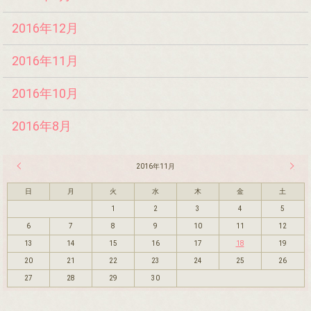
2016年12月
2016年11月
2016年10月
2016年8月
« 10月
2016年11月
12月 
日
月
火
水
木
金
土
1
2
3
4
5
6
7
8
9
10
11
12
13
14
15
16
17
18
19
20
21
22
23
24
25
26
27
28
29
30