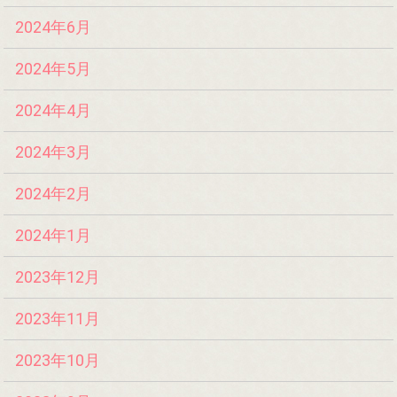
2024年6月
2024年5月
2024年4月
2024年3月
2024年2月
2024年1月
2023年12月
2023年11月
2023年10月