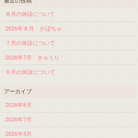
８月の休診について
2026年８月 かぼちゃ
７月の休診について
2026年7月 きゅうり
６月の休診について
2026年8月
2026年7月
2026年5月