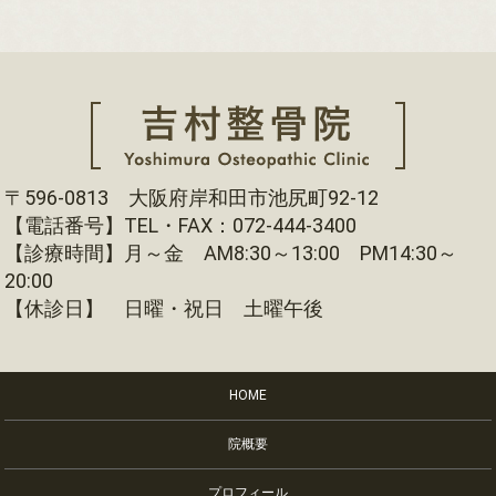
〒596-0813 大阪府岸和田市池尻町92-12
【電話番号】TEL・FAX：072-444-3400
【診療時間】月～金 AM8:30～13:00 PM14:30～
20:00
【休診日】 日曜・祝日 土曜午後
HOME
院概要
プロフィール