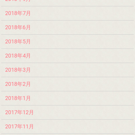
2018年7月
2018年6月
2018年5月
2018年4月
2018年3月
2018年2月
2018年1月
2017年12月
2017年11月