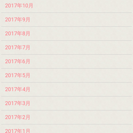
2017年10月
2017年9月
2017年8月
2017年7月
2017年6月
2017年5月
2017年4月
2017年3月
2017年2月
2017年1月