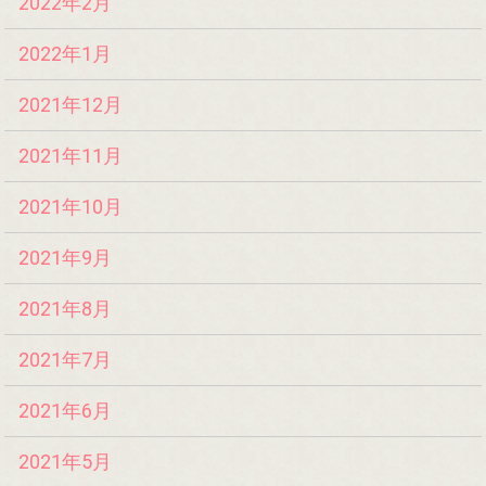
2022年2月
2022年1月
2021年12月
2021年11月
2021年10月
2021年9月
2021年8月
2021年7月
2021年6月
2021年5月