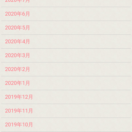
2020年6月
2020年5月
2020年4月
2020年3月
2020年2月
2020年1月
2019年12月
2019年11月
2019年10月