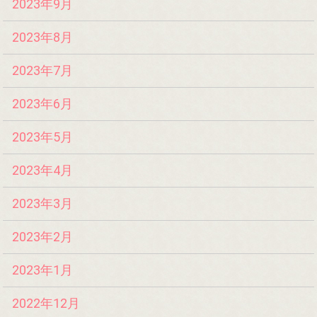
2023年9月
2023年8月
2023年7月
2023年6月
2023年5月
2023年4月
2023年3月
2023年2月
2023年1月
2022年12月