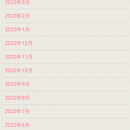
2023年3月
2023年2月
2023年1月
2022年12月
2022年11月
2022年10月
2022年9月
2022年8月
2022年7月
2022年6月