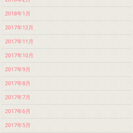
2018年1月
2017年12月
2017年11月
2017年10月
2017年9月
2017年8月
2017年7月
2017年6月
2017年5月