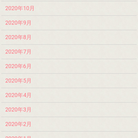
2020年10月
2020年9月
2020年8月
2020年7月
2020年6月
2020年5月
2020年4月
2020年3月
2020年2月