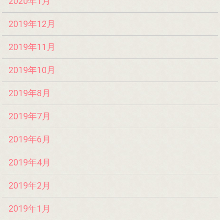
2020年1月
2019年12月
2019年11月
2019年10月
2019年8月
2019年7月
2019年6月
2019年4月
2019年2月
2019年1月