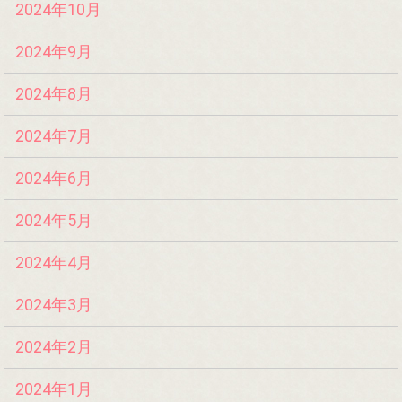
2024年10月
2024年9月
2024年8月
2024年7月
2024年6月
2024年5月
2024年4月
2024年3月
2024年2月
2024年1月