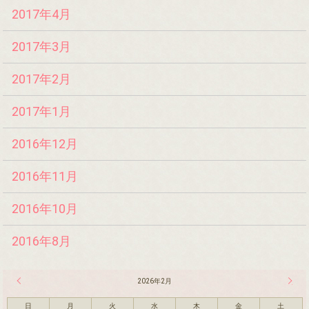
2017年4月
2017年3月
2017年2月
2017年1月
2016年12月
2016年11月
2016年10月
2016年8月
« 1月
2026年2月
3月 »
日
月
火
水
木
金
土