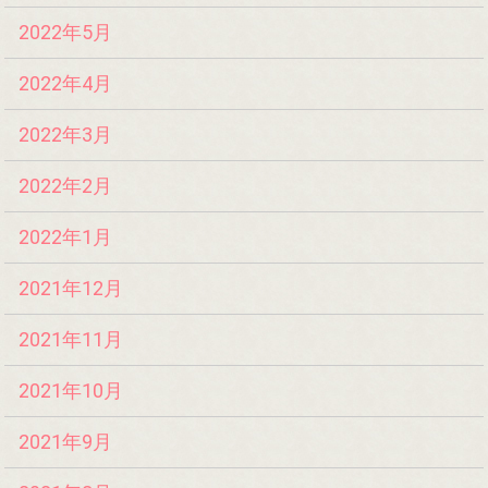
2022年5月
2022年4月
2022年3月
2022年2月
2022年1月
2021年12月
2021年11月
2021年10月
2021年9月