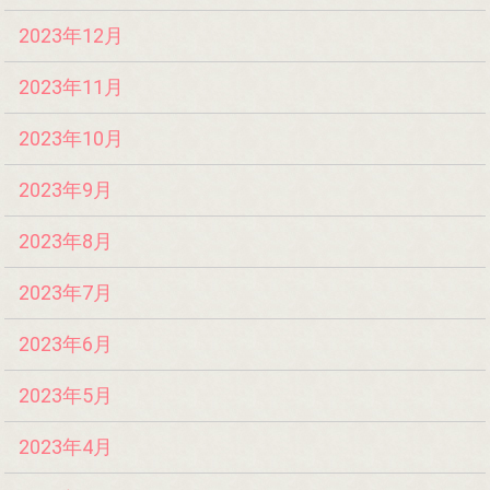
2023年12月
2023年11月
2023年10月
2023年9月
2023年8月
2023年7月
2023年6月
2023年5月
2023年4月