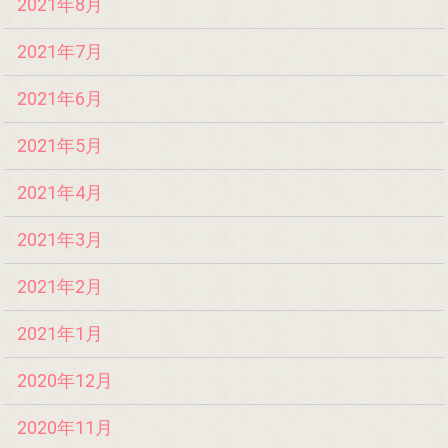
2021年8月
2021年7月
2021年6月
2021年5月
2021年4月
2021年3月
2021年2月
2021年1月
2020年12月
2020年11月