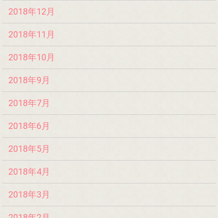
2018年12月
2018年11月
2018年10月
2018年9月
2018年7月
2018年6月
2018年5月
2018年4月
2018年3月
2018年2月