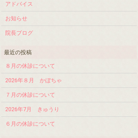
アドバイス
お知らせ
院長ブログ
８月の休診について
2026年８月 かぼちゃ
７月の休診について
2026年7月 きゅうり
６月の休診について