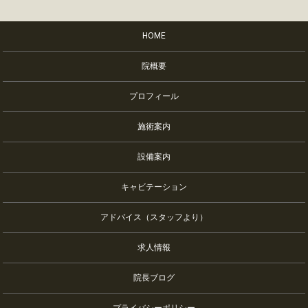
HOME
院概要
プロフィール
施術案内
設備案内
キャビテーション
アドバイス（スタッフより）
求人情報
院長ブログ
プライバシーポリシー