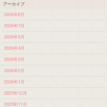
2026年8月
2026年7月
2026年5月
2026年4月
2026年3月
2026年2月
2026年1月
2025年12月
2025年11月