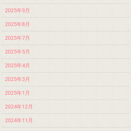
2025年9月
2025年8月
2025年7月
2025年5月
2025年4月
2025年3月
2025年1月
2024年12月
2024年11月