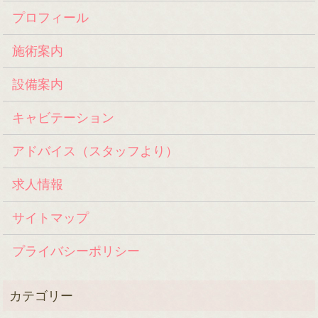
プロフィール
施術案内
設備案内
キャビテーション
アドバイス（スタッフより）
求人情報
サイトマップ
プライバシーポリシー