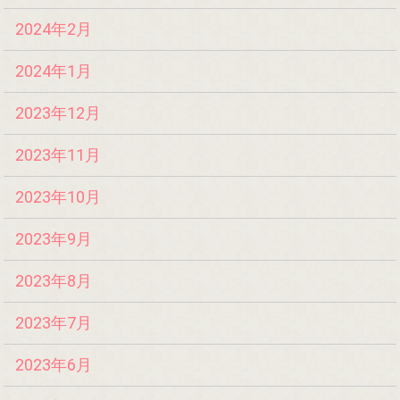
2024年2月
2024年1月
2023年12月
2023年11月
2023年10月
2023年9月
2023年8月
2023年7月
2023年6月