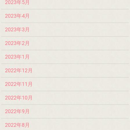
2023年5月
2023年4月
2023年3月
2023年2月
2023年1月
2022年12月
2022年11月
2022年10月
2022年9月
2022年8月