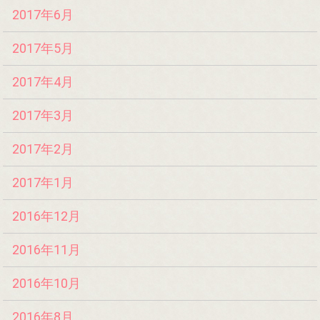
2017年6月
2017年5月
2017年4月
2017年3月
2017年2月
2017年1月
2016年12月
2016年11月
2016年10月
2016年8月