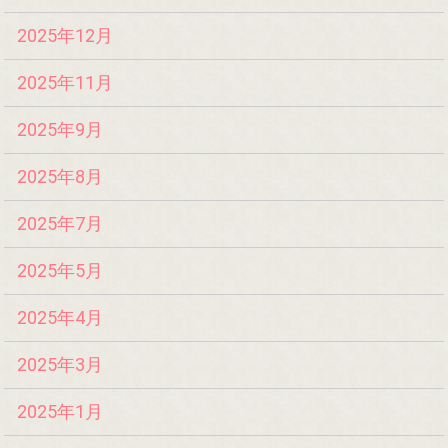
2025年12月
2025年11月
2025年9月
2025年8月
2025年7月
2025年5月
2025年4月
2025年3月
2025年1月