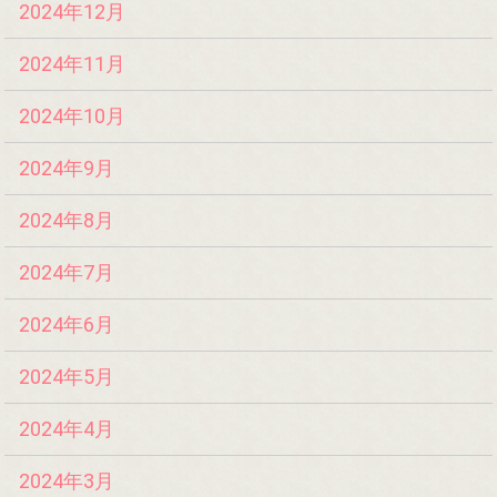
2024年12月
2024年11月
2024年10月
2024年9月
2024年8月
2024年7月
2024年6月
2024年5月
2024年4月
2024年3月