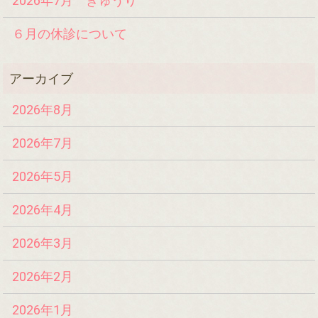
2026年7月 きゅうり
６月の休診について
2026年8月
2026年7月
2026年5月
2026年4月
2026年3月
2026年2月
2026年1月