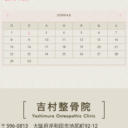
« 3月
2018年4月
5月 »
日
月
火
水
木
金
土
1
2
3
4
5
6
7
8
9
10
11
12
13
14
15
16
17
18
19
20
21
22
23
24
25
26
27
28
29
30
〒596-0813 大阪府岸和田市池尻町92-12