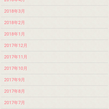
2018年3月
2018年2月
2018年1月
2017年12月
2017年11月
2017年10月
2017年9月
2017年8月
2017年7月