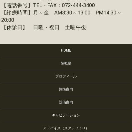
【電話番号】TEL・FAX：072-444-3400
【診療時間】月～金 AM8:30～13:00 PM14:30～
20:00
【休診日】 日曜・祝日 土曜午後
HOME
院概要
プロフィール
施術案内
設備案内
キャビテーション
アドバイス（スタッフより）