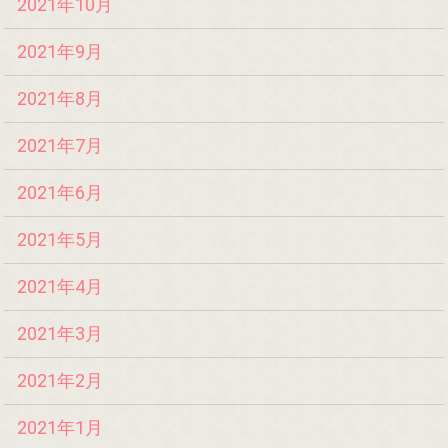
2021年10月
2021年9月
2021年8月
2021年7月
2021年6月
2021年5月
2021年4月
2021年3月
2021年2月
2021年1月