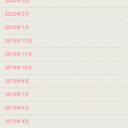
2020年3月
2020年2月
2020年1月
2019年12月
2019年11月
2019年10月
2019年8月
2019年7月
2019年6月
2019年4月