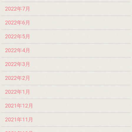
2022年7月
2022年6月
2022年5月
2022年4月
2022年3月
2022年2月
2022年1月
2021年12月
2021年11月