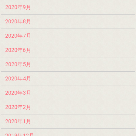
2020年9月
2020年8月
2020年7月
2020年6月
2020年5月
2020年4月
2020年3月
2020年2月
2020年1月
2019年12月