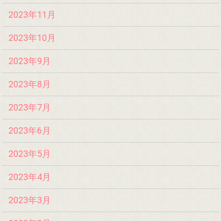
2023年11月
2023年10月
2023年9月
2023年8月
2023年7月
2023年6月
2023年5月
2023年4月
2023年3月