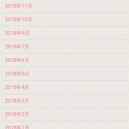
2018年11月
2018年10月
2018年9月
2018年7月
2018年6月
2018年5月
2018年4月
2018年3月
2018年2月
2018年1月