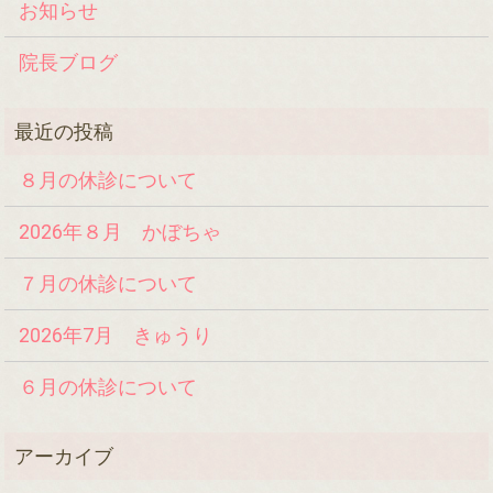
お知らせ
院長ブログ
８月の休診について
2026年８月 かぼちゃ
７月の休診について
2026年7月 きゅうり
６月の休診について