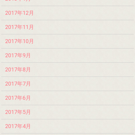
2017年12月
2017年11月
2017年10月
2017年9月
2017年8月
2017年7月
2017年6月
2017年5月
2017年4月