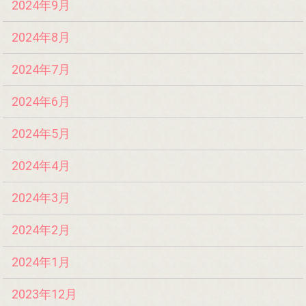
2024年9月
2024年8月
2024年7月
2024年6月
2024年5月
2024年4月
2024年3月
2024年2月
2024年1月
2023年12月