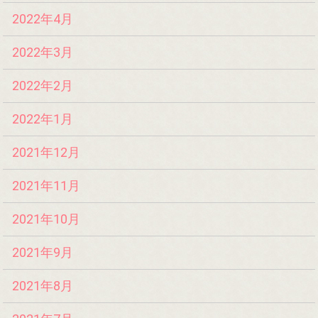
2022年4月
2022年3月
2022年2月
2022年1月
2021年12月
2021年11月
2021年10月
2021年9月
2021年8月