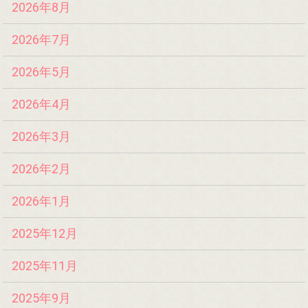
2026年8月
2026年7月
2026年5月
2026年4月
2026年3月
2026年2月
2026年1月
2025年12月
2025年11月
2025年9月