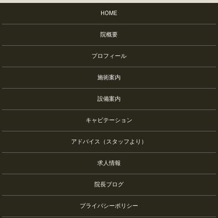
HOME
院概要
プロフィール
施術案内
設備案内
キャビテーション
アドバイス（スタッフより）
求人情報
院長ブログ
プライバシーポリシー