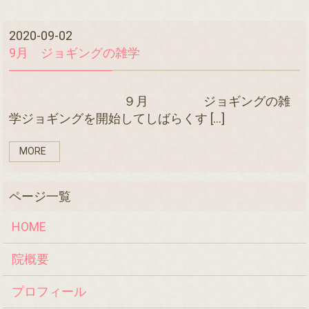
2020-09-02
9月 ジョギングの雑学
９月 ジョギングの雑
学ジョギングを開始してしばらくす […]
MORE
HOME
院概要
プロフィール