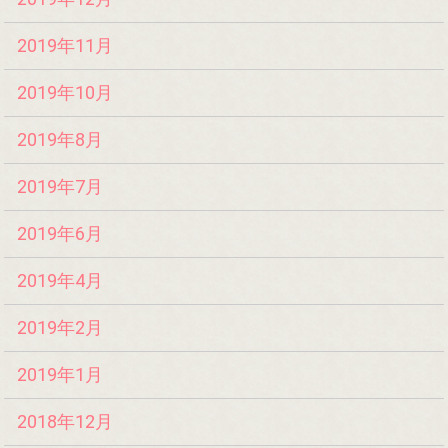
2019年11月
2019年10月
2019年8月
2019年7月
2019年6月
2019年4月
2019年2月
2019年1月
2018年12月