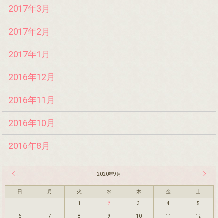
2017年3月
2017年2月
2017年1月
2016年12月
2016年11月
2016年10月
2016年8月
« 8月
2020年9月
10月 
日
月
火
水
木
金
土
1
2
3
4
5
6
7
8
9
10
11
12