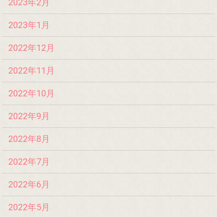
2023年2月
2023年1月
2022年12月
2022年11月
2022年10月
2022年9月
2022年8月
2022年7月
2022年6月
2022年5月