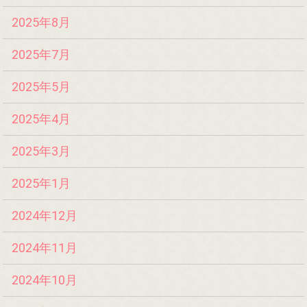
2025年8月
2025年7月
2025年5月
2025年4月
2025年3月
2025年1月
2024年12月
2024年11月
2024年10月