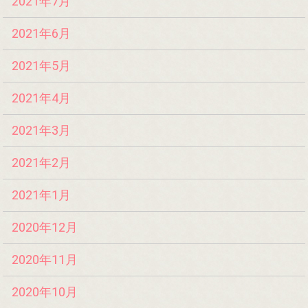
2021年7月
2021年6月
2021年5月
2021年4月
2021年3月
2021年2月
2021年1月
2020年12月
2020年11月
2020年10月