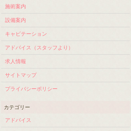
施術案内
設備案内
キャビテーション
アドバイス（スタッフより）
求人情報
サイトマップ
プライバシーポリシー
アドバイス