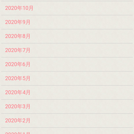
2020年10月
2020年9月
2020年8月
2020年7月
2020年6月
2020年5月
2020年4月
2020年3月
2020年2月