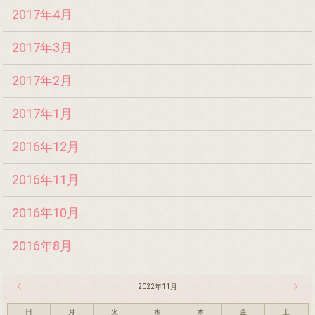
2017年4月
2017年3月
2017年2月
2017年1月
2016年12月
2016年11月
2016年10月
2016年8月
« 10月
2022年11月
12月 
日
月
火
水
木
金
土