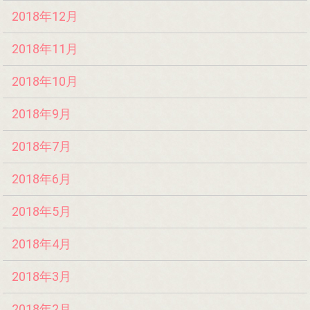
2018年12月
2018年11月
2018年10月
2018年9月
2018年7月
2018年6月
2018年5月
2018年4月
2018年3月
2018年2月