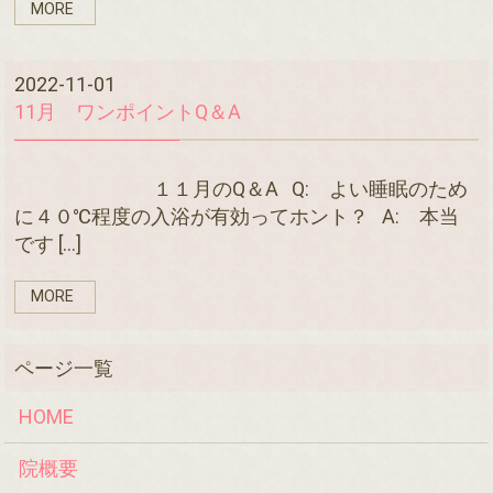
MORE
2022-11-01
11月 ワンポイントQ＆A
１１月のQ＆A Q: よい睡眠のため
に４０℃程度の入浴が有効ってホント？ A: 本当
です […]
MORE
HOME
院概要