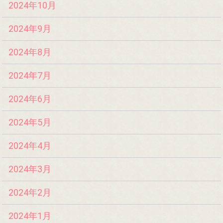
2024年10月
2024年9月
2024年8月
2024年7月
2024年6月
2024年5月
2024年4月
2024年3月
2024年2月
2024年1月