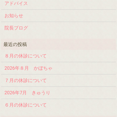
アドバイス
お知らせ
院長ブログ
８月の休診について
2026年８月 かぼちゃ
７月の休診について
2026年7月 きゅうり
６月の休診について