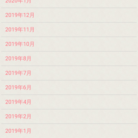
2020年1月
2019年12月
2019年11月
2019年10月
2019年8月
2019年7月
2019年6月
2019年4月
2019年2月
2019年1月