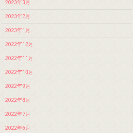
2023年3月
2023年2月
2023年1月
2022年12月
2022年11月
2022年10月
2022年9月
2022年8月
2022年7月
2022年6月