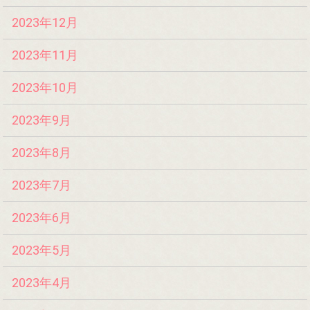
2023年12月
2023年11月
2023年10月
2023年9月
2023年8月
2023年7月
2023年6月
2023年5月
2023年4月