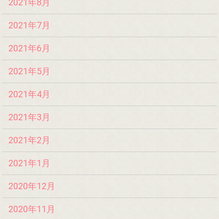
2021年8月
2021年7月
2021年6月
2021年5月
2021年4月
2021年3月
2021年2月
2021年1月
2020年12月
2020年11月