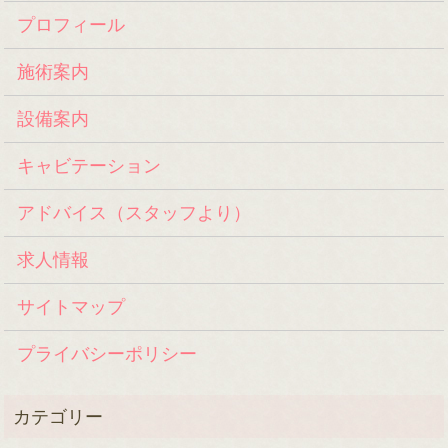
プロフィール
施術案内
設備案内
キャビテーション
アドバイス（スタッフより）
求人情報
サイトマップ
プライバシーポリシー