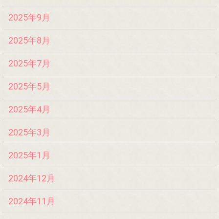
2025年9月
2025年8月
2025年7月
2025年5月
2025年4月
2025年3月
2025年1月
2024年12月
2024年11月