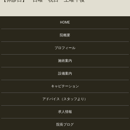
HOME
院概要
プロフィール
施術案内
設備案内
キャビテーション
アドバイス（スタッフより）
求人情報
院長ブログ