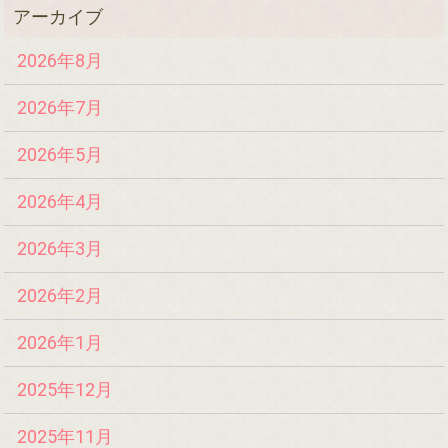
2026年8月
2026年7月
2026年5月
2026年4月
2026年3月
2026年2月
2026年1月
2025年12月
2025年11月