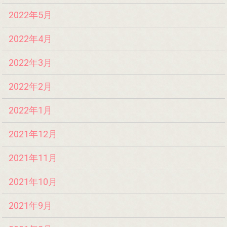
2022年5月
2022年4月
2022年3月
2022年2月
2022年1月
2021年12月
2021年11月
2021年10月
2021年9月