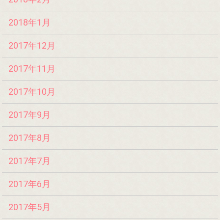
2018年1月
2017年12月
2017年11月
2017年10月
2017年9月
2017年8月
2017年7月
2017年6月
2017年5月