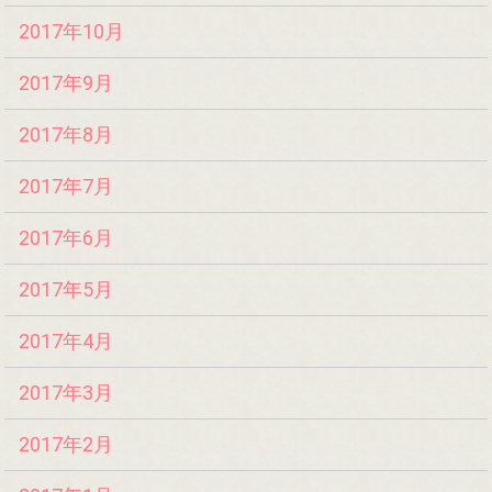
2017年10月
2017年9月
2017年8月
2017年7月
2017年6月
2017年5月
2017年4月
2017年3月
2017年2月