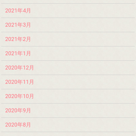
2021年4月
2021年3月
2021年2月
2021年1月
2020年12月
2020年11月
2020年10月
2020年9月
2020年8月