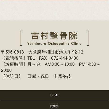
〒596-0813 大阪府岸和田市池尻町92-12
【電話番号】TEL・FAX：072-444-3400
【診療時間】月～金 AM8:30～13:00 PM14:30～
20:00
【休診日】 日曜・祝日 土曜午後
HOME
院概要