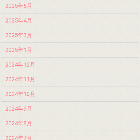
2025年5月
2025年4月
2025年3月
2025年1月
2024年12月
2024年11月
2024年10月
2024年9月
2024年8月
2024年7月