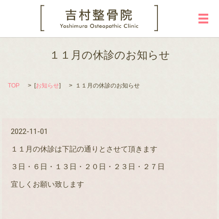
メ
１１月の休診のお知らせ
TOP
[
お知らせ
]
１１月の休診のお知らせ
2022-11-01
１１月の休診は下記の通りとさせて頂きます
３日・６日・１３日・２０日・２３日・２７日
宜しくお願い致します