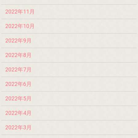
2022年11月
2022年10月
2022年9月
2022年8月
2022年7月
2022年6月
2022年5月
2022年4月
2022年3月