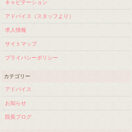
キャビテーション
アドバイス（スタッフより）
求人情報
サイトマップ
プライバシーポリシー
アドバイス
お知らせ
院長ブログ