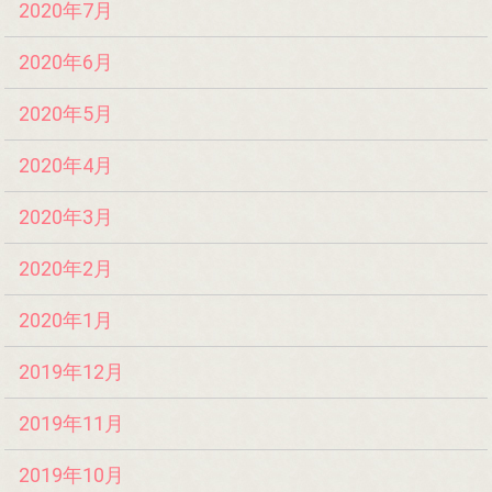
2020年7月
2020年6月
2020年5月
2020年4月
2020年3月
2020年2月
2020年1月
2019年12月
2019年11月
2019年10月