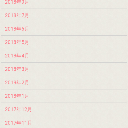
2018年9月
2018年7月
2018年6月
2018年5月
2018年4月
2018年3月
2018年2月
2018年1月
2017年12月
2017年11月