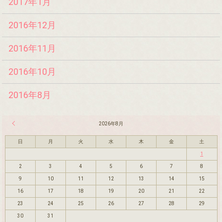
2017年1月
2016年12月
2016年11月
2016年10月
2016年8月
« 7月
2026年8月
日
月
火
水
木
金
土
1
2
3
4
5
6
7
8
9
10
11
12
13
14
15
16
17
18
19
20
21
22
23
24
25
26
27
28
29
30
31