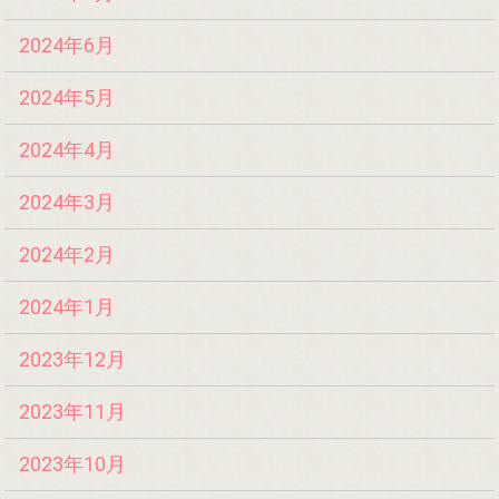
2024年6月
2024年5月
2024年4月
2024年3月
2024年2月
2024年1月
2023年12月
2023年11月
2023年10月