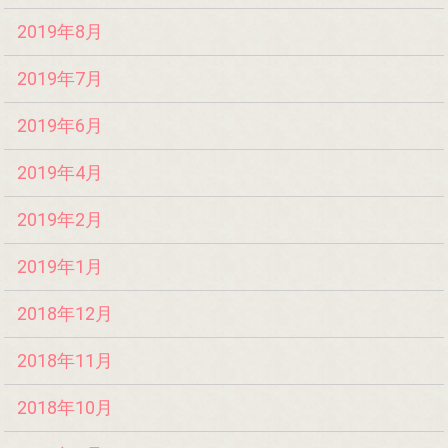
2019年8月
2019年7月
2019年6月
2019年4月
2019年2月
2019年1月
2018年12月
2018年11月
2018年10月