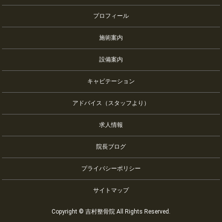
プロフィール
施術案内
設備案内
キャビテーション
アドバイス（スタッフより）
求人情報
院長ブログ
プライバシーポリシー
サイトマップ
Copyright © 吉村整骨院 All Rights Reserved.