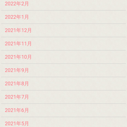
2022年2月
2022年1月
2021年12月
2021年11月
2021年10月
2021年9月
2021年8月
2021年7月
2021年6月
2021年5月