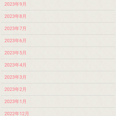
2023年9月
2023年8月
2023年7月
2023年6月
2023年5月
2023年4月
2023年3月
2023年2月
2023年1月
2022年12月