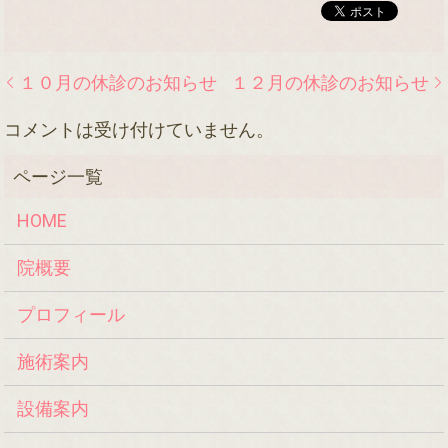
１０月の休診のお知らせ
１２月の休診のお知らせ
コメントは受け付けていません。
HOME
院概要
プロフィール
施術案内
設備案内