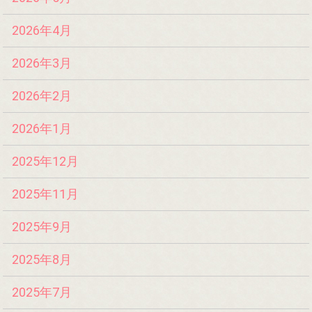
2026年4月
2026年3月
2026年2月
2026年1月
2025年12月
2025年11月
2025年9月
2025年8月
2025年7月