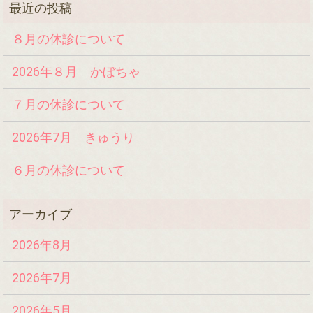
８月の休診について
2026年８月 かぼちゃ
７月の休診について
2026年7月 きゅうり
６月の休診について
2026年8月
2026年7月
2026年5月