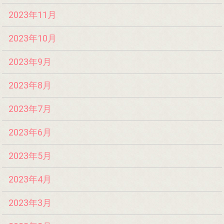
2023年11月
2023年10月
2023年9月
2023年8月
2023年7月
2023年6月
2023年5月
2023年4月
2023年3月