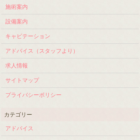
施術案内
設備案内
キャビテーション
アドバイス（スタッフより）
求人情報
サイトマップ
プライバシーポリシー
アドバイス