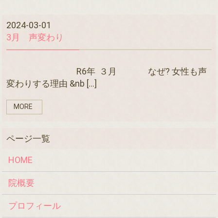
2024-03-01
3月 声変わり
R6年 ３月 なぜ? 女性も声
変わりする理由 &nb […]
MORE
HOME
院概要
プロフィール