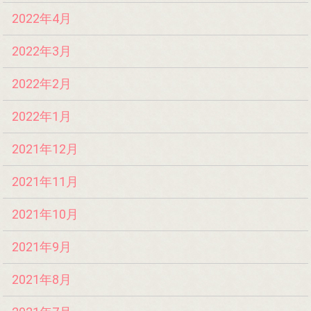
2022年4月
2022年3月
2022年2月
2022年1月
2021年12月
2021年11月
2021年10月
2021年9月
2021年8月