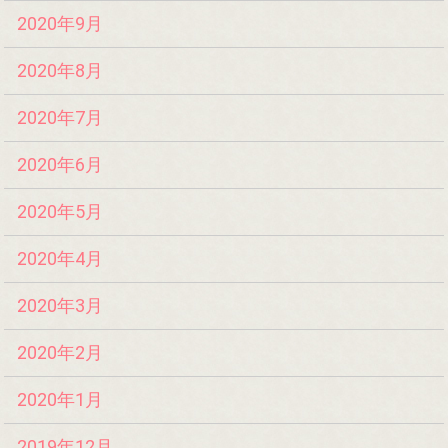
2020年9月
2020年8月
2020年7月
2020年6月
2020年5月
2020年4月
2020年3月
2020年2月
2020年1月
2019年12月