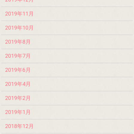
2019年11月
2019年10月
2019年8月
2019年7月
2019年6月
2019年4月
2019年2月
2019年1月
2018年12月