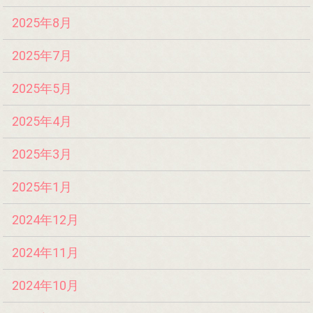
2025年8月
2025年7月
2025年5月
2025年4月
2025年3月
2025年1月
2024年12月
2024年11月
2024年10月