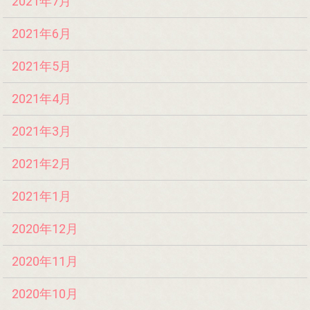
2021年7月
2021年6月
2021年5月
2021年4月
2021年3月
2021年2月
2021年1月
2020年12月
2020年11月
2020年10月