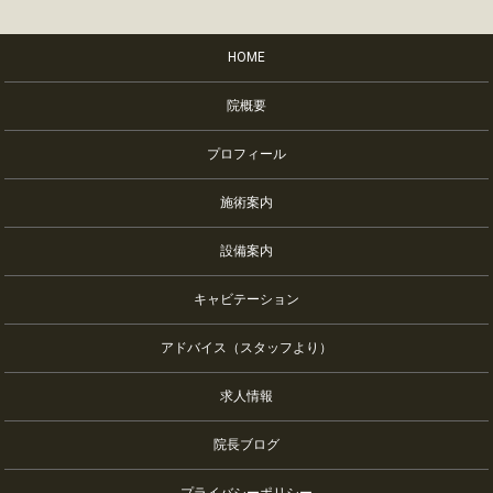
HOME
院概要
プロフィール
施術案内
設備案内
キャビテーション
アドバイス（スタッフより）
求人情報
院長ブログ
プライバシーポリシー