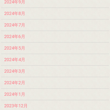
2024年9月
2024年8月
2024年7月
2024年6月
2024年5月
2024年4月
2024年3月
2024年2月
2024年1月
2023年12月