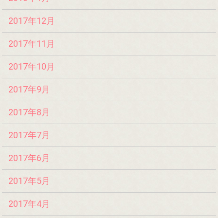
2017年12月
2017年11月
2017年10月
2017年9月
2017年8月
2017年7月
2017年6月
2017年5月
2017年4月