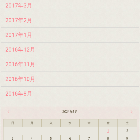
2017年3月
2017年2月
2017年1月
2016年12月
2016年11月
2016年10月
2016年8月
« 2月
2024年3月
4月 »
日
月
火
水
木
金
土
1
2
3
4
5
6
7
8
9