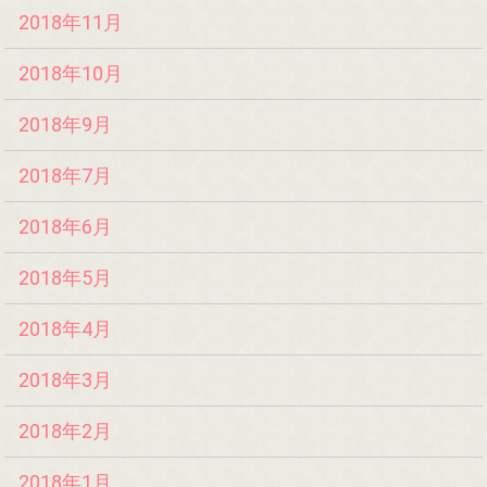
2018年11月
2018年10月
2018年9月
2018年7月
2018年6月
2018年5月
2018年4月
2018年3月
2018年2月
2018年1月