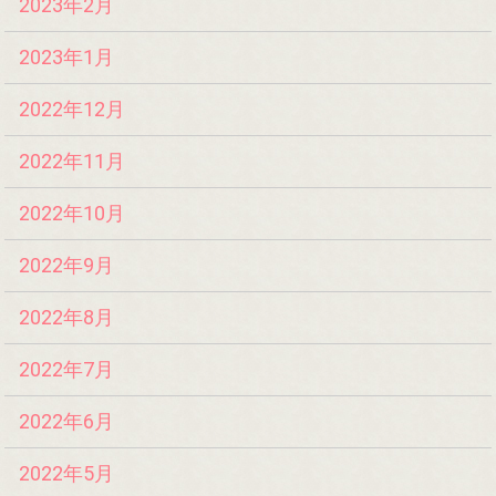
2023年2月
2023年1月
2022年12月
2022年11月
2022年10月
2022年9月
2022年8月
2022年7月
2022年6月
2022年5月