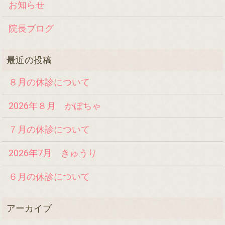
お知らせ
院長ブログ
８月の休診について
2026年８月 かぼちゃ
７月の休診について
2026年7月 きゅうり
６月の休診について