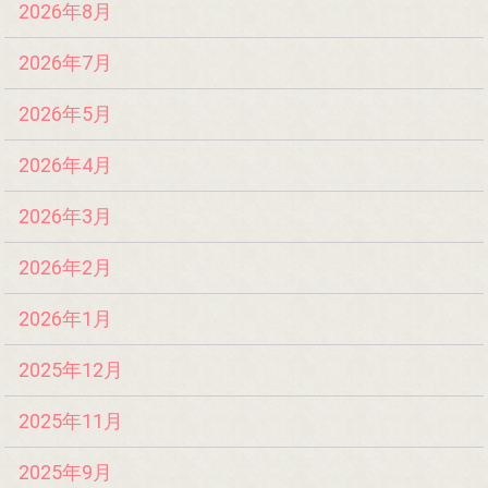
2026年8月
2026年7月
2026年5月
2026年4月
2026年3月
2026年2月
2026年1月
2025年12月
2025年11月
2025年9月