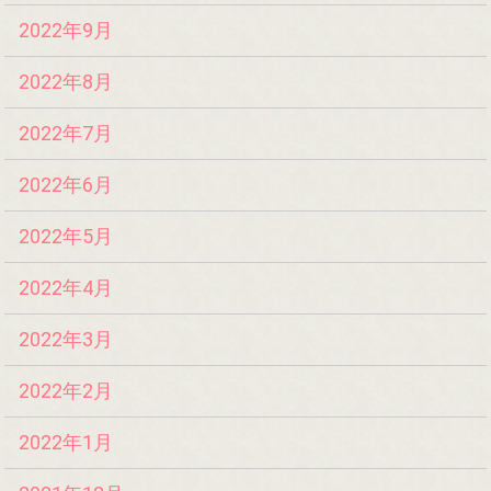
2022年9月
2022年8月
2022年7月
2022年6月
2022年5月
2022年4月
2022年3月
2022年2月
2022年1月