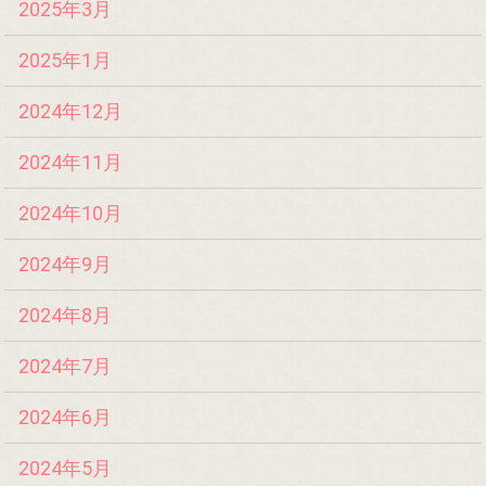
2025年3月
2025年1月
2024年12月
2024年11月
2024年10月
2024年9月
2024年8月
2024年7月
2024年6月
2024年5月