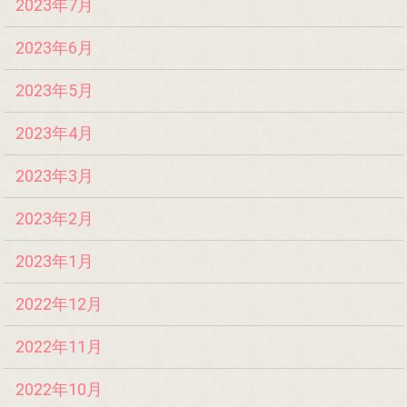
2023年7月
2023年6月
2023年5月
2023年4月
2023年3月
2023年2月
2023年1月
2022年12月
2022年11月
2022年10月