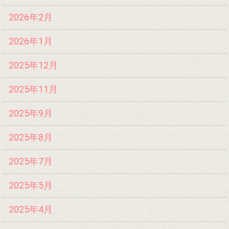
2026年2月
2026年1月
2025年12月
2025年11月
2025年9月
2025年8月
2025年7月
2025年5月
2025年4月