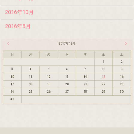
2016年10月
2016年8月
« 11月
2017年12月
1月 »
日
月
火
水
木
金
土
1
2
3
4
5
6
7
8
9
10
11
12
13
14
15
16
17
18
19
20
21
22
23
24
25
26
27
28
29
30
31