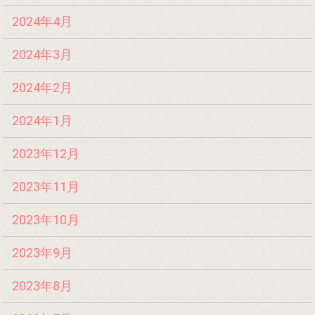
2024年4月
2024年3月
2024年2月
2024年1月
2023年12月
2023年11月
2023年10月
2023年9月
2023年8月