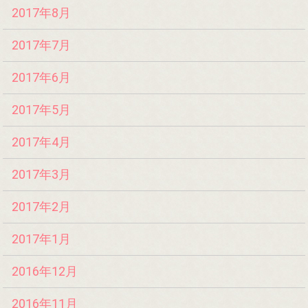
2017年8月
2017年7月
2017年6月
2017年5月
2017年4月
2017年3月
2017年2月
2017年1月
2016年12月
2016年11月