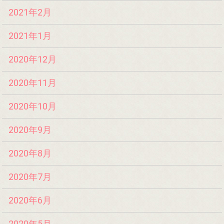
2021年2月
2021年1月
2020年12月
2020年11月
2020年10月
2020年9月
2020年8月
2020年7月
2020年6月
2020年5月