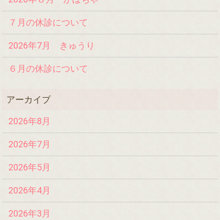
７月の休診について
2026年7月 きゅうり
６月の休診について
2026年8月
2026年7月
2026年5月
2026年4月
2026年3月