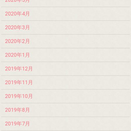
2020年4月
2020年3月
2020年2月
2020年1月
2019年12月
2019年11月
2019年10月
2019年8月
2019年7月