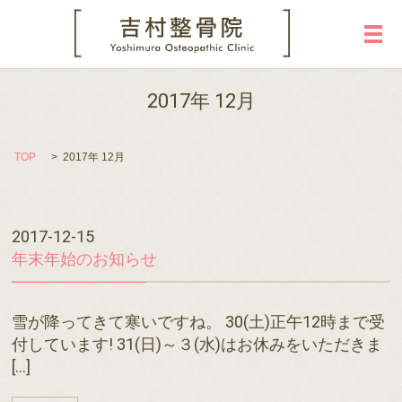
メ
2017年 12月
TOP
2017年 12月
2017-12-15
年末年始のお知らせ
雪が降ってきて寒いですね。 30(土)正午12時まで受
付しています! 31(日)～３(水)はお休みをいただきま
[…]