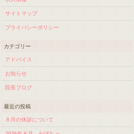
サイトマップ
プライバシーポリシー
アドバイス
お知らせ
院長ブログ
８月の休診について
2026年８月 かぼちゃ