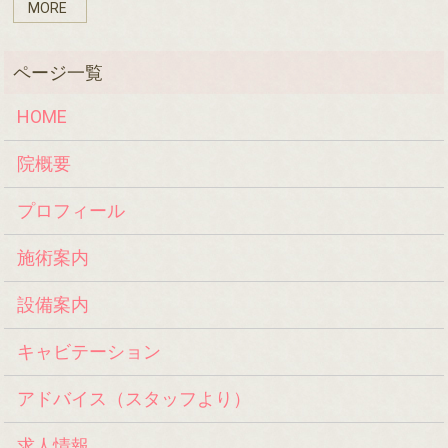
MORE
HOME
院概要
プロフィール
施術案内
設備案内
キャビテーション
アドバイス（スタッフより）
求人情報