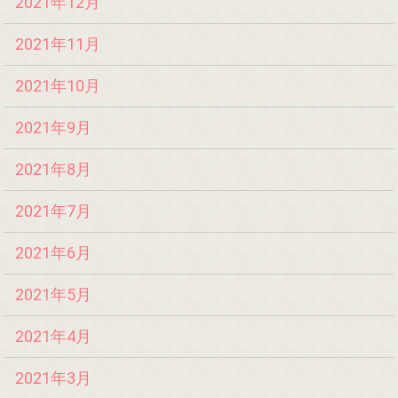
2021年12月
2021年11月
2021年10月
2021年9月
2021年8月
2021年7月
2021年6月
2021年5月
2021年4月
2021年3月