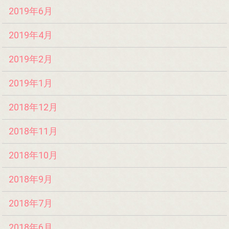
2019年6月
2019年4月
2019年2月
2019年1月
2018年12月
2018年11月
2018年10月
2018年9月
2018年7月
2018年6月