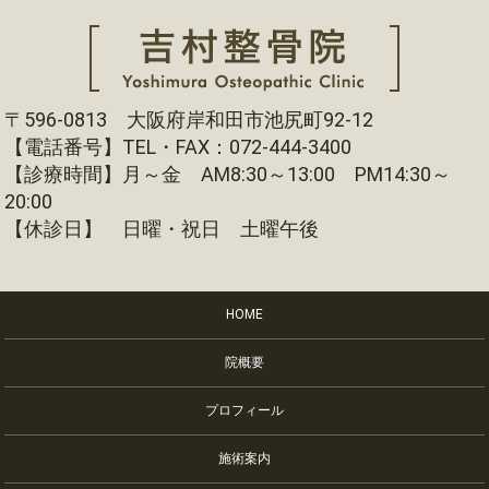
〒596-0813 大阪府岸和田市池尻町92-12
【電話番号】TEL・FAX：072-444-3400
【診療時間】月～金 AM8:30～13:00 PM14:30～
20:00
【休診日】 日曜・祝日 土曜午後
HOME
院概要
プロフィール
施術案内