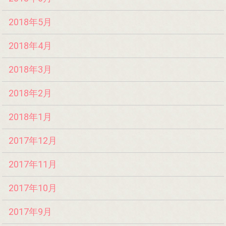
2018年5月
2018年4月
2018年3月
2018年2月
2018年1月
2017年12月
2017年11月
2017年10月
2017年9月