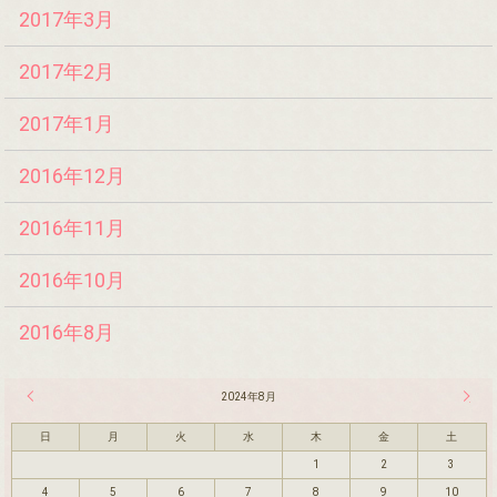
2017年3月
2017年2月
2017年1月
2016年12月
2016年11月
2016年10月
2016年8月
« 7月
2024年8月
9月 »
日
月
火
水
木
金
土
1
2
3
4
5
6
7
8
9
10