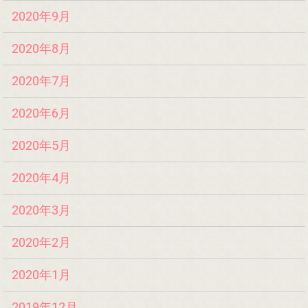
2020年9月
2020年8月
2020年7月
2020年6月
2020年5月
2020年4月
2020年3月
2020年2月
2020年1月
2019年12月