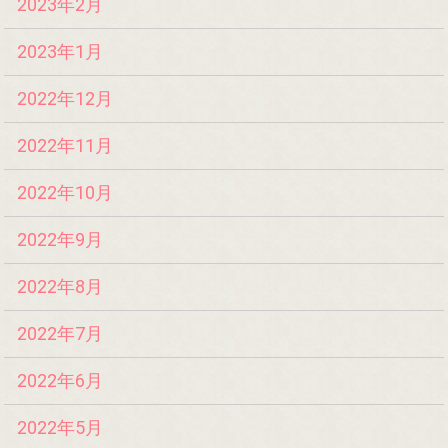
2023年2月
2023年1月
2022年12月
2022年11月
2022年10月
2022年9月
2022年8月
2022年7月
2022年6月
2022年5月