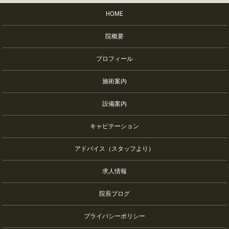
HOME
院概要
プロフィール
施術案内
設備案内
キャビテーション
アドバイス（スタッフより）
求人情報
院長ブログ
プライバシーポリシー