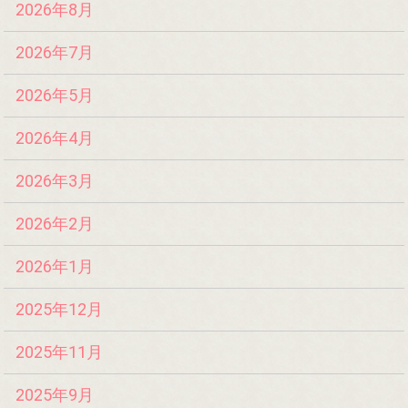
2026年8月
2026年7月
2026年5月
2026年4月
2026年3月
2026年2月
2026年1月
2025年12月
2025年11月
2025年9月