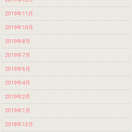
2019年11月
2019年10月
2019年8月
2019年7月
2019年6月
2019年4月
2019年2月
2019年1月
2018年12月