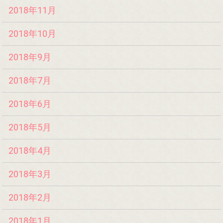
2018年11月
2018年10月
2018年9月
2018年7月
2018年6月
2018年5月
2018年4月
2018年3月
2018年2月
2018年1月