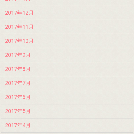
2017年12月
2017年11月
2017年10月
2017年9月
2017年8月
2017年7月
2017年6月
2017年5月
2017年4月