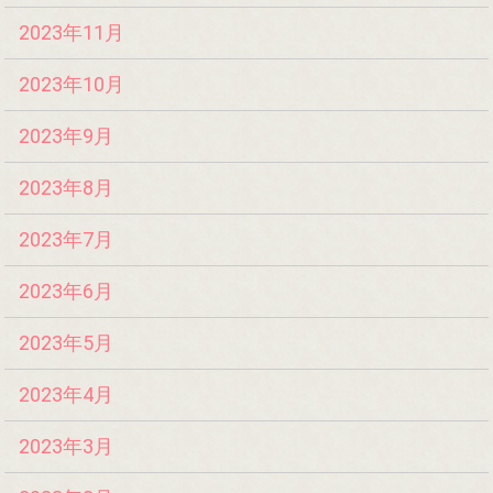
2023年11月
2023年10月
2023年9月
2023年8月
2023年7月
2023年6月
2023年5月
2023年4月
2023年3月