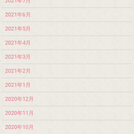
2021年7月
2021年6月
2021年5月
2021年4月
2021年3月
2021年2月
2021年1月
2020年12月
2020年11月
2020年10月