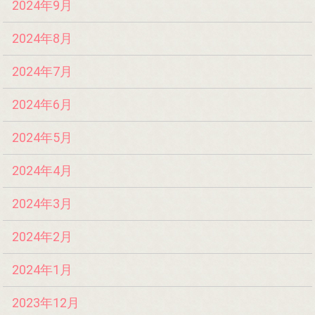
2024年9月
2024年8月
2024年7月
2024年6月
2024年5月
2024年4月
2024年3月
2024年2月
2024年1月
2023年12月