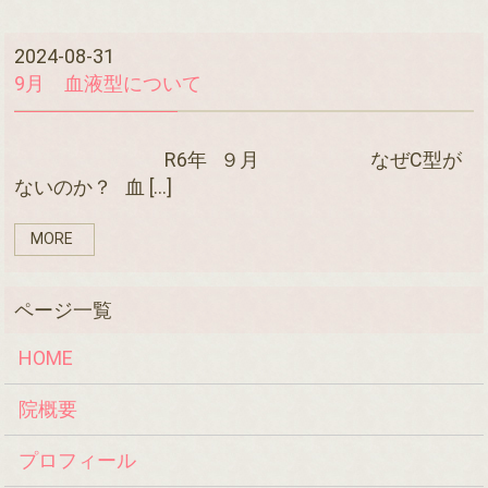
2024-08-31
9月 血液型について
R6年 ９月 なぜC型が
ないのか？ 血 […]
MORE
HOME
院概要
プロフィール