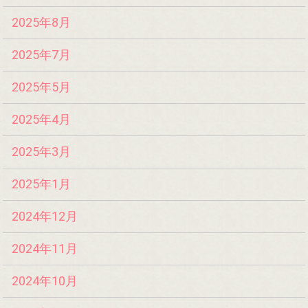
2025年8月
2025年7月
2025年5月
2025年4月
2025年3月
2025年1月
2024年12月
2024年11月
2024年10月