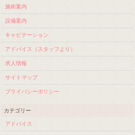
施術案内
設備案内
キャビテーション
アドバイス（スタッフより）
求人情報
サイトマップ
プライバシーポリシー
アドバイス