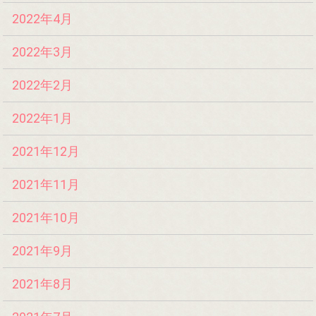
2022年4月
2022年3月
2022年2月
2022年1月
2021年12月
2021年11月
2021年10月
2021年9月
2021年8月