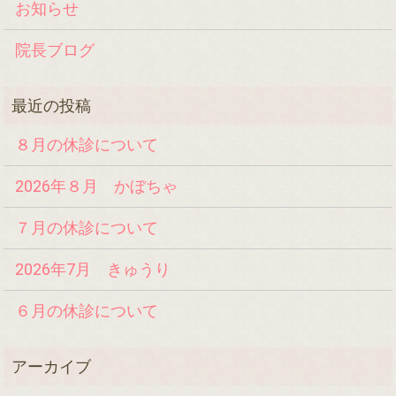
お知らせ
院長ブログ
８月の休診について
2026年８月 かぼちゃ
７月の休診について
2026年7月 きゅうり
６月の休診について