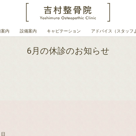
術案内
設備案内
キャビテーション
アドバイス（スタッフ
6月の休診のお知らせ
９日