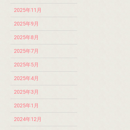
2025年11月
2025年9月
2025年8月
2025年7月
2025年5月
2025年4月
2025年3月
2025年1月
2024年12月