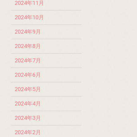
2024年11月
2024年10月
2024年9月
2024年8月
2024年7月
2024年6月
2024年5月
2024年4月
2024年3月
2024年2月