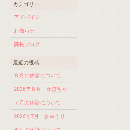
アドバイス
お知らせ
院長ブログ
８月の休診について
2026年８月 かぼちゃ
７月の休診について
2026年7月 きゅうり
６月の休診について