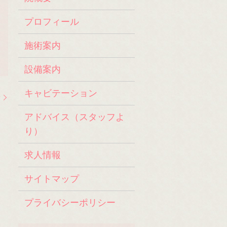
プロフィール
施術案内
設備案内
キャビテーション
せ
アドバイス（スタッフよ
り）
求人情報
サイトマップ
プライバシーポリシー