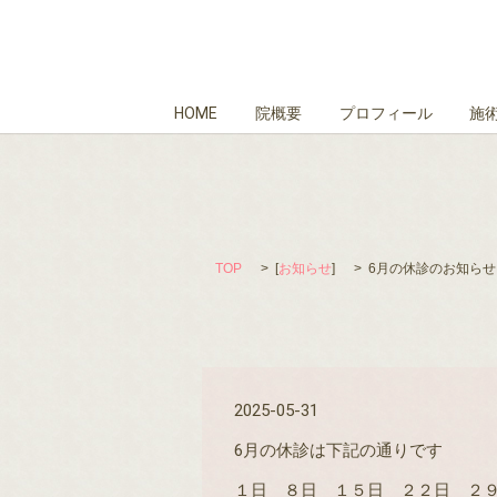
HOME
院概要
プロフィール
施
TOP
[
お知らせ
]
6月の休診のお知らせ
2025-05-31
6月の休診は下記の通りです
１日 ８日 １５日 ２２日 ２