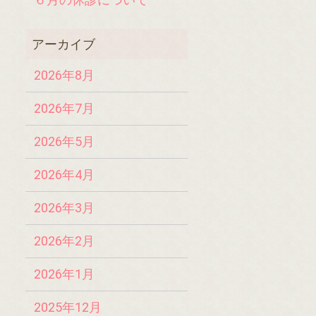
2026年8月
2026年7月
2026年5月
2026年4月
2026年3月
2026年2月
2026年1月
2025年12月