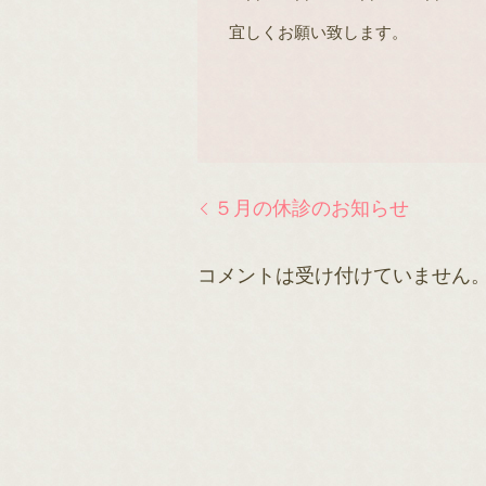
宜しくお願い致します。
５月の休診のお知らせ
コメントは受け付けていません