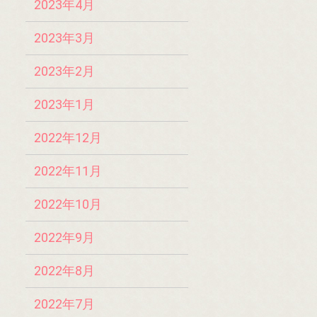
2023年4月
2023年3月
2023年2月
2023年1月
2022年12月
2022年11月
2022年10月
2022年9月
2022年8月
2022年7月