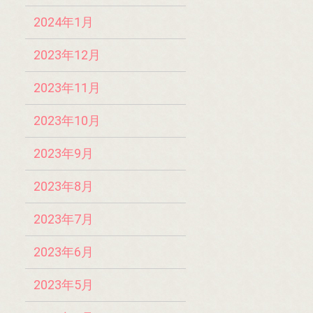
2024年1月
2023年12月
2023年11月
2023年10月
2023年9月
2023年8月
2023年7月
2023年6月
2023年5月