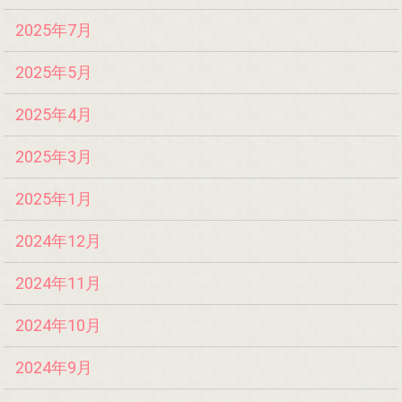
2025年7月
2025年5月
2025年4月
2025年3月
2025年1月
2024年12月
2024年11月
2024年10月
2024年9月