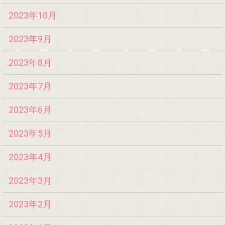
2023年10月
2023年9月
2023年8月
2023年7月
2023年6月
2023年5月
2023年4月
2023年3月
2023年2月