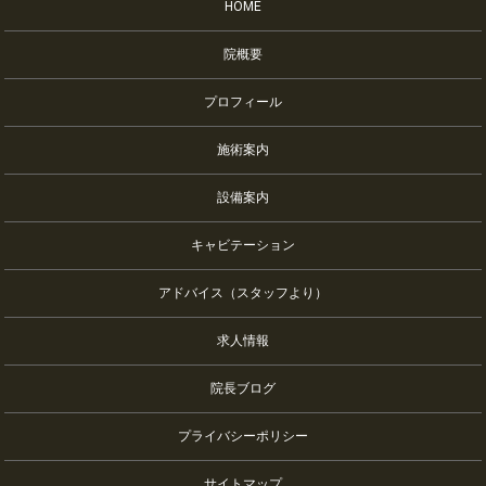
HOME
院概要
プロフィール
施術案内
設備案内
キャビテーション
アドバイス（スタッフより）
求人情報
院長ブログ
プライバシーポリシー
サイトマップ