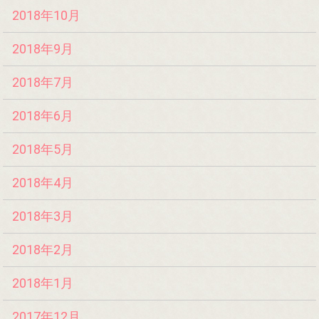
2018年10月
2018年9月
2018年7月
2018年6月
2018年5月
2018年4月
2018年3月
2018年2月
2018年1月
2017年12月