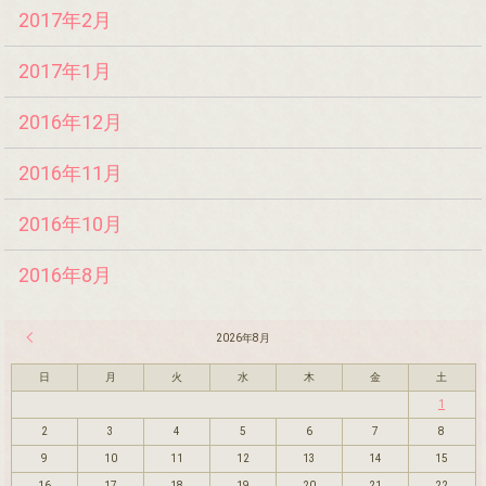
2017年2月
2017年1月
2016年12月
2016年11月
2016年10月
2016年8月
« 7月
2026年8月
日
月
火
水
木
金
土
1
2
3
4
5
6
7
8
9
10
11
12
13
14
15
16
17
18
19
20
21
22