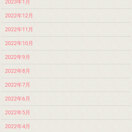
2023年1月
2022年12月
2022年11月
2022年10月
2022年9月
2022年8月
2022年7月
2022年6月
2022年5月
2022年4月