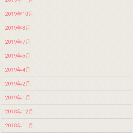
2019年10月
2019年8月
2019年7月
2019年6月
2019年4月
2019年2月
2019年1月
2018年12月
2018年11月