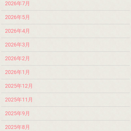
2026年7月
2026年5月
2026年4月
2026年3月
2026年2月
2026年1月
2025年12月
2025年11月
2025年9月
2025年8月