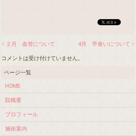
２月 血管について
4月 早食いについて
コメントは受け付けていません。
HOME
院概要
プロフィール
施術案内