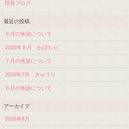
院長ブログ
８月の休診について
2026年８月 かぼちゃ
７月の休診について
2026年7月 きゅうり
６月の休診について
2026年8月