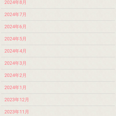
2024年8月
2024年7月
2024年6月
2024年5月
2024年4月
2024年3月
2024年2月
2024年1月
2023年12月
2023年11月