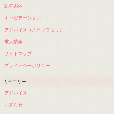
設備案内
キャビテーション
アドバイス（スタッフより）
求人情報
サイトマップ
プライバシーポリシー
アドバイス
お知らせ