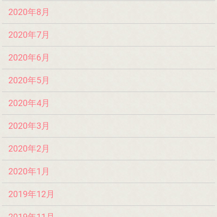
2020年8月
2020年7月
2020年6月
2020年5月
2020年4月
2020年3月
2020年2月
2020年1月
2019年12月
2019年11月