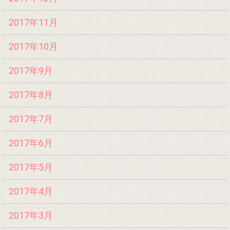
2017年11月
2017年10月
2017年9月
2017年8月
2017年7月
2017年6月
2017年5月
2017年4月
2017年3月