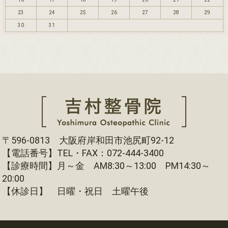
23
24
25
26
27
28
29
30
31
〒596-0813 大阪府岸和田市池尻町92-12
【電話番号】TEL・FAX：072-444-3400
【診療時間】月～金 AM8:30～13:00 PM14:30～
20:00
【休診日】 日曜・祝日 土曜午後