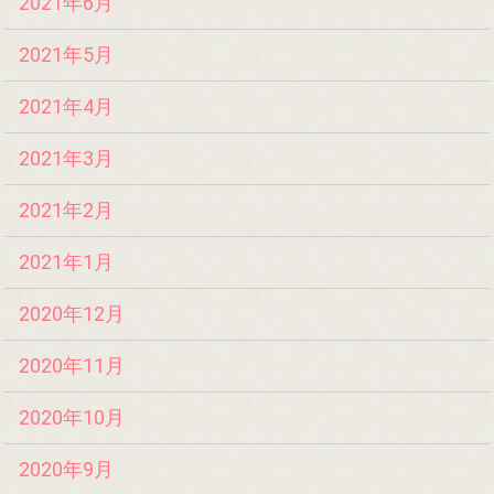
2021年6月
2021年5月
2021年4月
2021年3月
2021年2月
2021年1月
2020年12月
2020年11月
2020年10月
2020年9月