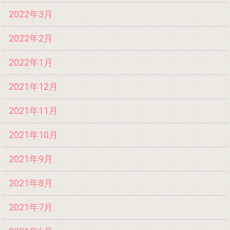
2022年3月
2022年2月
2022年1月
2021年12月
2021年11月
2021年10月
2021年9月
2021年8月
2021年7月