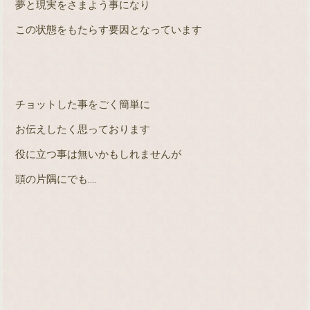
夢と現実をさまよう事になり
この状態をもたらす要因となっています
チョットした事をごく簡単に
お伝えしたく思っております
役に立つ事は無いかもしれませんが
頭の片隅にでも
‥‥