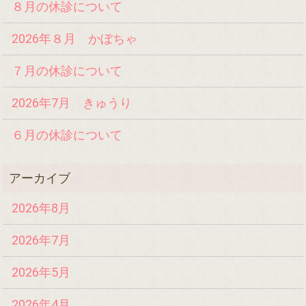
８月の休診について
2026年８月 かぼちゃ
７月の休診について
2026年7月 きゅうり
６月の休診について
2026年8月
2026年7月
2026年5月
2026年4月