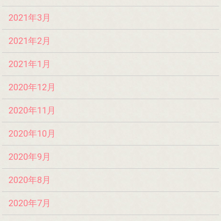
2021年3月
2021年2月
2021年1月
2020年12月
2020年11月
2020年10月
2020年9月
2020年8月
2020年7月