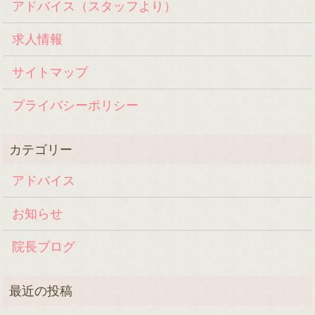
アドバイス（スタッフより）
求人情報
サイトマップ
プライバシーポリシー
アドバイス
お知らせ
院長ブログ