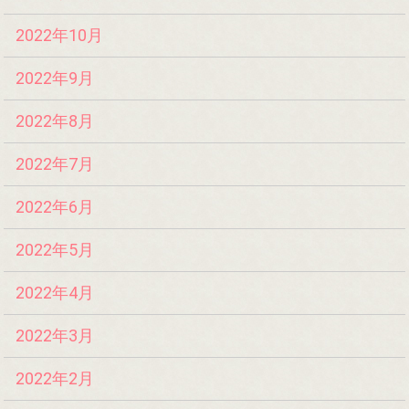
2022年10月
2022年9月
2022年8月
2022年7月
2022年6月
2022年5月
2022年4月
2022年3月
2022年2月