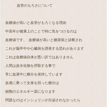
血管のもろさについて
血糖値が高いと血管がもろくなる理由
中高年が健康上のことで特に気をつけるのは
血糖値です。
血糖値が高いと糖尿病と診断され
これが脳卒中や心臓病を誘発する恐れがあります
これは血糖値自体が悪い訳ではありません
人間は炭水化物を摂取する事で
常に血液中に糖分を保持しています
血液に乗って全身を回った糖分は
細胞のエネルギー源になります
問題なのはインシュリンが分泌されなかったら