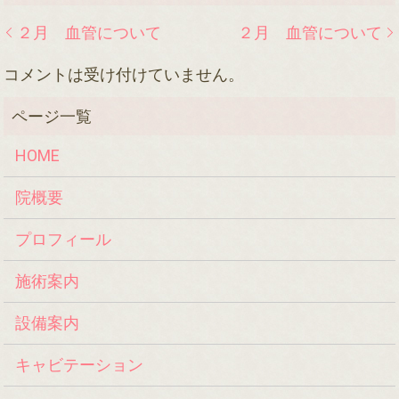
２月 血管について
２月 血管について
コメントは受け付けていません。
HOME
院概要
プロフィール
施術案内
設備案内
キャビテーション