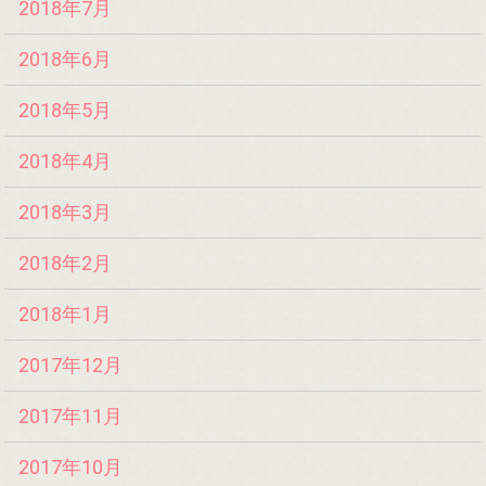
2018年7月
2018年6月
2018年5月
2018年4月
2018年3月
2018年2月
2018年1月
2017年12月
2017年11月
2017年10月