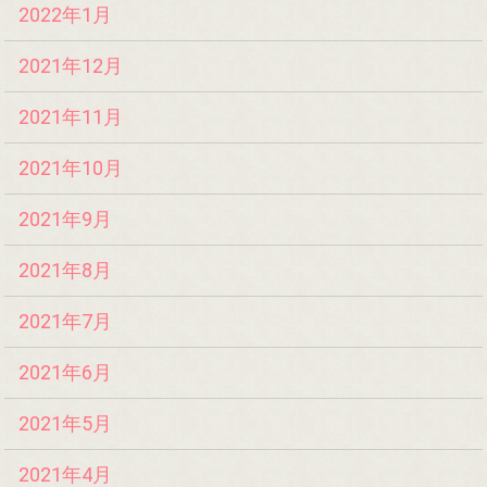
2022年1月
2021年12月
2021年11月
2021年10月
2021年9月
2021年8月
2021年7月
2021年6月
2021年5月
2021年4月