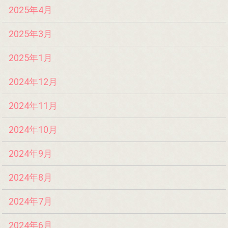
2025年4月
2025年3月
2025年1月
2024年12月
2024年11月
2024年10月
2024年9月
2024年8月
2024年7月
2024年6月