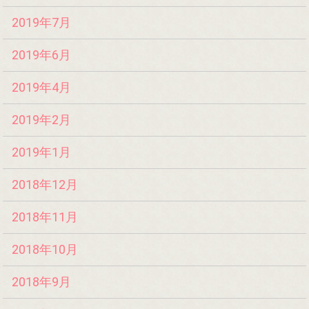
2019年7月
2019年6月
2019年4月
2019年2月
2019年1月
2018年12月
2018年11月
2018年10月
2018年9月