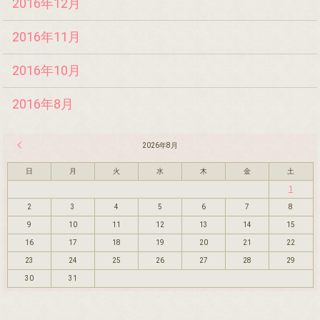
2016年12月
2016年11月
2016年10月
2016年8月
« 7月
2026年8月
日
月
火
水
木
金
土
1
2
3
4
5
6
7
8
9
10
11
12
13
14
15
16
17
18
19
20
21
22
23
24
25
26
27
28
29
30
31