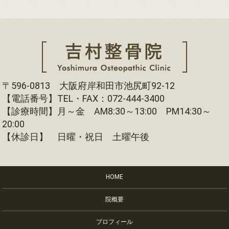
〒596-0813 大阪府岸和田市池尻町92-12
【電話番号】TEL・FAX：072-444-3400
【診療時間】月～金 AM8:30～13:00 PM14:30～
20:00
【休診日】 日曜・祝日 土曜午後
HOME
院概要
プロフィール