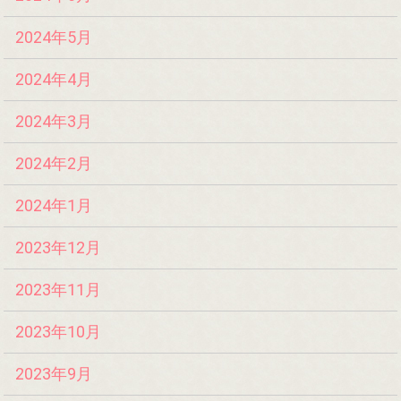
2024年5月
2024年4月
2024年3月
2024年2月
2024年1月
2023年12月
2023年11月
2023年10月
2023年9月