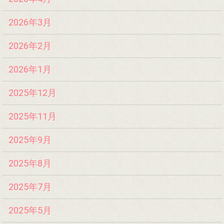
2026年3月
2026年2月
2026年1月
2025年12月
2025年11月
2025年9月
2025年8月
2025年7月
2025年5月