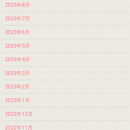
2023年8月
2023年7月
2023年6月
2023年5月
2023年4月
2023年3月
2023年2月
2023年1月
2022年12月
2022年11月