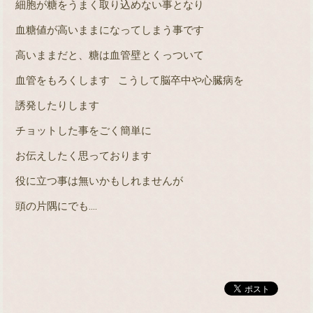
細胞が糖をうまく取り込めない事となり
血糖値が高いままになってしまう事です
高いままだと、糖は血管壁とくっついて
血管をもろくします
こうして脳卒中や心臓病を
誘発したりします
チョットした事をごく簡単に
お伝えしたく思っております
役に立つ事は無いかもしれませんが
頭の片隅にでも
‥‥