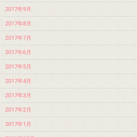
2017年9月
2017年8月
2017年7月
2017年6月
2017年5月
2017年4月
2017年3月
2017年2月
2017年1月