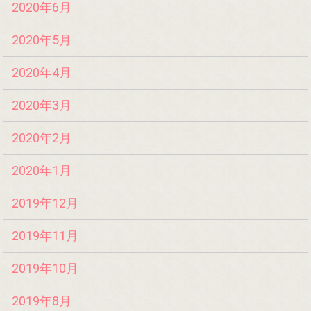
2020年6月
2020年5月
2020年4月
2020年3月
2020年2月
2020年1月
2019年12月
2019年11月
2019年10月
2019年8月