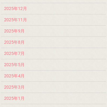
2025年12月
2025年11月
2025年9月
2025年8月
2025年7月
2025年5月
2025年4月
2025年3月
2025年1月