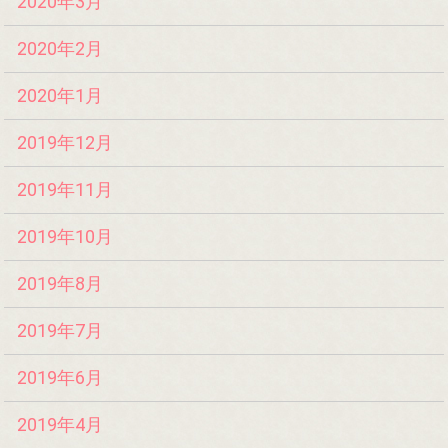
2020年3月
2020年2月
2020年1月
2019年12月
2019年11月
2019年10月
2019年8月
2019年7月
2019年6月
2019年4月