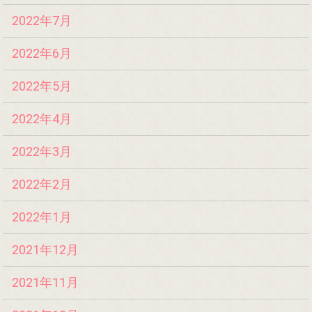
2022年7月
2022年6月
2022年5月
2022年4月
2022年3月
2022年2月
2022年1月
2021年12月
2021年11月