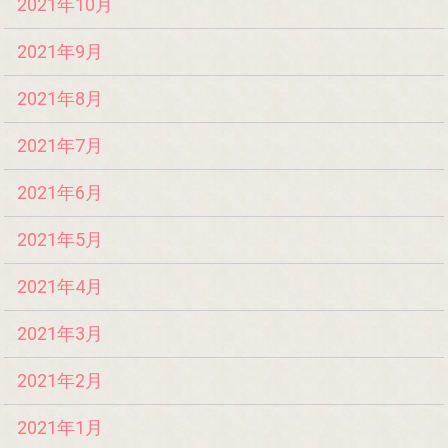
2021年10月
2021年9月
2021年8月
2021年7月
2021年6月
2021年5月
2021年4月
2021年3月
2021年2月
2021年1月