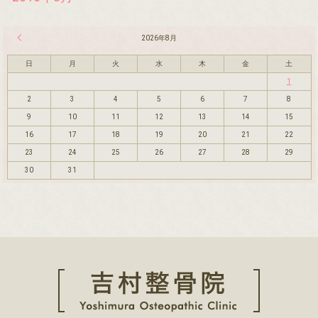
« 7月
2026年8月
日
月
火
水
木
金
土
1
2
3
4
5
6
7
8
9
10
11
12
13
14
15
16
17
18
19
20
21
22
23
24
25
26
27
28
29
30
31