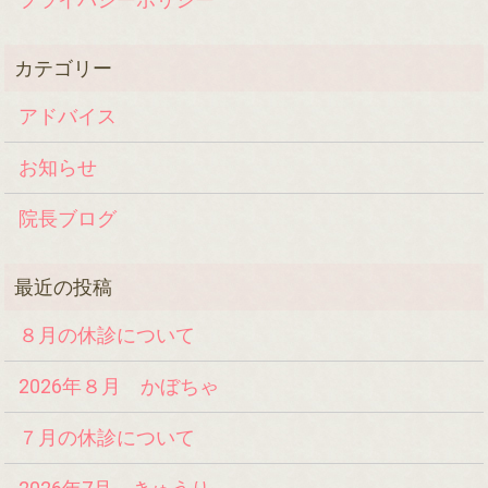
アドバイス
お知らせ
院長ブログ
８月の休診について
2026年８月 かぼちゃ
７月の休診について