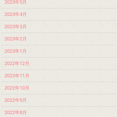
2023年5月
2023年4月
2023年3月
2023年2月
2023年1月
2022年12月
2022年11月
2022年10月
2022年9月
2022年8月