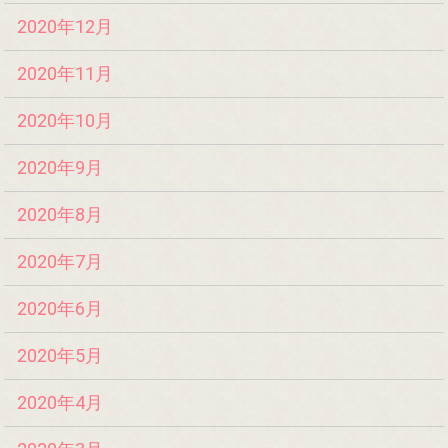
2020年12月
2020年11月
2020年10月
2020年9月
2020年8月
2020年7月
2020年6月
2020年5月
2020年4月