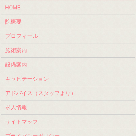
HOME
院概要
プロフィール
施術案内
設備案内
キャビテーション
アドバイス（スタッフより）
求人情報
サイトマップ
プライバシーポリシー