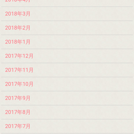
2018年3月
2018年2月
2018年1月
2017年12月
2017年11月
2017年10月
2017年9月
2017年8月
2017年7月