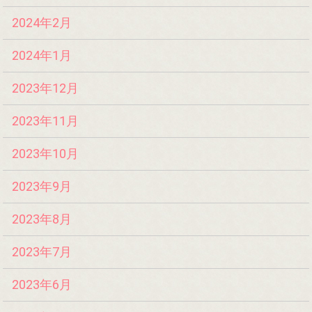
2024年2月
2024年1月
2023年12月
2023年11月
2023年10月
2023年9月
2023年8月
2023年7月
2023年6月