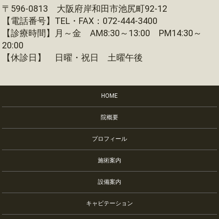
〒596-0813 大阪府岸和田市池尻町92-12
【電話番号】TEL・FAX：072-444-3400
【診療時間】月～金 AM8:30～13:00 PM14:30～
20:00
【休診日】 日曜・祝日 土曜午後
HOME
院概要
プロフィール
施術案内
設備案内
キャビテーション