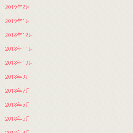
2019年2月
2019年1月
2018年12月
2018年11月
2018年10月
2018年9月
2018年7月
2018年6月
2018年5月
2018年4月