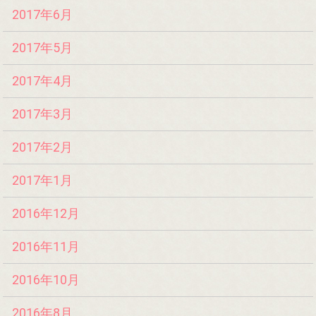
2017年6月
2017年5月
2017年4月
2017年3月
2017年2月
2017年1月
2016年12月
2016年11月
2016年10月
2016年8月