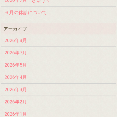
2026年7月 きゅうり
６月の休診について
2026年8月
2026年7月
2026年5月
2026年4月
2026年3月
2026年2月
2026年1月