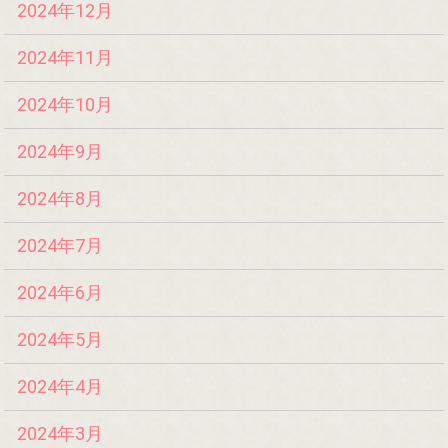
2024年12月
2024年11月
2024年10月
2024年9月
2024年8月
2024年7月
2024年6月
2024年5月
2024年4月
2024年3月