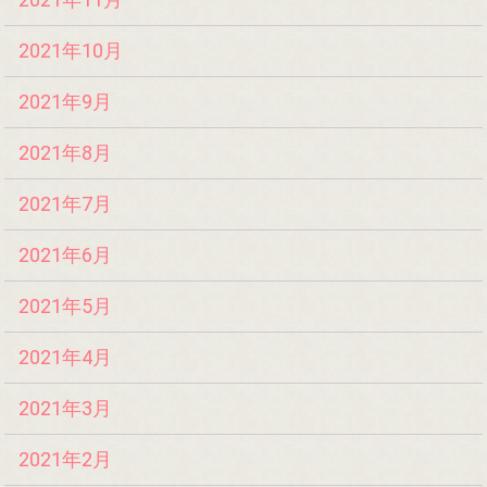
2021年10月
2021年9月
2021年8月
2021年7月
2021年6月
2021年5月
2021年4月
2021年3月
2021年2月