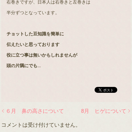
右巻きですが、日本人は右巻きと左巻きは
半分ずつとなっています。
チョットした豆知識を簡単に
伝えたいと思っております
役に立つ事は無いかもしれませんが
頭の片隅にでも
…
６月 鼻の高さについて
8月 ヒゲについて
コメントは受け付けていません。