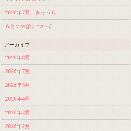
2026年7月 きゅうり
６月の休診について
2026年8月
2026年7月
2026年5月
2026年4月
2026年3月
2026年2月