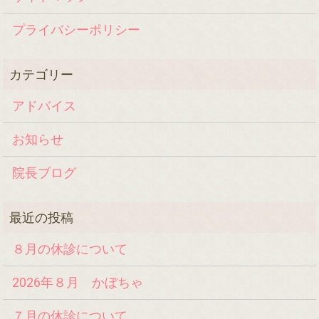
プライバシーポリシー
アドバイス
お知らせ
院長ブログ
８月の休診について
2026年８月 かぼちゃ
７月の休診について