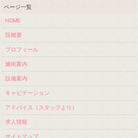
HOME
院概要
プロフィール
施術案内
設備案内
キャビテーション
アドバイス（スタッフより）
求人情報
サイトマップ