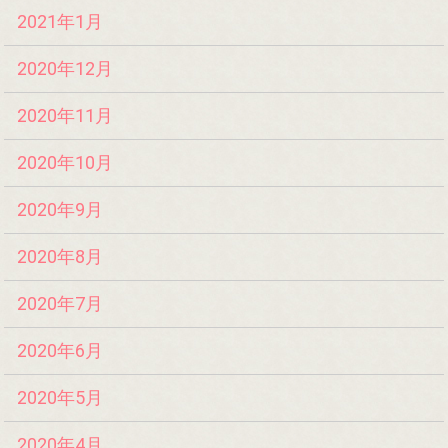
2021年1月
2020年12月
2020年11月
2020年10月
2020年9月
2020年8月
2020年7月
2020年6月
2020年5月
2020年4月