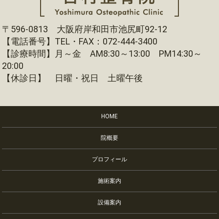
〒596-0813 大阪府岸和田市池尻町92-12
【電話番号】TEL・FAX：072-444-3400
【診療時間】月～金 AM8:30～13:00 PM14:30～
20:00
【休診日】 日曜・祝日 土曜午後
HOME
院概要
プロフィール
施術案内
設備案内