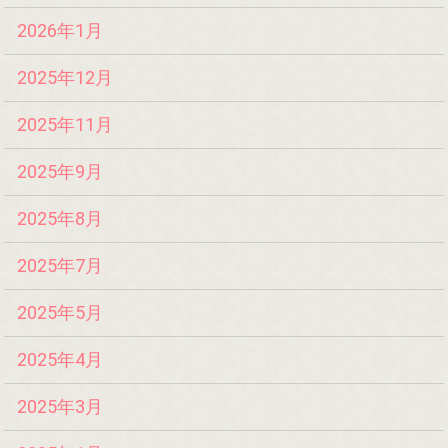
2026年1月
2025年12月
2025年11月
2025年9月
2025年8月
2025年7月
2025年5月
2025年4月
2025年3月