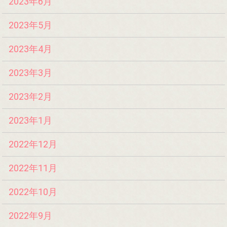
2023年6月
2023年5月
2023年4月
2023年3月
2023年2月
2023年1月
2022年12月
2022年11月
2022年10月
2022年9月