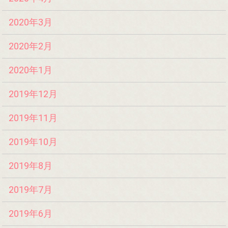
2020年3月
2020年2月
2020年1月
2019年12月
2019年11月
2019年10月
2019年8月
2019年7月
2019年6月