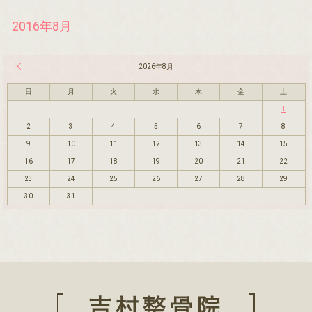
2016年8月
« 7月
2026年8月
日
月
火
水
木
金
土
1
2
3
4
5
6
7
8
9
10
11
12
13
14
15
16
17
18
19
20
21
22
23
24
25
26
27
28
29
30
31