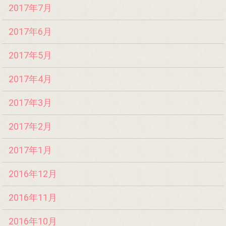
2017年7月
2017年6月
2017年5月
2017年4月
2017年3月
2017年2月
2017年1月
2016年12月
2016年11月
2016年10月