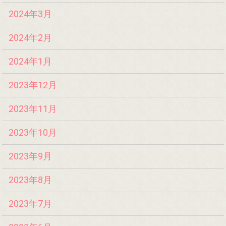
2024年3月
2024年2月
2024年1月
2023年12月
2023年11月
2023年10月
2023年9月
2023年8月
2023年7月