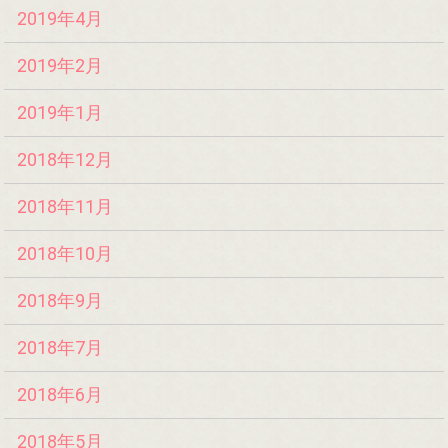
2019年4月
2019年2月
2019年1月
2018年12月
2018年11月
2018年10月
2018年9月
2018年7月
2018年6月
2018年5月