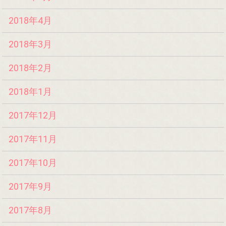
2018年4月
2018年3月
2018年2月
2018年1月
2017年12月
2017年11月
2017年10月
2017年9月
2017年8月