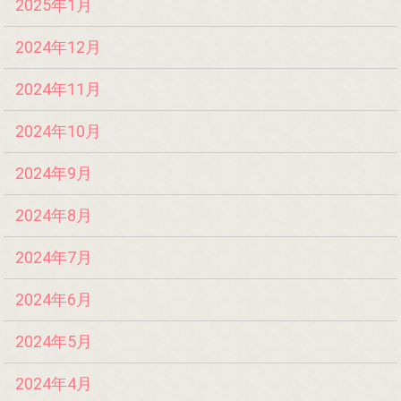
2025年1月
2024年12月
2024年11月
2024年10月
2024年9月
2024年8月
2024年7月
2024年6月
2024年5月
2024年4月