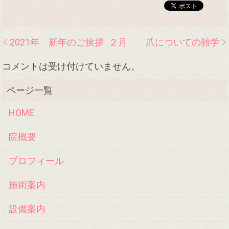
2021年 新年のご挨拶
２月 爪についての雑学
コメントは受け付けていません。
HOME
院概要
プロフィール
施術案内
設備案内