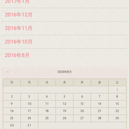
2017年1月
2016年12月
2016年11月
2016年10月
2016年8月
« 7月
2026年8月
日
月
火
水
木
金
土
1
2
3
4
5
6
7
8
9
10
11
12
13
14
15
16
17
18
19
20
21
22
23
24
25
26
27
28
29
30
31