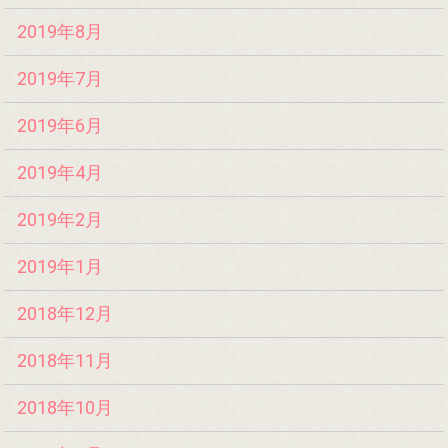
2019年8月
2019年7月
2019年6月
2019年4月
2019年2月
2019年1月
2018年12月
2018年11月
2018年10月