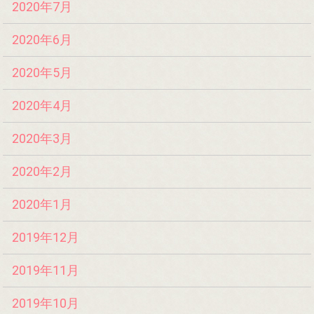
2020年7月
2020年6月
2020年5月
2020年4月
2020年3月
2020年2月
2020年1月
2019年12月
2019年11月
2019年10月