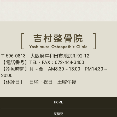
〒596-0813 大阪府岸和田市池尻町92-12
【電話番号】TEL・FAX：072-444-3400
【診療時間】月～金 AM8:30～13:00 PM14:30～
20:00
【休診日】 日曜・祝日 土曜午後
HOME
院概要