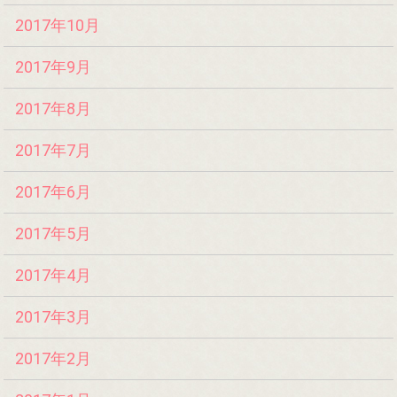
2017年10月
2017年9月
2017年8月
2017年7月
2017年6月
2017年5月
2017年4月
2017年3月
2017年2月