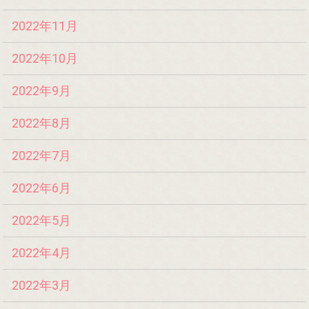
2022年11月
2022年10月
2022年9月
2022年8月
2022年7月
2022年6月
2022年5月
2022年4月
2022年3月