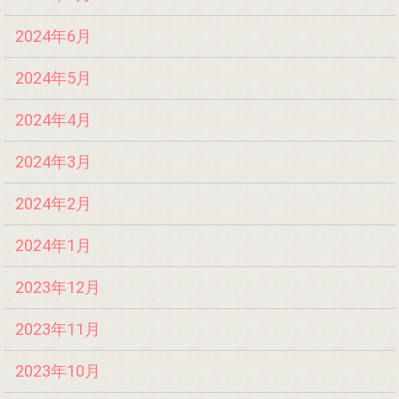
2024年6月
2024年5月
2024年4月
2024年3月
2024年2月
2024年1月
2023年12月
2023年11月
2023年10月