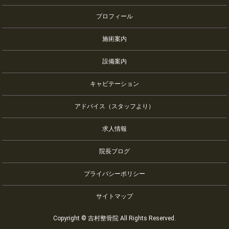
プロフィール
施術案内
設備案内
キャビテーション
アドバイス（スタッフより）
求人情報
院長ブログ
プライバシーポリシー
サイトマップ
Copyright © 吉村整骨院 All Rights Reserved.