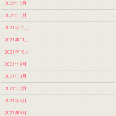
2022年2月
2022年1月
2021年12月
2021年11月
2021年10月
2021年9月
2021年8月
2021年7月
2021年6月
2021年5月