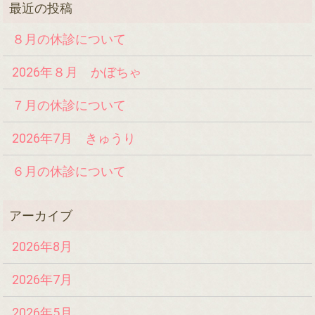
８月の休診について
2026年８月 かぼちゃ
７月の休診について
2026年7月 きゅうり
６月の休診について
2026年8月
2026年7月
2026年5月