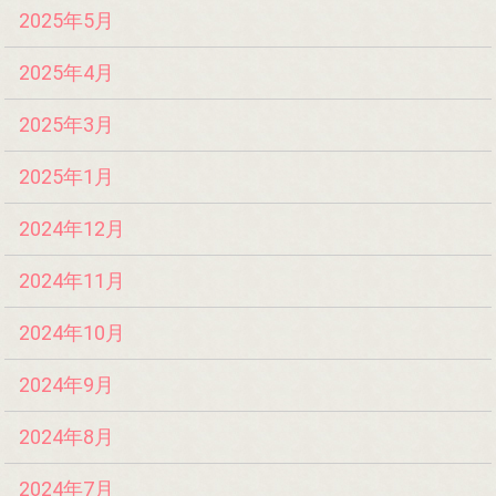
2025年5月
2025年4月
2025年3月
2025年1月
2024年12月
2024年11月
2024年10月
2024年9月
2024年8月
2024年7月