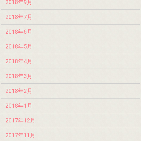
2018年9月
2018年7月
2018年6月
2018年5月
2018年4月
2018年3月
2018年2月
2018年1月
2017年12月
2017年11月