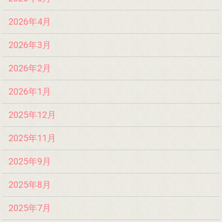
2026年4月
2026年3月
2026年2月
2026年1月
2025年12月
2025年11月
2025年9月
2025年8月
2025年7月