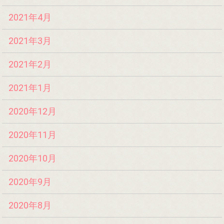
2021年4月
2021年3月
2021年2月
2021年1月
2020年12月
2020年11月
2020年10月
2020年9月
2020年8月