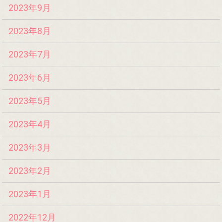
2023年9月
2023年8月
2023年7月
2023年6月
2023年5月
2023年4月
2023年3月
2023年2月
2023年1月
2022年12月