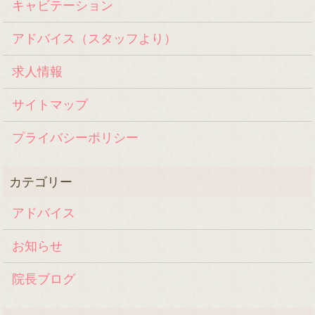
キャビテーション
アドバイス（スタッフより）
求人情報
サイトマップ
プライバシーポリシー
アドバイス
お知らせ
院長ブログ