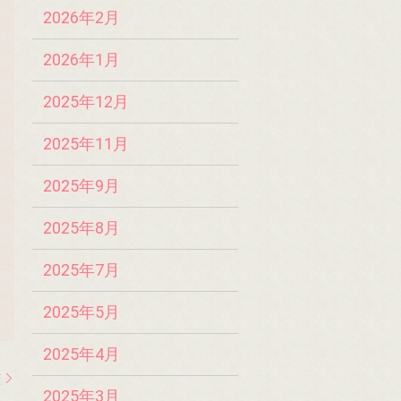
2026年2月
2026年1月
2025年12月
2025年11月
2025年9月
2025年8月
2025年7月
2025年5月
2025年4月
離
2025年3月