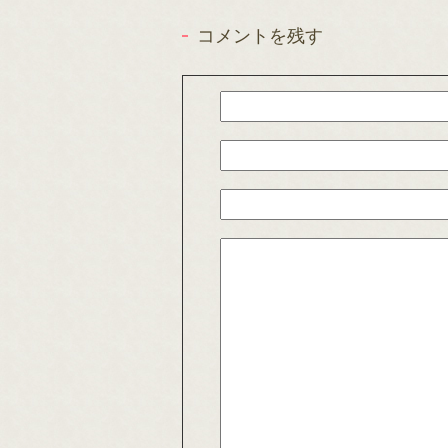
コメントを残す