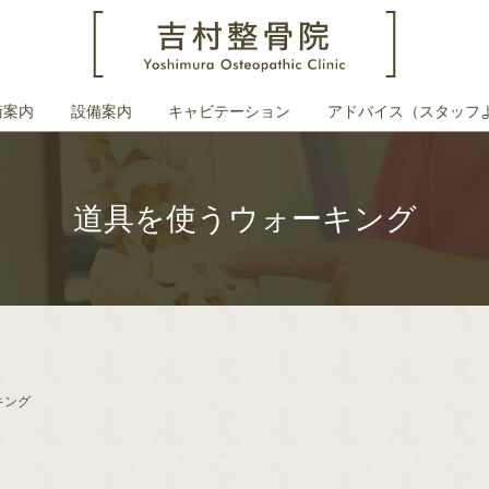
術案内
設備案内
キャビテーション
アドバイス（スタッフ
道具を使うウォーキング
キング