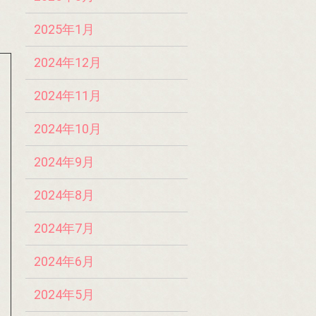
2025年1月
2024年12月
2024年11月
2024年10月
2024年9月
2024年8月
2024年7月
2024年6月
2024年5月