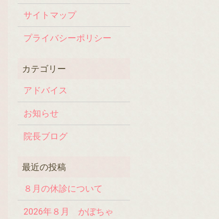
サイトマップ
プライバシーポリシー
アドバイス
お知らせ
院長ブログ
８月の休診について
2026年８月 かぼちゃ