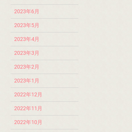
2023年6月
2023年5月
2023年4月
2023年3月
2023年2月
2023年1月
2022年12月
2022年11月
2022年10月