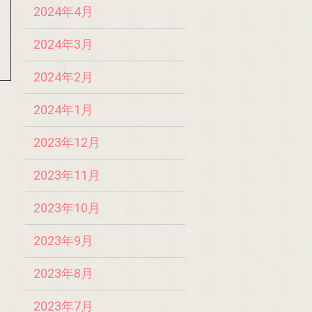
2024年4月
2024年3月
2024年2月
2024年1月
2023年12月
2023年11月
2023年10月
2023年9月
2023年8月
2023年7月