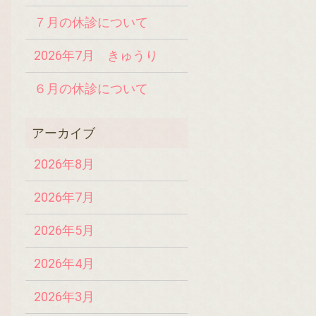
７月の休診について
2026年7月 きゅうり
６月の休診について
2026年8月
2026年7月
2026年5月
2026年4月
2026年3月