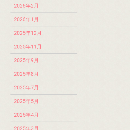
2026年2月
2026年1月
2025年12月
2025年11月
2025年9月
2025年8月
2025年7月
2025年5月
2025年4月
2025年3月