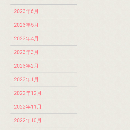
2023年6月
2023年5月
2023年4月
2023年3月
2023年2月
2023年1月
2022年12月
2022年11月
2022年10月