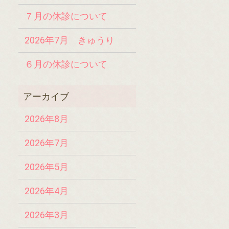
７月の休診について
2026年7月 きゅうり
６月の休診について
2026年8月
2026年7月
2026年5月
2026年4月
2026年3月