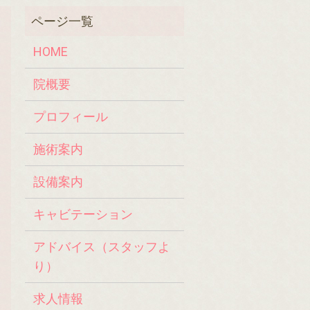
HOME
院概要
プロフィール
施術案内
設備案内
キャビテーション
アドバイス（スタッフよ
り）
求人情報