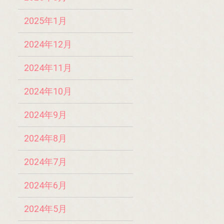
2025年1月
2024年12月
2024年11月
2024年10月
2024年9月
2024年8月
2024年7月
2024年6月
2024年5月