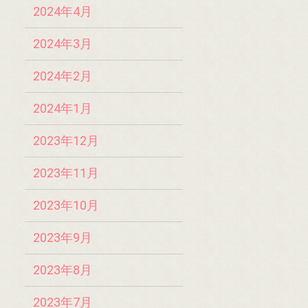
2024年4月
2024年3月
2024年2月
2024年1月
2023年12月
2023年11月
2023年10月
2023年9月
2023年8月
2023年7月