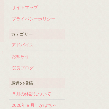
サイトマップ
プライバシーポリシー
アドバイス
年
お知らせ
院長ブログ
８月の休診について
2026年８月 かぼちゃ