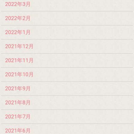
2022年3月
2022年2月
2022年1月
2021年12月
2021年11月
2021年10月
2021年9月
2021年8月
2021年7月
2021年6月