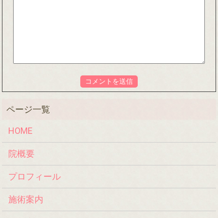
HOME
院概要
プロフィール
施術案内