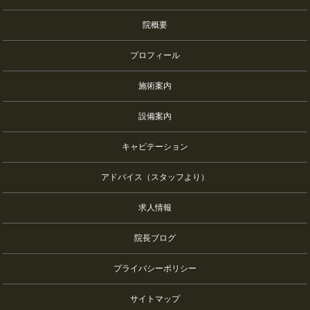
院概要
プロフィール
施術案内
設備案内
キャビテーション
アドバイス（スタッフより）
求人情報
院長ブログ
プライバシーポリシー
サイトマップ