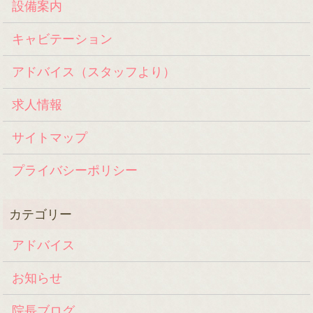
設備案内
キャビテーション
アドバイス（スタッフより）
求人情報
サイトマップ
プライバシーポリシー
アドバイス
お知らせ
院長ブログ