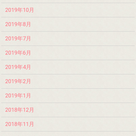
2019年10月
2019年8月
2019年7月
2019年6月
2019年4月
2019年2月
2019年1月
2018年12月
2018年11月