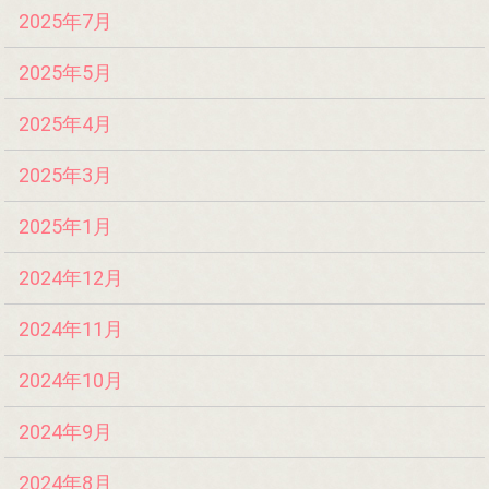
2025年7月
2025年5月
2025年4月
2025年3月
2025年1月
2024年12月
2024年11月
2024年10月
2024年9月
2024年8月