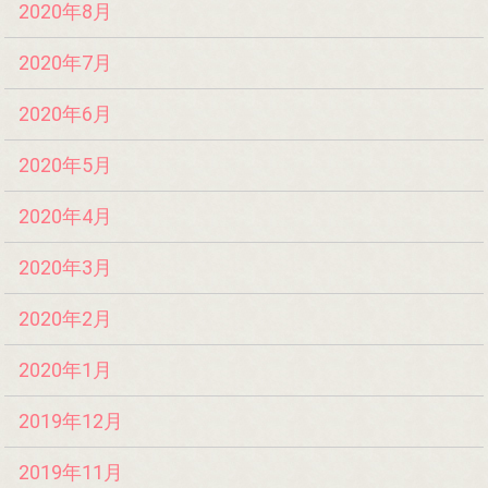
2020年8月
2020年7月
2020年6月
2020年5月
2020年4月
2020年3月
2020年2月
2020年1月
2019年12月
2019年11月