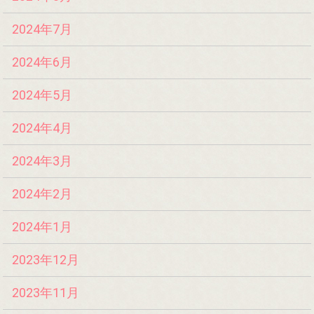
2024年7月
2024年6月
2024年5月
2024年4月
2024年3月
2024年2月
2024年1月
2023年12月
2023年11月