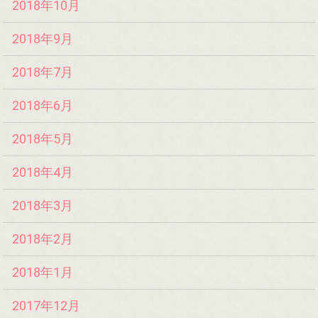
2018年10月
2018年9月
2018年7月
2018年6月
2018年5月
2018年4月
2018年3月
2018年2月
2018年1月
2017年12月