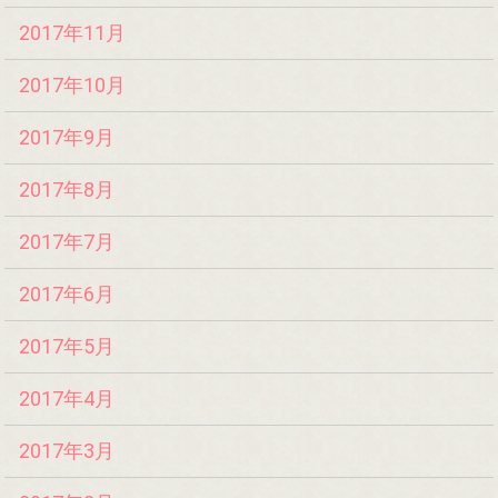
2017年11月
2017年10月
2017年9月
2017年8月
2017年7月
2017年6月
2017年5月
2017年4月
2017年3月