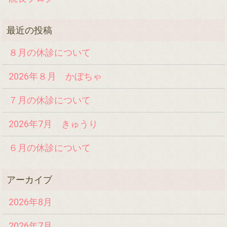
８月の休診について
2026年８月 かぼちゃ
７月の休診について
2026年7月 きゅうり
６月の休診について
2026年8月
2026年7月