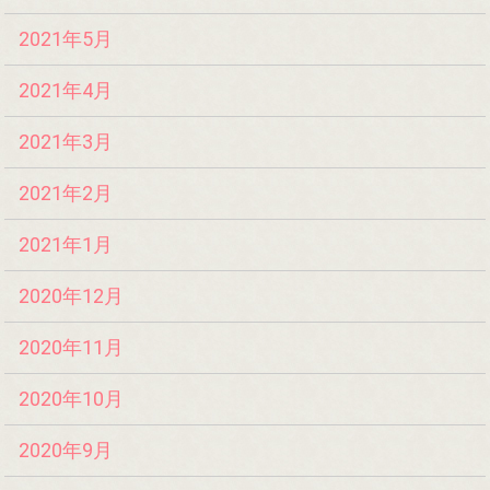
2021年5月
2021年4月
2021年3月
2021年2月
2021年1月
2020年12月
2020年11月
2020年10月
2020年9月