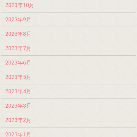
2023年10月
2023年9月
2023年8月
2023年7月
2023年6月
2023年5月
2023年4月
2023年3月
2023年2月
2023年1月