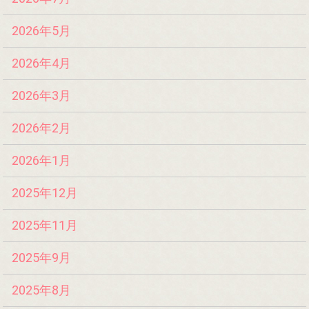
2026年5月
2026年4月
2026年3月
2026年2月
2026年1月
2025年12月
2025年11月
2025年9月
2025年8月