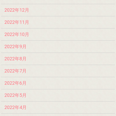
2022年12月
2022年11月
2022年10月
2022年9月
2022年8月
2022年7月
2022年6月
2022年5月
2022年4月