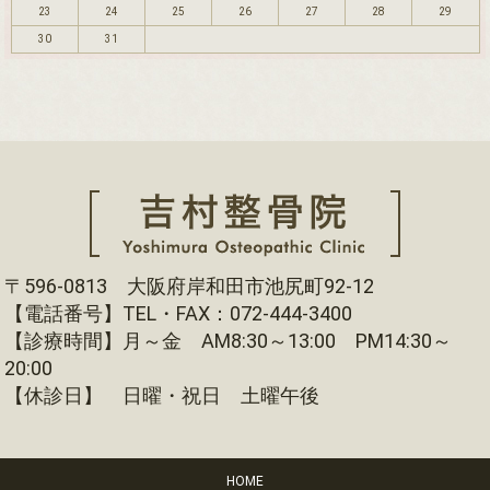
23
24
25
26
27
28
29
30
31
〒596-0813 大阪府岸和田市池尻町92-12
【電話番号】TEL・FAX：072-444-3400
【診療時間】月～金 AM8:30～13:00 PM14:30～
20:00
【休診日】 日曜・祝日 土曜午後
HOME