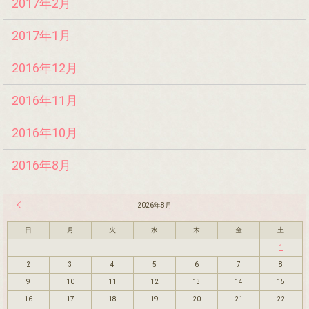
2017年2月
2017年1月
2016年12月
2016年11月
2016年10月
2016年8月
« 7月
2026年8月
日
月
火
水
木
金
土
1
2
3
4
5
6
7
8
9
10
11
12
13
14
15
16
17
18
19
20
21
22