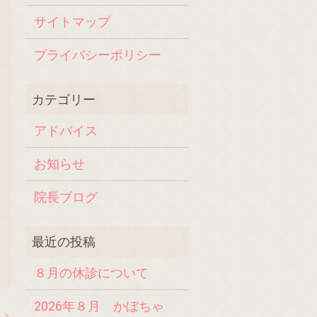
サイトマップ
プライバシーポリシー
アドバイス
お知らせ
院長ブログ
８月の休診について
2026年８月 かぼちゃ