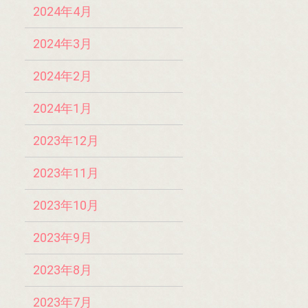
2024年4月
2024年3月
2024年2月
2024年1月
2023年12月
2023年11月
2023年10月
2023年9月
2023年8月
2023年7月