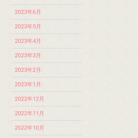
2023年6月
2023年5月
2023年4月
2023年3月
2023年2月
2023年1月
2022年12月
2022年11月
2022年10月