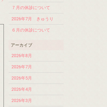
？
７月の休診について
2026年7月 きゅうり
６月の休診について
2026年8月
2026年7月
2026年5月
2026年4月
2026年3月