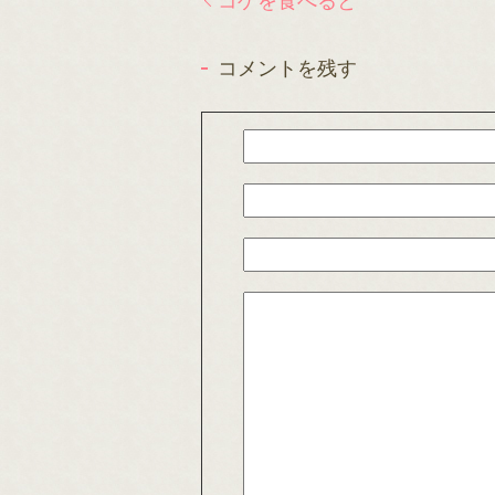
コゲを食べると
コメントを残す