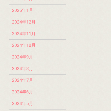
2025年1月
2024年12月
2024年11月
2024年10月
2024年9月
2024年8月
2024年7月
2024年6月
2024年5月