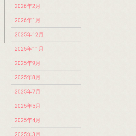
2026年2月
2026年1月
2025年12月
2025年11月
2025年9月
2025年8月
2025年7月
2025年5月
2025年4月
2025年3月