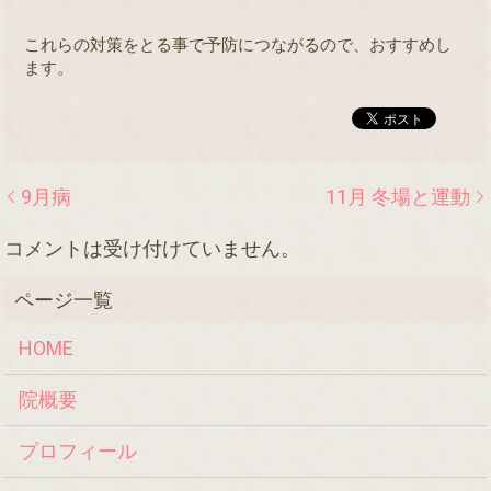
これらの対策をとる事で予防につながるので、おすすめし
ます。
9月病
11月 冬場と運動
コメントは受け付けていません。
HOME
院概要
プロフィール