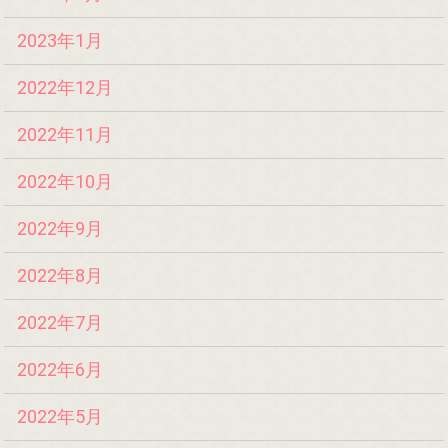
2023年1月
2022年12月
2022年11月
2022年10月
2022年9月
2022年8月
2022年7月
2022年6月
2022年5月