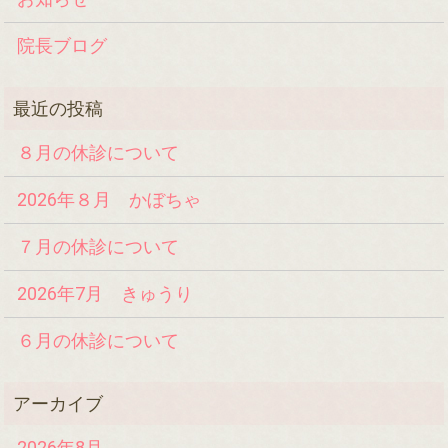
院長ブログ
８月の休診について
2026年８月 かぼちゃ
７月の休診について
2026年7月 きゅうり
６月の休診について
2026年8月