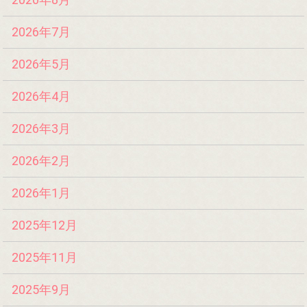
2026年7月
2026年5月
2026年4月
2026年3月
2026年2月
2026年1月
2025年12月
2025年11月
2025年9月