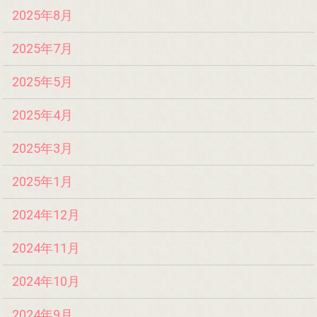
2025年8月
2025年7月
2025年5月
2025年4月
2025年3月
2025年1月
2024年12月
2024年11月
2024年10月
2024年9月