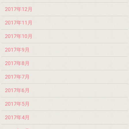
2017年12月
2017年11月
2017年10月
2017年9月
2017年8月
2017年7月
2017年6月
2017年5月
2017年4月