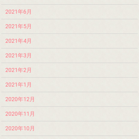
2021年6月
2021年5月
2021年4月
2021年3月
2021年2月
2021年1月
2020年12月
2020年11月
2020年10月