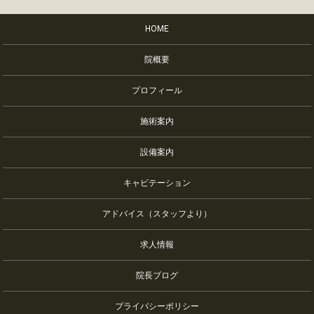
HOME
院概要
プロフィール
施術案内
設備案内
キャビテーション
アドバイス（スタッフより）
求人情報
院長ブログ
プライバシーポリシー