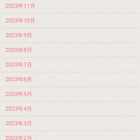
2023年11月
2023年10月
2023年9月
2023年8月
2023年7月
2023年6月
2023年5月
2023年4月
2023年3月
2023年2月