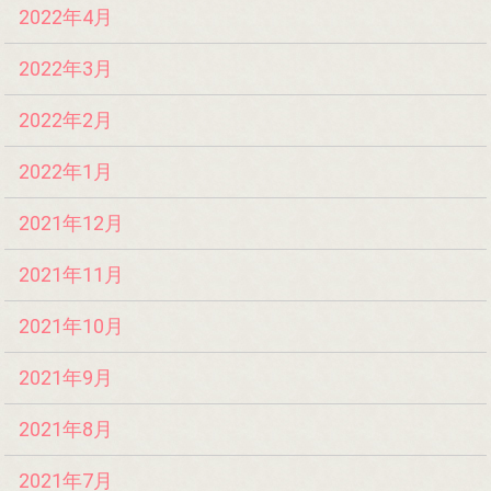
2022年4月
2022年3月
2022年2月
2022年1月
2021年12月
2021年11月
2021年10月
2021年9月
2021年8月
2021年7月