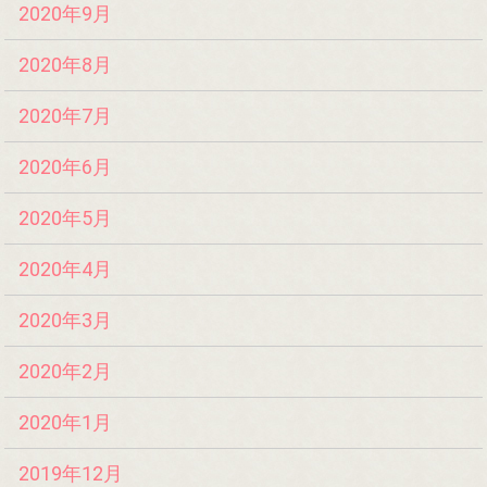
2020年9月
2020年8月
2020年7月
2020年6月
2020年5月
2020年4月
2020年3月
2020年2月
2020年1月
2019年12月