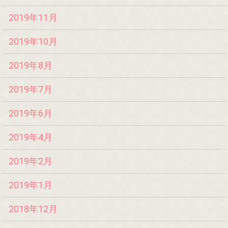
2019年11月
2019年10月
2019年8月
2019年7月
2019年6月
2019年4月
2019年2月
2019年1月
2018年12月