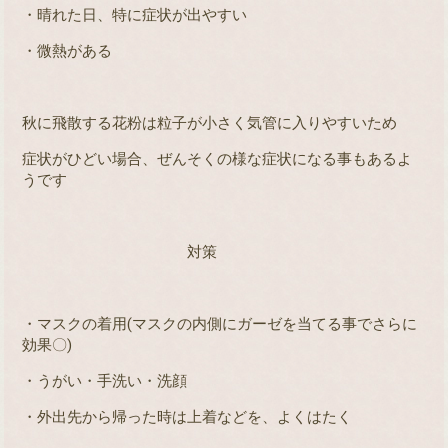
・晴れた日、特に症状が出やすい
・微熱がある
秋に飛散する花粉は粒子が小さく気管に入りやすいため
症状がひどい場合、ぜんそくの様な症状になる事もあるよ
うです
対策
・マスクの着用
(
マスクの内側にガーゼを当てる事でさらに
効果〇
)
・うがい・手洗い・洗顔
・外出先から帰った時は上着などを、よくはたく