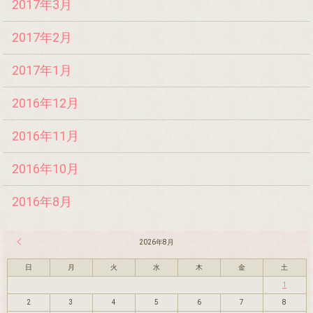
2017年3月
2017年2月
2017年1月
2016年12月
2016年11月
2016年10月
2016年8月
« 7月
2026年8月
日
月
火
水
木
金
土
1
2
3
4
5
6
7
8