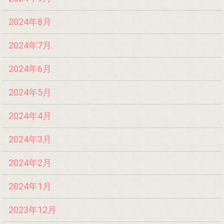
2024年8月
2024年7月
2024年6月
2024年5月
2024年4月
2024年3月
2024年2月
2024年1月
2023年12月