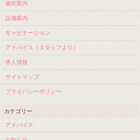
施術案内
設備案内
キャビテーション
アドバイス（スタッフより）
求人情報
サイトマップ
プライバシーポリシー
アドバイス
お知らせ