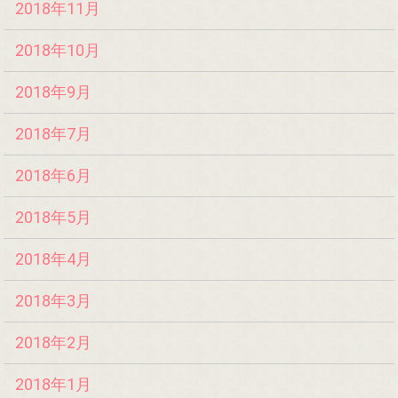
2018年11月
2018年10月
2018年9月
2018年7月
2018年6月
2018年5月
2018年4月
2018年3月
2018年2月
2018年1月