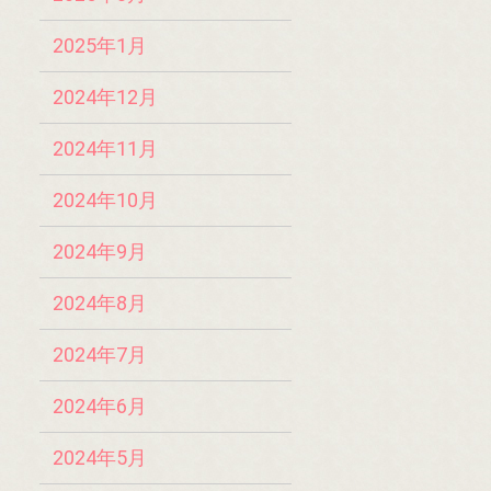
2025年1月
2024年12月
2024年11月
2024年10月
2024年9月
2024年8月
2024年7月
2024年6月
2024年5月