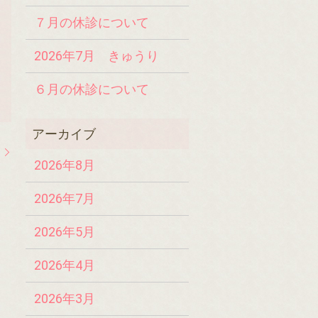
７月の休診について
2026年7月 きゅうり
６月の休診について
て
2026年8月
2026年7月
2026年5月
2026年4月
2026年3月