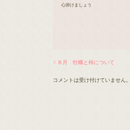
心掛けましょう
８月 牡蠣と柿について
コメントは受け付けていません