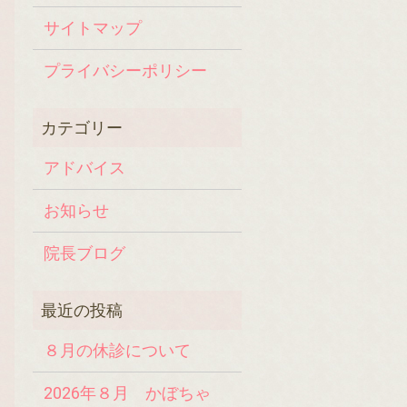
サイトマップ
プライバシーポリシー
アドバイス
お知らせ
院長ブログ
８月の休診について
2026年８月 かぼちゃ