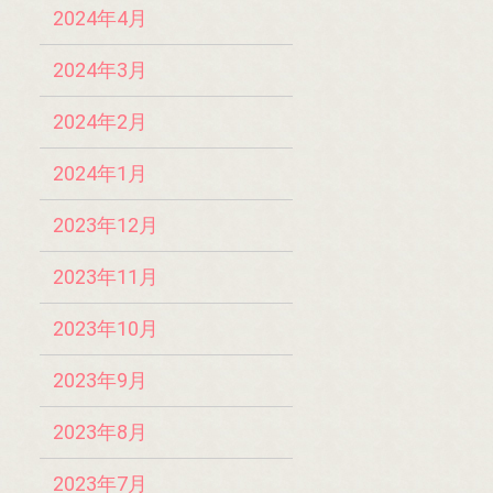
2024年4月
2024年3月
2024年2月
2024年1月
2023年12月
2023年11月
2023年10月
2023年9月
2023年8月
2023年7月