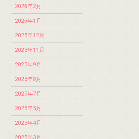
2026年2月
2026年1月
2025年12月
2025年11月
2025年9月
2025年8月
2025年7月
2025年5月
2025年4月
2025年3月