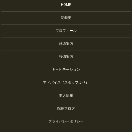
HOME
院概要
プロフィール
施術案内
設備案内
キャビテーション
アドバイス（スタッフより）
求人情報
院長ブログ
プライバシーポリシー