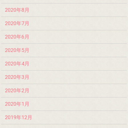
2020年8月
2020年7月
2020年6月
2020年5月
2020年4月
2020年3月
2020年2月
2020年1月
2019年12月