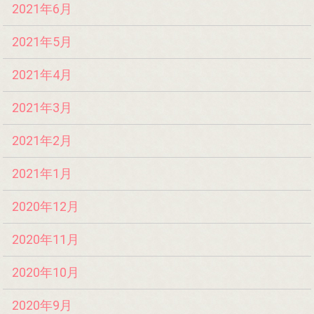
2021年6月
2021年5月
2021年4月
2021年3月
2021年2月
2021年1月
2020年12月
2020年11月
2020年10月
2020年9月