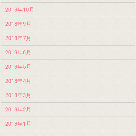
2018年10月
2018年9月
2018年7月
2018年6月
2018年5月
2018年4月
2018年3月
2018年2月
2018年1月