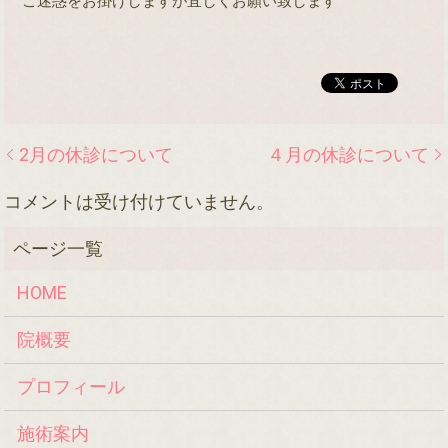
ご迷惑をお掛けしますが宜しくお願い致します
2月の休診について
４月の休診について
コメントは受け付けていません。
HOME
院概要
プロフィール
施術案内