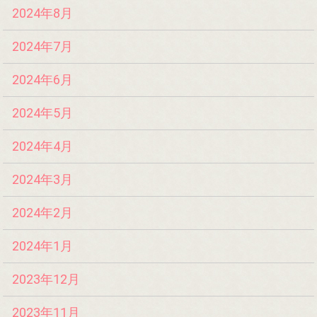
2024年8月
2024年7月
2024年6月
2024年5月
2024年4月
2024年3月
2024年2月
2024年1月
2023年12月
2023年11月