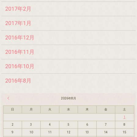
2017年2月
2017年1月
2016年12月
2016年11月
2016年10月
2016年8月
« 7月
2026年8月
日
月
火
水
木
金
土
1
2
3
4
5
6
7
8
9
10
11
12
13
14
15