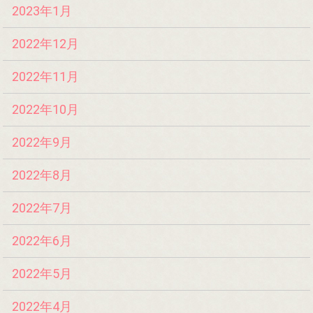
2023年1月
2022年12月
2022年11月
2022年10月
2022年9月
2022年8月
2022年7月
2022年6月
2022年5月
2022年4月