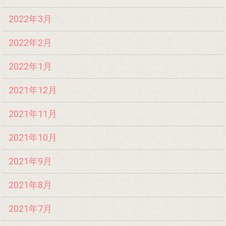
2022年3月
2022年2月
2022年1月
2021年12月
2021年11月
2021年10月
2021年9月
2021年8月
2021年7月