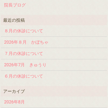
院長ブログ
８月の休診について
2026年８月 かぼちゃ
７月の休診について
2026年7月 きゅうり
６月の休診について
2026年8月