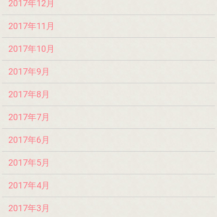
2017年12月
2017年11月
2017年10月
2017年9月
2017年8月
2017年7月
2017年6月
2017年5月
2017年4月
2017年3月