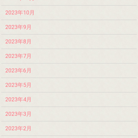
2023年10月
2023年9月
2023年8月
2023年7月
2023年6月
2023年5月
2023年4月
2023年3月
2023年2月