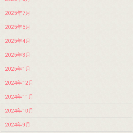
2025年7月
2025年5月
2025年4月
2025年3月
2025年1月
2024年12月
2024年11月
2024年10月
2024年9月