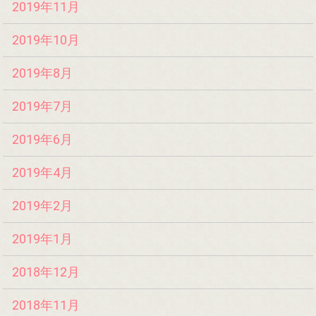
2019年11月
2019年10月
2019年8月
2019年7月
2019年6月
2019年4月
2019年2月
2019年1月
2018年12月
2018年11月