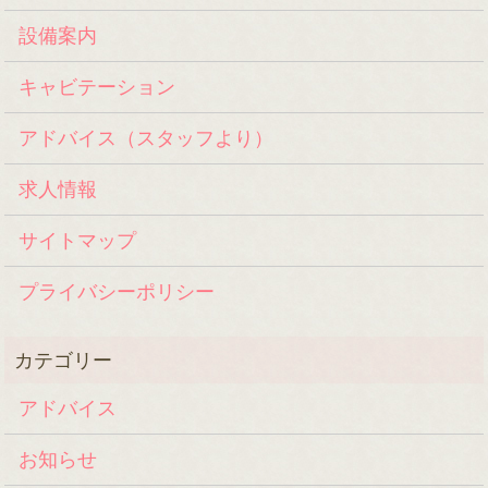
設備案内
キャビテーション
アドバイス（スタッフより）
求人情報
サイトマップ
プライバシーポリシー
アドバイス
お知らせ