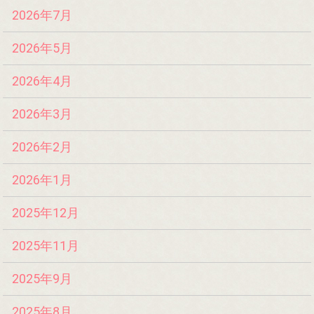
2026年7月
2026年5月
2026年4月
2026年3月
2026年2月
2026年1月
2025年12月
2025年11月
2025年9月
2025年8月