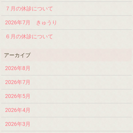
７月の休診について
2026年7月 きゅうり
６月の休診について
2026年8月
2026年7月
2026年5月
2026年4月
2026年3月