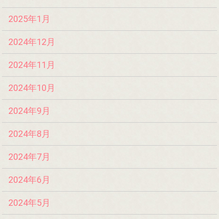
2025年1月
2024年12月
2024年11月
2024年10月
2024年9月
2024年8月
2024年7月
2024年6月
2024年5月