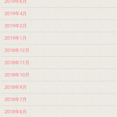
2019年6月
2019年4月
2019年2月
2019年1月
2018年12月
2018年11月
2018年10月
2018年9月
2018年7月
2018年6月