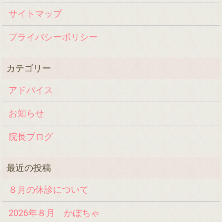
サイトマップ
プライバシーポリシー
アドバイス
お知らせ
院長ブログ
８月の休診について
2026年８月 かぼちゃ