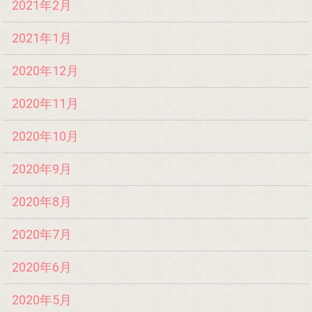
2021年2月
2021年1月
2020年12月
2020年11月
2020年10月
2020年9月
2020年8月
2020年7月
2020年6月
2020年5月