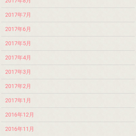
2017年8月
2017年7月
2017年6月
2017年5月
2017年4月
2017年3月
2017年2月
2017年1月
2016年12月
2016年11月