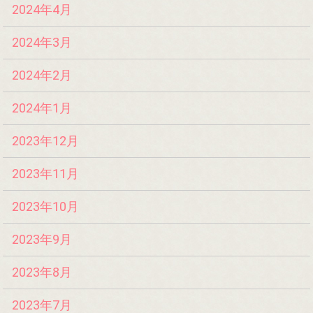
2024年4月
2024年3月
2024年2月
2024年1月
2023年12月
2023年11月
2023年10月
2023年9月
2023年8月
2023年7月