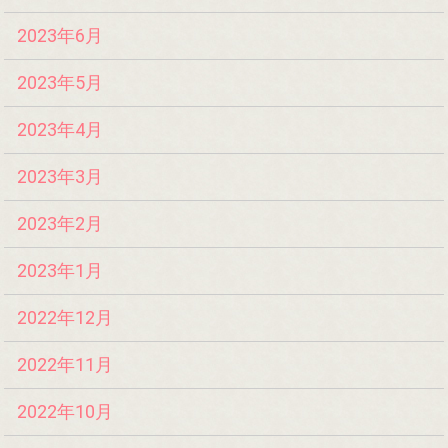
2023年6月
2023年5月
2023年4月
2023年3月
2023年2月
2023年1月
2022年12月
2022年11月
2022年10月