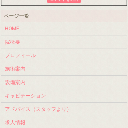
HOME
院概要
プロフィール
施術案内
設備案内
キャビテーション
アドバイス（スタッフより）
求人情報