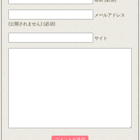
メールアドレス
(公開されません) (必須)
サイト