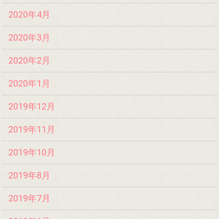
2020年4月
2020年3月
2020年2月
2020年1月
2019年12月
2019年11月
2019年10月
2019年8月
2019年7月