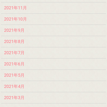
2021年11月
2021年10月
2021年9月
2021年8月
2021年7月
2021年6月
2021年5月
2021年4月
2021年3月