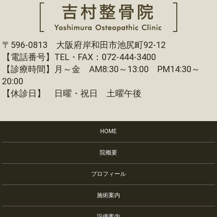
〒596-0813 大阪府岸和田市池尻町92-12
【電話番号】TEL・FAX：072-444-3400
【診療時間】月～金 AM8:30～13:00 PM14:30～
20:00
【休診日】 日曜・祝日 土曜午後
HOME
院概要
プロフィール
施術案内
設備案内