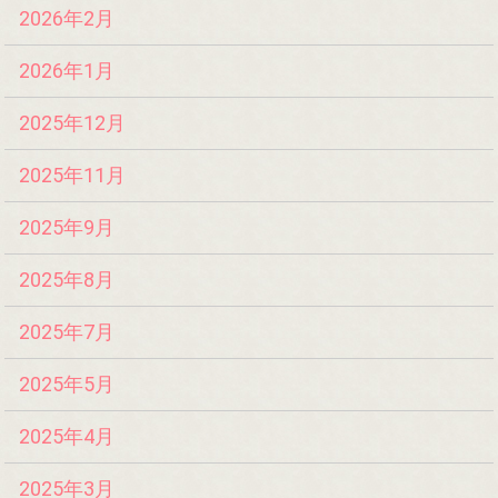
2026年2月
2026年1月
2025年12月
2025年11月
2025年9月
2025年8月
2025年7月
2025年5月
2025年4月
2025年3月