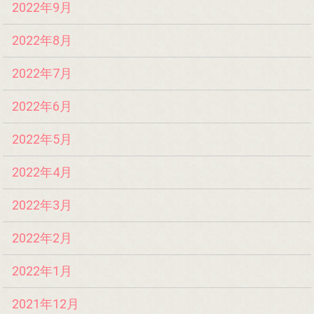
2022年9月
2022年8月
2022年7月
2022年6月
2022年5月
2022年4月
2022年3月
2022年2月
2022年1月
2021年12月