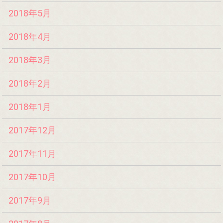
2018年5月
2018年4月
2018年3月
2018年2月
2018年1月
2017年12月
2017年11月
2017年10月
2017年9月