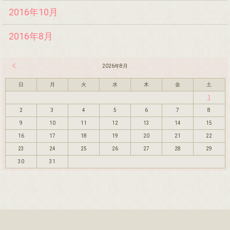
2016年10月
2016年8月
« 7月
2026年8月
日
月
火
水
木
金
土
1
2
3
4
5
6
7
8
9
10
11
12
13
14
15
16
17
18
19
20
21
22
23
24
25
26
27
28
29
30
31