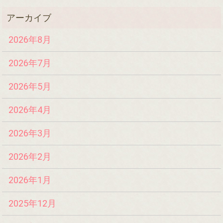
2026年8月
2026年7月
2026年5月
2026年4月
2026年3月
2026年2月
2026年1月
2025年12月