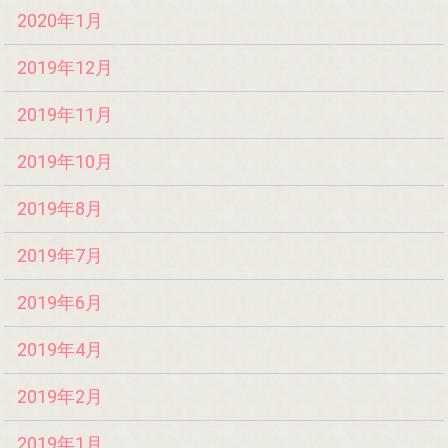
2020年1月
2019年12月
2019年11月
2019年10月
2019年8月
2019年7月
2019年6月
2019年4月
2019年2月
2019年1月