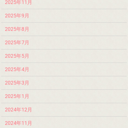
2025年11月
2025年9月
2025年8月
2025年7月
2025年5月
2025年4月
2025年3月
2025年1月
2024年12月
2024年11月