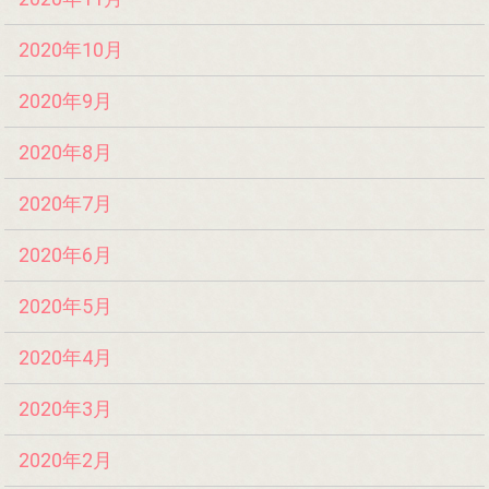
2020年10月
2020年9月
2020年8月
2020年7月
2020年6月
2020年5月
2020年4月
2020年3月
2020年2月