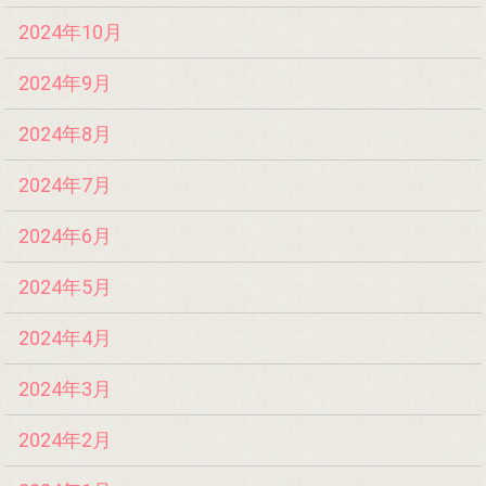
2024年10月
2024年9月
2024年8月
2024年7月
2024年6月
2024年5月
2024年4月
2024年3月
2024年2月