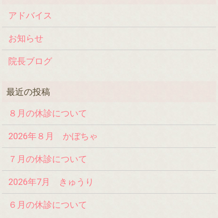
アドバイス
お知らせ
院長ブログ
８月の休診について
2026年８月 かぼちゃ
７月の休診について
2026年7月 きゅうり
６月の休診について