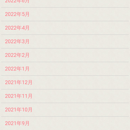
2022年6月
2022年5月
2022年4月
2022年3月
2022年2月
2022年1月
2021年12月
2021年11月
2021年10月
2021年9月