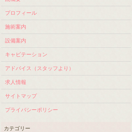
プロフィール
施術案内
設備案内
キャビテーション
アドバイス（スタッフより）
求人情報
サイトマップ
プライバシーポリシー