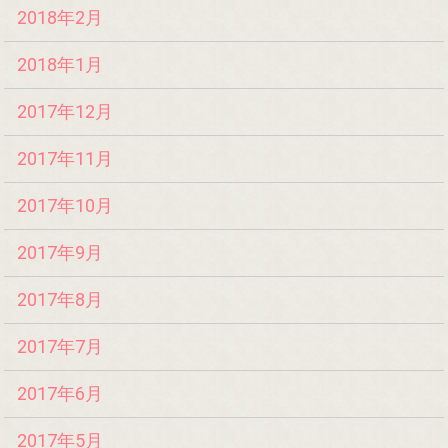
2018年2月
2018年1月
2017年12月
2017年11月
2017年10月
2017年9月
2017年8月
2017年7月
2017年6月
2017年5月