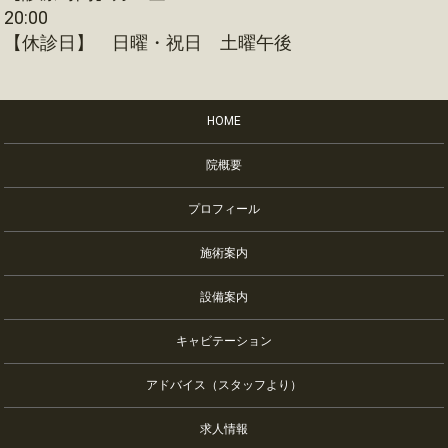
20:00
【休診日】 日曜・祝日 土曜午後
HOME
院概要
プロフィール
施術案内
設備案内
キャビテーション
アドバイス（スタッフより）
求人情報