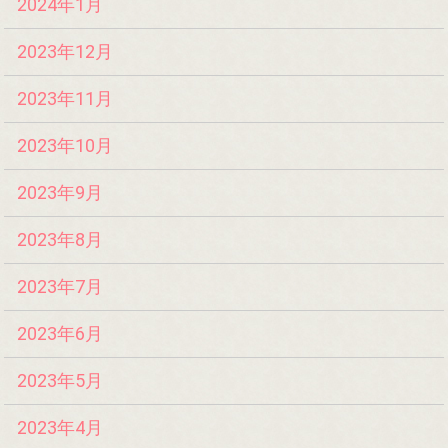
2024年1月
2023年12月
2023年11月
2023年10月
2023年9月
2023年8月
2023年7月
2023年6月
2023年5月
2023年4月