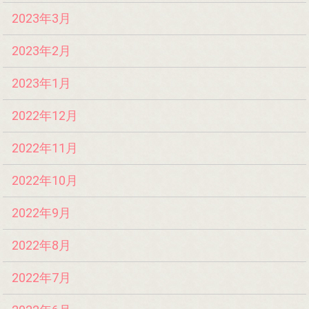
2023年3月
2023年2月
2023年1月
2022年12月
2022年11月
2022年10月
2022年9月
2022年8月
2022年7月