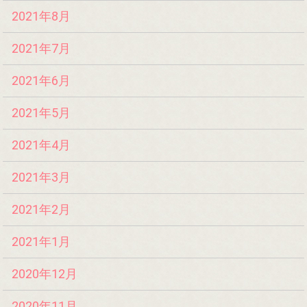
2021年8月
2021年7月
2021年6月
2021年5月
2021年4月
2021年3月
2021年2月
2021年1月
2020年12月
2020年11月