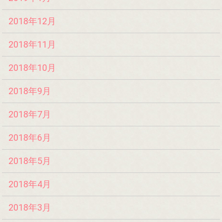
2018年12月
2018年11月
2018年10月
2018年9月
2018年7月
2018年6月
2018年5月
2018年4月
2018年3月