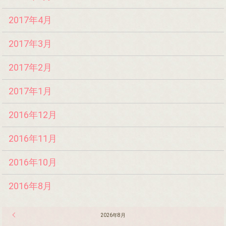
2017年4月
2017年3月
2017年2月
2017年1月
2016年12月
2016年11月
2016年10月
2016年8月
« 7月
2026年8月