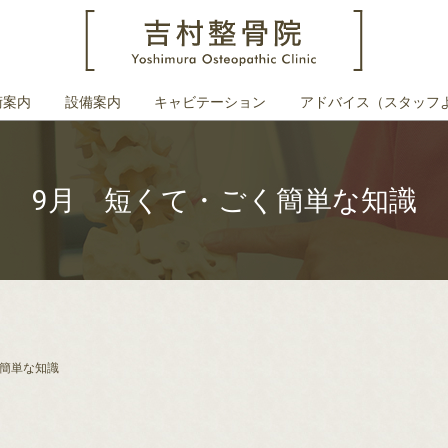
術案内
設備案内
キャビテーション
アドバイス（スタッフ
9月 短くて・ごく簡単な知識
く簡単な知識