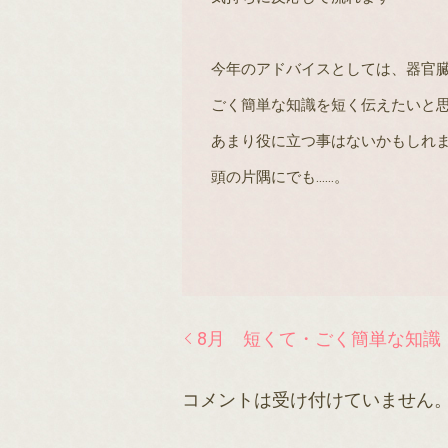
今年のアドバイスとしては、器官
ごく簡単な知識を短く伝えたいと
あまり役に立つ事はないかもしれ
頭の片隅にでも……。
8月 短くて・ごく簡単な知識
コメントは受け付けていません