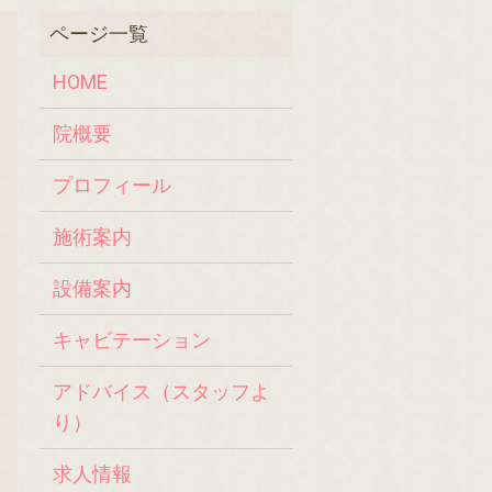
HOME
院概要
プロフィール
施術案内
設備案内
キャビテーション
アドバイス（スタッフよ
り）
求人情報