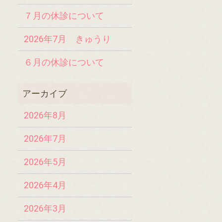
７月の休診について
2026年7月 きゅうり
６月の休診について
2026年8月
2026年7月
2026年5月
2026年4月
2026年3月