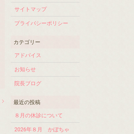
サイトマップ
プライバシーポリシー
アドバイス
お知らせ
院長ブログ
識
８月の休診について
2026年８月 かぼちゃ