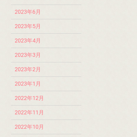
2023年6月
2023年5月
2023年4月
2023年3月
2023年2月
2023年1月
2022年12月
2022年11月
2022年10月