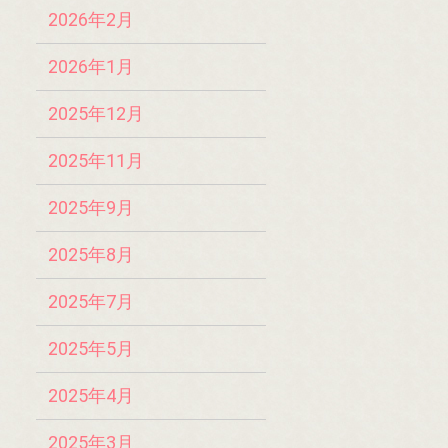
2026年2月
2026年1月
2025年12月
2025年11月
2025年9月
2025年8月
2025年7月
2025年5月
2025年4月
2025年3月