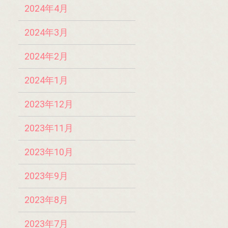
2024年4月
2024年3月
2024年2月
2024年1月
2023年12月
2023年11月
2023年10月
2023年9月
2023年8月
2023年7月