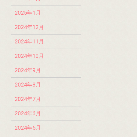
2025年1月
2024年12月
2024年11月
2024年10月
2024年9月
2024年8月
2024年7月
2024年6月
2024年5月