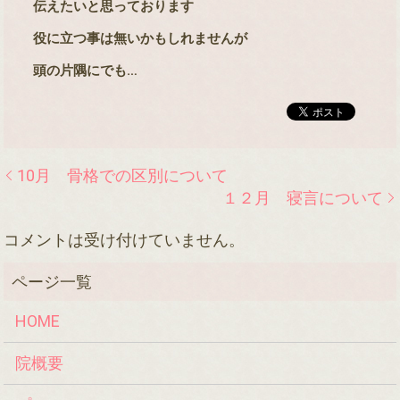
伝えたいと思っております
役に立つ事は無いかもしれませんが
頭の片隅にでも
…
10月 骨格での区別について
１２月 寝言について
コメントは受け付けていません。
HOME
院概要