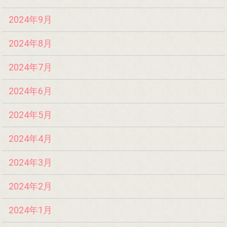
2024年9月
2024年8月
2024年7月
2024年6月
2024年5月
2024年4月
2024年3月
2024年2月
2024年1月