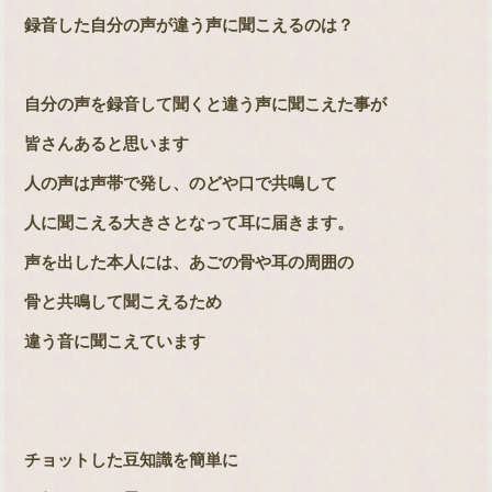
録音した自分の声が違う声に聞こえるのは？
自分の声を録音して聞くと違う声に聞こえた事が
皆さんあると思います
人の声は声帯で発し、のどや口で共鳴して
人に聞こえる大きさとなって耳に届きます。
声を出した本人には、あごの骨や耳の周囲の
骨と共鳴して聞こえるため
違う音に聞こえています
チョットした豆知識を簡単に