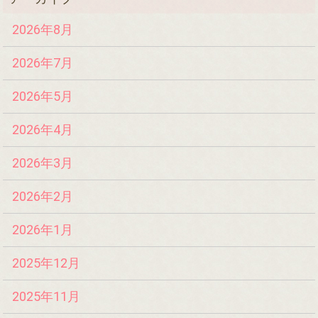
2026年8月
2026年7月
2026年5月
2026年4月
2026年3月
2026年2月
2026年1月
2025年12月
2025年11月