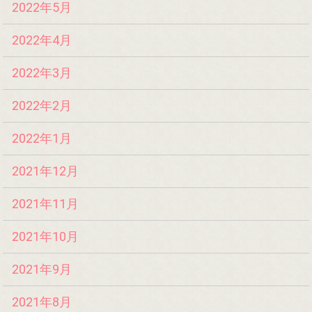
2022年5月
2022年4月
2022年3月
2022年2月
2022年1月
2021年12月
2021年11月
2021年10月
2021年9月
2021年8月