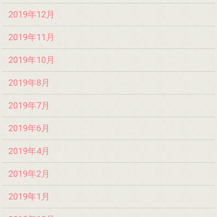
2019年12月
2019年11月
2019年10月
2019年8月
2019年7月
2019年6月
2019年4月
2019年2月
2019年1月