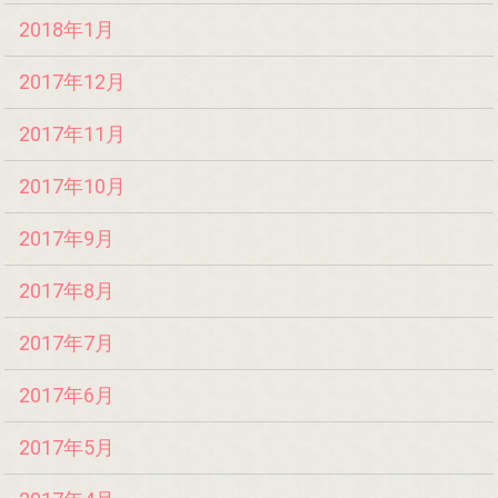
2018年1月
2017年12月
2017年11月
2017年10月
2017年9月
2017年8月
2017年7月
2017年6月
2017年5月