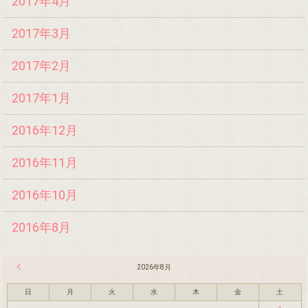
2017年4月
2017年3月
2017年2月
2017年1月
2016年12月
2016年11月
2016年10月
2016年8月
« 7月
2026年8月
日
月
火
水
木
金
土