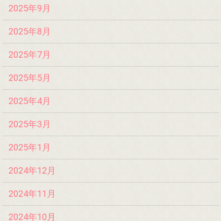
2025年9月
2025年8月
2025年7月
2025年5月
2025年4月
2025年3月
2025年1月
2024年12月
2024年11月
2024年10月