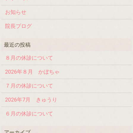
お知らせ
院長ブログ
８月の休診について
2026年８月 かぼちゃ
７月の休診について
2026年7月 きゅうり
６月の休診について