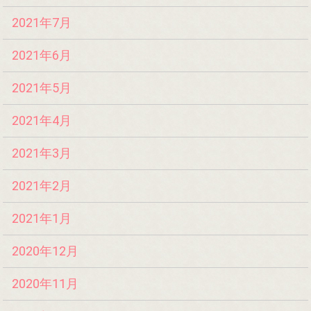
2021年7月
2021年6月
2021年5月
2021年4月
2021年3月
2021年2月
2021年1月
2020年12月
2020年11月