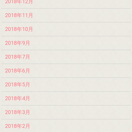
2018年12月
2018年11月
2018年10月
2018年9月
2018年7月
2018年6月
2018年5月
2018年4月
2018年3月
2018年2月