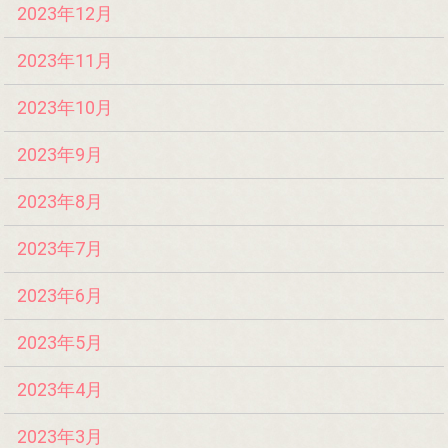
2023年12月
2023年11月
2023年10月
2023年9月
2023年8月
2023年7月
2023年6月
2023年5月
2023年4月
2023年3月