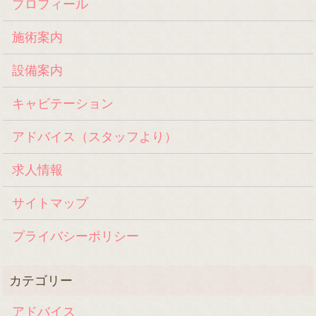
プロフィール
施術案内
設備案内
キャビテーション
アドバイス（スタッフより）
求人情報
サイトマップ
プライバシーポリシー
アドバイス