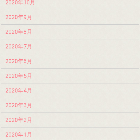
2020年10月
2020年9月
2020年8月
2020年7月
2020年6月
2020年5月
2020年4月
2020年3月
2020年2月
2020年1月