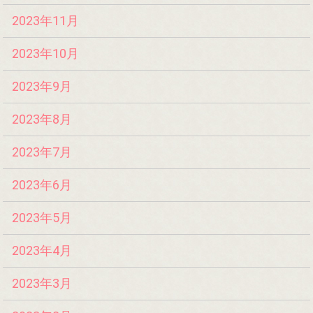
2023年11月
2023年10月
2023年9月
2023年8月
2023年7月
2023年6月
2023年5月
2023年4月
2023年3月