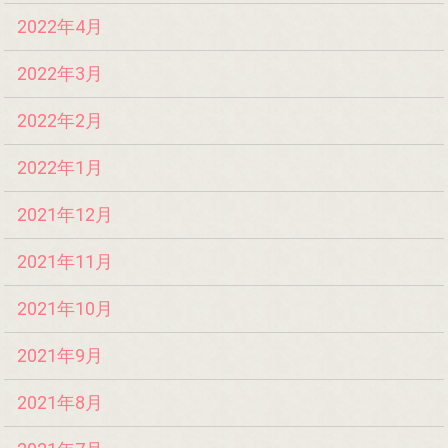
2022年4月
2022年3月
2022年2月
2022年1月
2021年12月
2021年11月
2021年10月
2021年9月
2021年8月