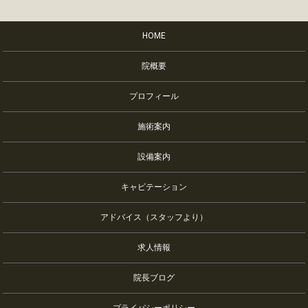
HOME
院概要
プロフィール
施術案内
設備案内
キャビテーション
アドバイス（スタッフより）
求人情報
院長ブログ
プライバシーポリシー