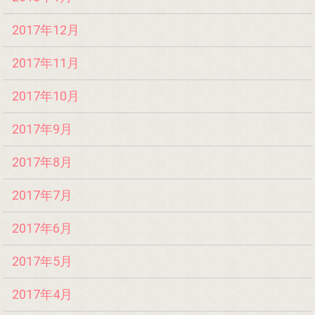
2017年12月
2017年11月
2017年10月
2017年9月
2017年8月
2017年7月
2017年6月
2017年5月
2017年4月