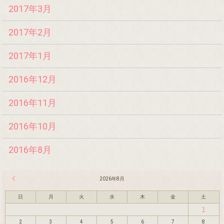
2017年3月
2017年2月
2017年1月
2016年12月
2016年11月
2016年10月
2016年8月
« 7月
2026年8月
日
月
火
水
木
金
土
1
2
3
4
5
6
7
8