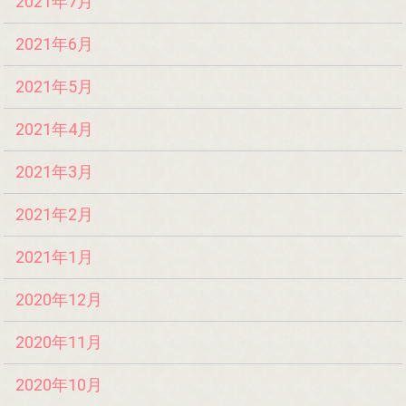
2021年7月
2021年6月
2021年5月
2021年4月
2021年3月
2021年2月
2021年1月
2020年12月
2020年11月
2020年10月