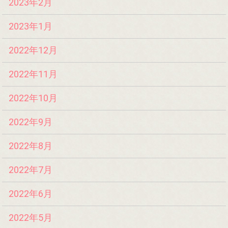
2023年2月
2023年1月
2022年12月
2022年11月
2022年10月
2022年9月
2022年8月
2022年7月
2022年6月
2022年5月