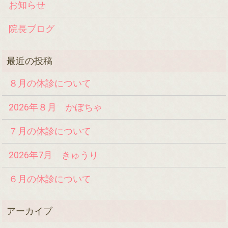
お知らせ
院長ブログ
８月の休診について
2026年８月 かぼちゃ
７月の休診について
2026年7月 きゅうり
６月の休診について