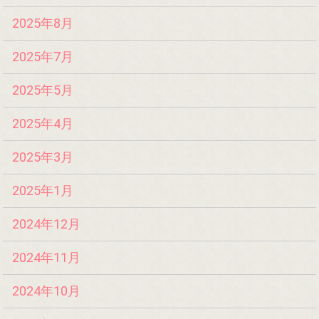
2025年8月
2025年7月
2025年5月
2025年4月
2025年3月
2025年1月
2024年12月
2024年11月
2024年10月