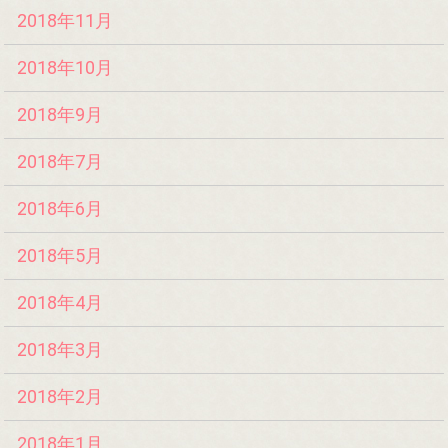
2018年11月
2018年10月
2018年9月
2018年7月
2018年6月
2018年5月
2018年4月
2018年3月
2018年2月
2018年1月