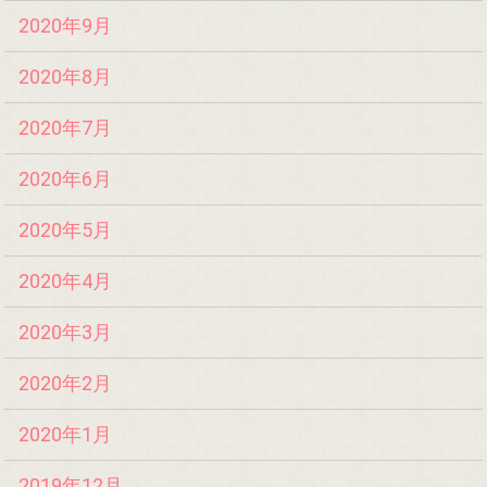
2020年9月
2020年8月
2020年7月
2020年6月
2020年5月
2020年4月
2020年3月
2020年2月
2020年1月
2019年12月