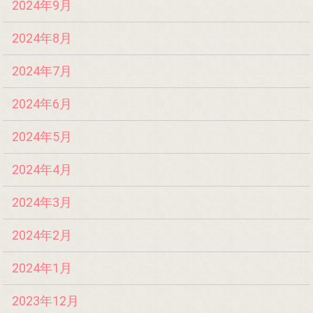
2024年9月
2024年8月
2024年7月
2024年6月
2024年5月
2024年4月
2024年3月
2024年2月
2024年1月
2023年12月