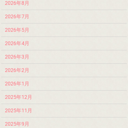
2026年8月
2026年7月
2026年5月
2026年4月
2026年3月
2026年2月
2026年1月
2025年12月
2025年11月
2025年9月