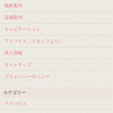
施術案内
設備案内
キャビテーション
アドバイス（スタッフより）
求人情報
サイトマップ
プライバシーポリシー
アドバイス