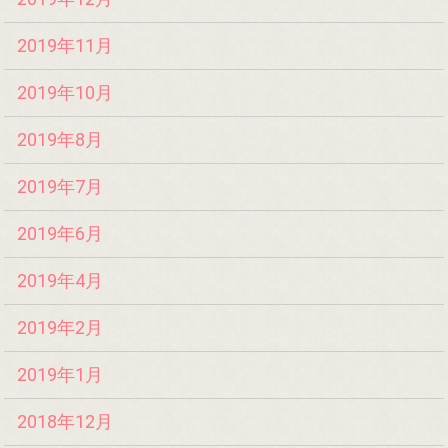
2019年11月
2019年10月
2019年8月
2019年7月
2019年6月
2019年4月
2019年2月
2019年1月
2018年12月