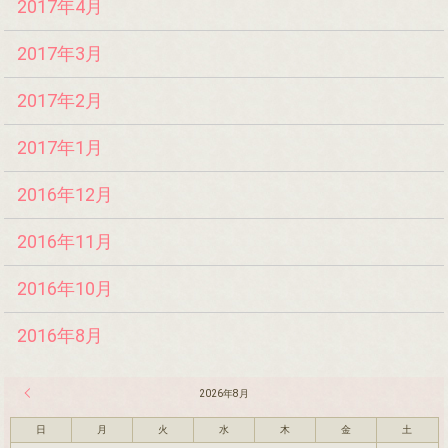
2017年4月
2017年3月
2017年2月
2017年1月
2016年12月
2016年11月
2016年10月
2016年8月
« 7月
2026年8月
日
月
火
水
木
金
土