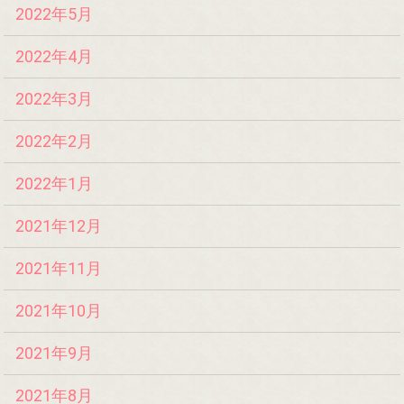
2022年5月
2022年4月
2022年3月
2022年2月
2022年1月
2021年12月
2021年11月
2021年10月
2021年9月
2021年8月