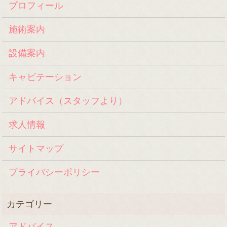
プロフィール
施術案内
設備案内
キャビテーション
アドバイス（スタッフより）
求人情報
サイトマップ
プライバシーポリシー
アドバイス