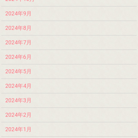
2024年9月
2024年8月
2024年7月
2024年6月
2024年5月
2024年4月
2024年3月
2024年2月
2024年1月