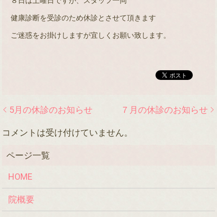
８日は土曜日ですが、スタッフ一同
健康診断を受診のため休診とさせて頂きます
ご迷惑をお掛けしますが宜しくお願い致します。
5月の休診のお知らせ
７月の休診のお知らせ
コメントは受け付けていません。
HOME
院概要