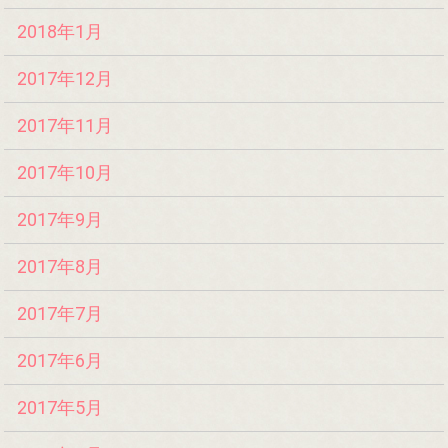
2018年1月
2017年12月
2017年11月
2017年10月
2017年9月
2017年8月
2017年7月
2017年6月
2017年5月