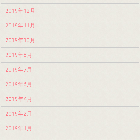
2019年12月
2019年11月
2019年10月
2019年8月
2019年7月
2019年6月
2019年4月
2019年2月
2019年1月