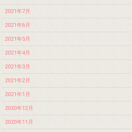
2021年7月
2021年6月
2021年5月
2021年4月
2021年3月
2021年2月
2021年1月
2020年12月
2020年11月