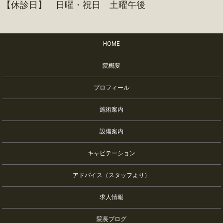
【休診日】 日曜・祝日 土曜午後
HOME
院概要
プロフィール
施術案内
設備案内
キャビテーション
アドバイス（スタッフより）
求人情報
院長ブログ