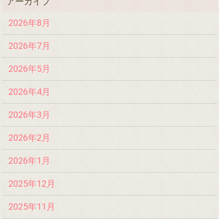
2026年8月
2026年7月
2026年5月
2026年4月
2026年3月
2026年2月
2026年1月
2025年12月
2025年11月