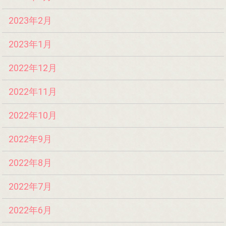
2023年2月
2023年1月
2022年12月
2022年11月
2022年10月
2022年9月
2022年8月
2022年7月
2022年6月