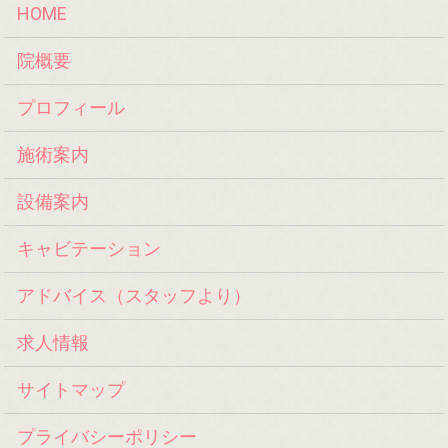
HOME
院概要
プロフィール
施術案内
設備案内
キャビテーション
アドバイス（スタッフより）
求人情報
サイトマップ
プライバシーポリシー