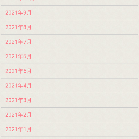
2021年9月
2021年8月
2021年7月
2021年6月
2021年5月
2021年4月
2021年3月
2021年2月
2021年1月