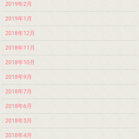
2019年2月
2019年1月
2018年12月
2018年11月
2018年10月
2018年9月
2018年7月
2018年6月
2018年5月
2018年4月