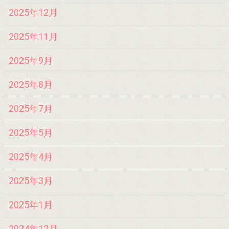
2025年12月
2025年11月
2025年9月
2025年8月
2025年7月
2025年5月
2025年4月
2025年3月
2025年1月
2024年12月