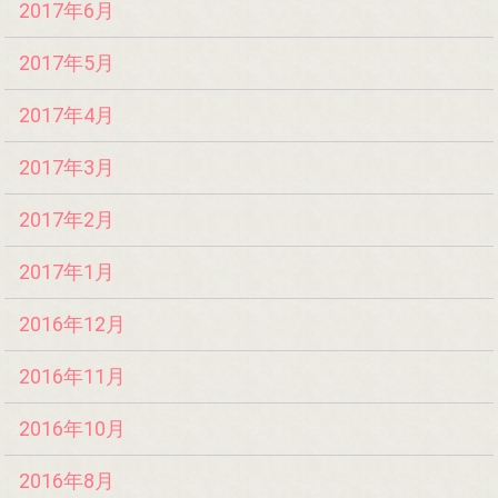
2017年6月
2017年5月
2017年4月
2017年3月
2017年2月
2017年1月
2016年12月
2016年11月
2016年10月
2016年8月