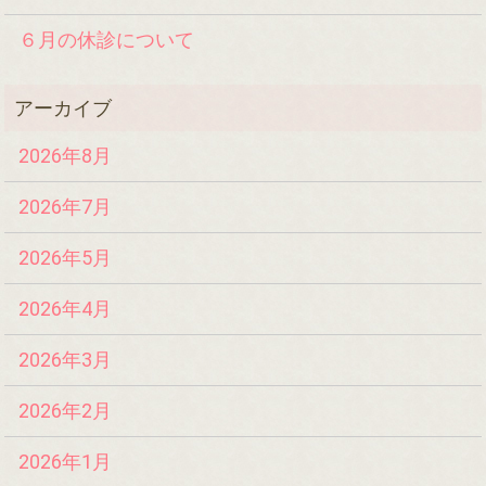
６月の休診について
2026年8月
2026年7月
2026年5月
2026年4月
2026年3月
2026年2月
2026年1月