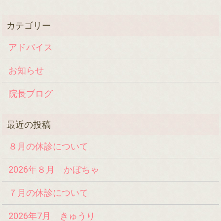
アドバイス
お知らせ
院長ブログ
８月の休診について
2026年８月 かぼちゃ
７月の休診について
2026年7月 きゅうり