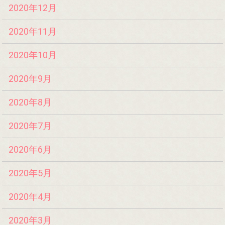
2020年12月
2020年11月
2020年10月
2020年9月
2020年8月
2020年7月
2020年6月
2020年5月
2020年4月
2020年3月