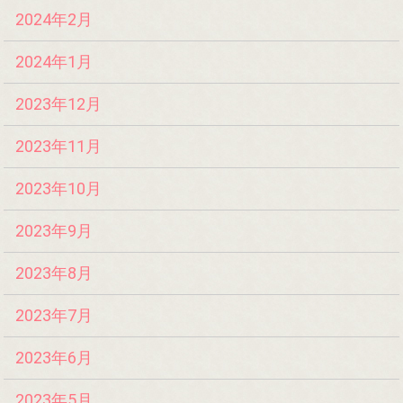
2024年2月
2024年1月
2023年12月
2023年11月
2023年10月
2023年9月
2023年8月
2023年7月
2023年6月
2023年5月