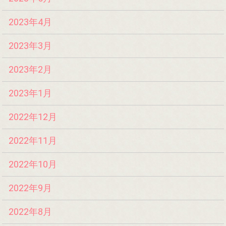
2023年4月
2023年3月
2023年2月
2023年1月
2022年12月
2022年11月
2022年10月
2022年9月
2022年8月