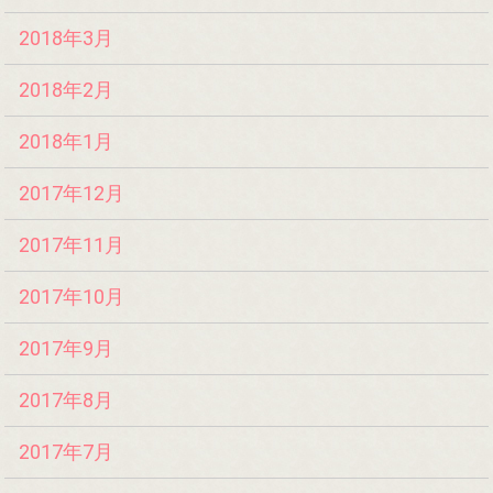
2018年3月
2018年2月
2018年1月
2017年12月
2017年11月
2017年10月
2017年9月
2017年8月
2017年7月