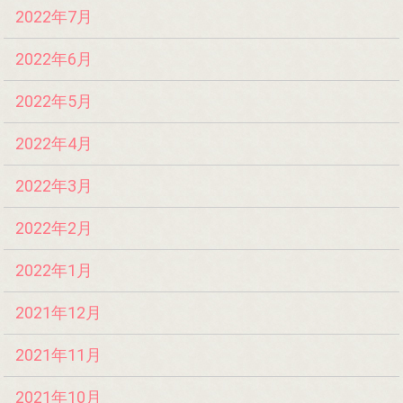
2022年7月
2022年6月
2022年5月
2022年4月
2022年3月
2022年2月
2022年1月
2021年12月
2021年11月
2021年10月