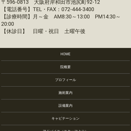
〒596-0813 大阪府岸和田市池尻町92-12
【電話番号】TEL・FAX：072-444-3400
【診療時間】月～金 AM8:30～13:00 PM14:30～
20:00
【休診日】 日曜・祝日 土曜午後
HOME
院概要
プロフィール
施術案内
設備案内
キャビテーション