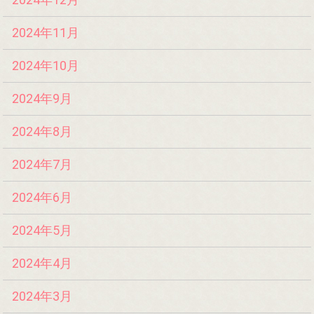
2024年11月
2024年10月
2024年9月
2024年8月
2024年7月
2024年6月
2024年5月
2024年4月
2024年3月