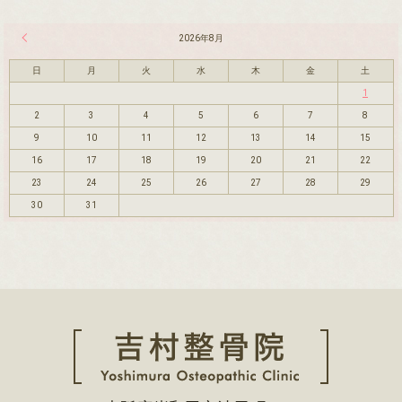
« 7月
2026年8月
日
月
火
水
木
金
土
1
2
3
4
5
6
7
8
9
10
11
12
13
14
15
16
17
18
19
20
21
22
23
24
25
26
27
28
29
30
31