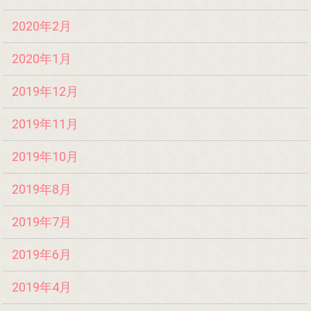
2020年2月
2020年1月
2019年12月
2019年11月
2019年10月
2019年8月
2019年7月
2019年6月
2019年4月