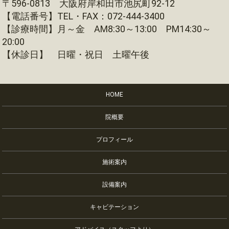
〒596-0813 大阪府岸和田市池尻町92-12
【電話番号】TEL・FAX：072-444-3400
【診療時間】月～金 AM8:30～13:00 PM14:30～
20:00
【休診日】 日曜・祝日 土曜午後
HOME
院概要
プロフィール
施術案内
設備案内
キャビテーション