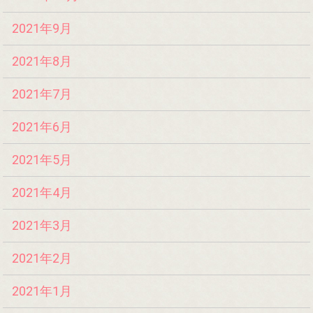
2021年9月
2021年8月
2021年7月
2021年6月
2021年5月
2021年4月
2021年3月
2021年2月
2021年1月