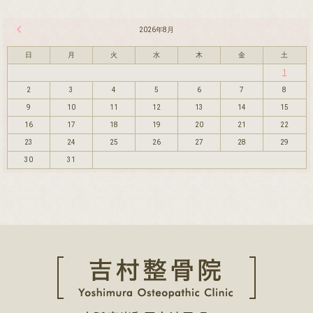
« 7月
2026年8月
日
月
火
水
木
金
土
1
2
3
4
5
6
7
8
9
10
11
12
13
14
15
16
17
18
19
20
21
22
23
24
25
26
27
28
29
30
31