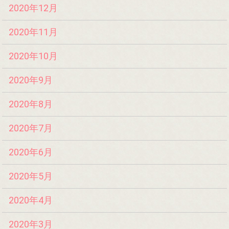
2020年12月
2020年11月
2020年10月
2020年9月
2020年8月
2020年7月
2020年6月
2020年5月
2020年4月
2020年3月