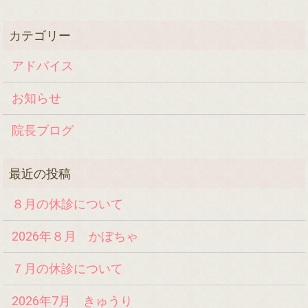
アドバイス
お知らせ
院長ブログ
８月の休診について
2026年８月 かぼちゃ
７月の休診について
2026年7月 きゅうり