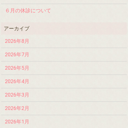
６月の休診について
2026年8月
2026年7月
2026年5月
2026年4月
2026年3月
2026年2月
2026年1月