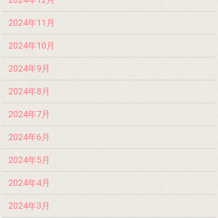
2024年11月
2024年10月
2024年9月
2024年8月
2024年7月
2024年6月
2024年5月
2024年4月
2024年3月