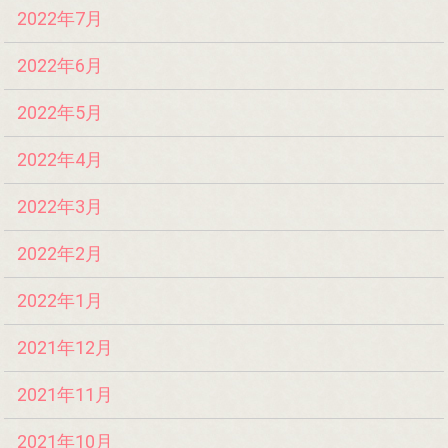
2022年7月
2022年6月
2022年5月
2022年4月
2022年3月
2022年2月
2022年1月
2021年12月
2021年11月
2021年10月