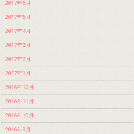
2017年6月
2017年5月
2017年4月
2017年3月
2017年2月
2017年1月
2016年12月
2016年11月
2016年10月
2016年8月