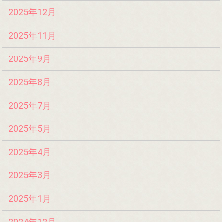
2025年12月
2025年11月
2025年9月
2025年8月
2025年7月
2025年5月
2025年4月
2025年3月
2025年1月
2024年12月