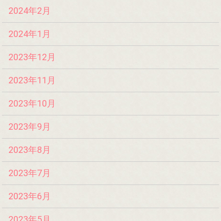
2024年2月
2024年1月
2023年12月
2023年11月
2023年10月
2023年9月
2023年8月
2023年7月
2023年6月
2023年5月