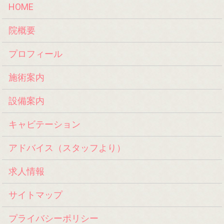
HOME
院概要
プロフィール
施術案内
設備案内
キャビテーション
アドバイス（スタッフより）
求人情報
サイトマップ
プライバシーポリシー