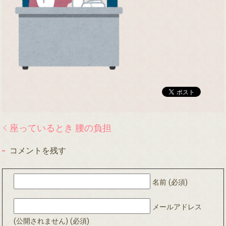
座っているとき 腰の負担
コメントを残す
名前 (必須)
メールアドレス
(公開されません) (必須)