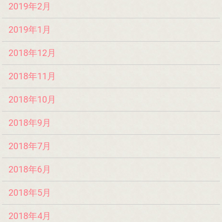
2019年2月
2019年1月
2018年12月
2018年11月
2018年10月
2018年9月
2018年7月
2018年6月
2018年5月
2018年4月