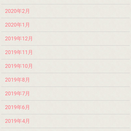
2020年2月
2020年1月
2019年12月
2019年11月
2019年10月
2019年8月
2019年7月
2019年6月
2019年4月