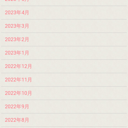
2023年4月
2023年3月
2023年2月
2023年1月
2022年12月
2022年11月
2022年10月
2022年9月
2022年8月