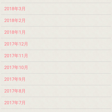
2018年3月
2018年2月
2018年1月
2017年12月
2017年11月
2017年10月
2017年9月
2017年8月
2017年7月